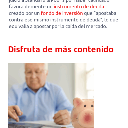
favorablemente un
instrumento de deuda
creado por un
fondo de inversión
que “apostaba
contra ese mismo instrumento de deuda”, lo que
equivalía a apostar por la caída del mercado.
Disfruta de más contenido