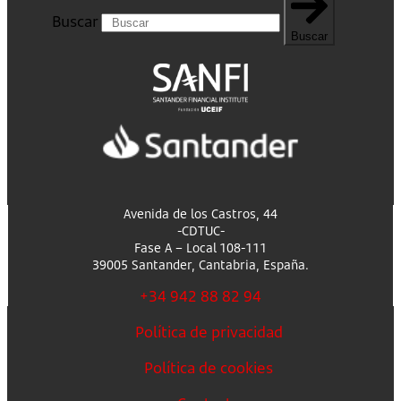
Buscar
Buscar
Avenida de los Castros, 44
-CDTUC-
Fase A – Local 108-111
39005 Santander, Cantabria, España.
+34 942 88 82 94
Política de privacidad
Política de cookies