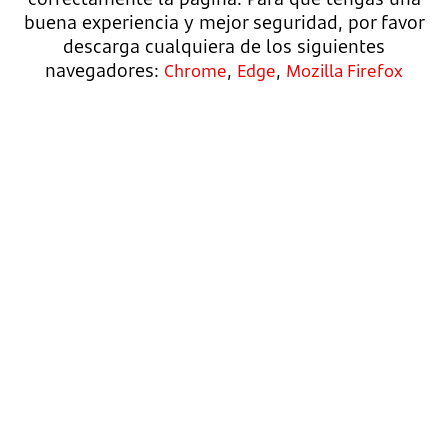
buena experiencia y mejor seguridad, por favor
descarga cualquiera de los siguientes
navegadores:
,
,
Chrome
Edge
Mozilla Firefox