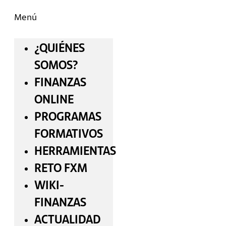
Menú
¿QUIÉNES
SOMOS?
FINANZAS
ONLINE
PROGRAMAS
FORMATIVOS
HERRAMIENTAS
RETO FXM
WIKI-
FINANZAS
ACTUALIDAD