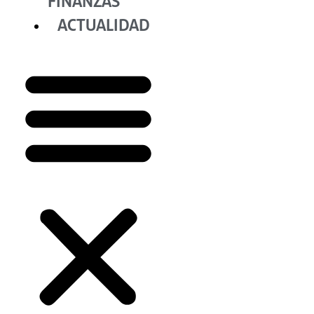
FINANZAS
ACTUALIDAD