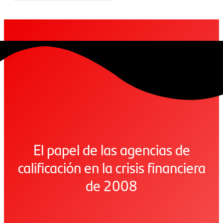
El papel de las agencias de
calificación en la crisis financiera
de 2008