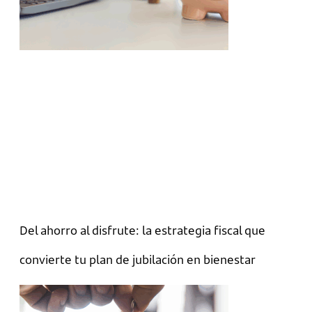
Del ahorro al disfrute: la estrategia fiscal que
convierte tu plan de jubilación en bienestar