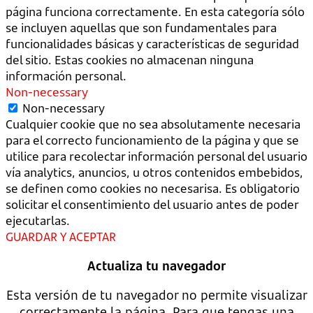
página funciona correctamente. En esta categoría sólo
se incluyen aquellas que son fundamentales para
funcionalidades básicas y características de seguridad
del sitio. Estas cookies no almacenan ninguna
información personal.
Non-necessary
Non-necessary
Cualquier cookie que no sea absolutamente necesaria
para el correcto funcionamiento de la página y que se
utilice para recolectar información personal del usuario
vía analytics, anuncios, u otros contenidos embebidos,
se definen como cookies no necesarisa. Es obligatorio
solicitar el consentimiento del usuario antes de poder
ejecutarlas.
GUARDAR Y ACEPTAR
Actualiza tu navegador
Esta versión de tu navegador no permite visualizar
correctamente la página. Para que tengas una