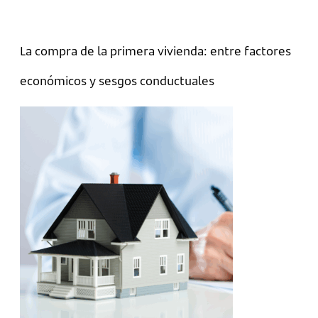
La compra de la primera vivienda: entre factores
económicos y sesgos conductuales