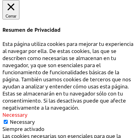
Cerrar
Resumen de Privacidad
Esta página utiliza cookies para mejorar tu experiencia
al navegar por ella. De estas cookies, las que se
describen como necesarias se almacenan en tu
navegador, ya que son esenciales para el
funcionamiento de funcionalidades básicas de la
página. También usamos cookies de terceros que nos
ayudan a analizar y entender cómo usas esta página.
Estas se almacenarán en tu navegador sólo con tu
consentimiento. Si las desactivas puede que afecte
negativamente a la navegación.
Necessary
Necessary
Siempre activado
Las cookies necesarias son esenciales para que la