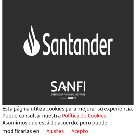
Esta página utiliza cookies para mejorar su experiencia.
Puede consultar nuestra
Política de Cookies
.
Asumimos que está de acuerdo, pero puede
modificarlas en
Ajustes
Acepto