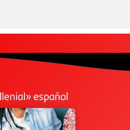
illenial» español