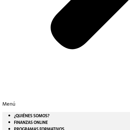
Menú
¿QUIÉNES SOMOS?
FINANZAS ONLINE
PROGRAMAS FORMATIVOS