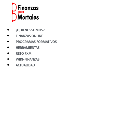
Ir
al
contenido
¿QUIÉNES SOMOS?
FINANZAS ONLINE
PROGRAMAS FORMATIVOS
HERRAMIENTAS
RETO FXM
WIKI-FINANZAS
ACTUALIDAD