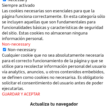
Siempre activado
Las cookies necesarias son esenciales para que la
página funciona correctamente. En esta categoría sólo
se incluyen aquellas que son fundamentales para
funcionalidades básicas y características de seguridad
del sitio. Estas cookies no almacenan ninguna
información personal.
Non-necessary
Non-necessary
Cualquier cookie que no sea absolutamente necesaria
para el correcto funcionamiento de la página y que se
utilice para recolectar información personal del usuario
vía analytics, anuncios, u otros contenidos embebidos,
se definen como cookies no necesarisa. Es obligatorio
solicitar el consentimiento del usuario antes de poder
ejecutarlas.
GUARDAR Y ACEPTAR
Actualiza tu navegador