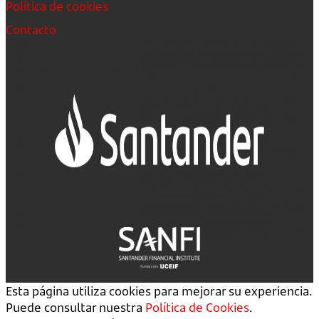
Política de cookies
Contacto
Esta página utiliza cookies para mejorar su experiencia.
Puede consultar nuestra
Política de Cookies
.