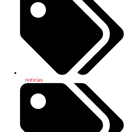
noticias