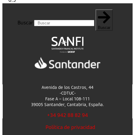
Buscar
Buscar
Avenida de los Castros, 44
-CDTUC-
Fase A – Local 108-111
39005 Santander, Cantabria, España.
+34 942 88 82 94
Política de privacidad