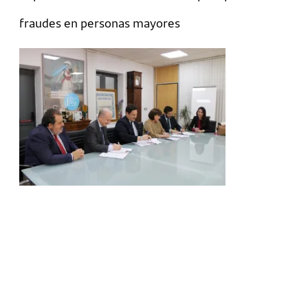
fraudes en personas mayores