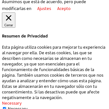
Asumimos que está de acuerdo, pero puede
modificarlas en
Ajustes
Acepto
Cerrar
Resumen de Privacidad
Esta página utiliza cookies para mejorar tu experiencia
al navegar por ella. De estas cookies, las que se
describen como necesarias se almacenan en tu
navegador, ya que son esenciales para el
funcionamiento de funcionalidades básicas de la
página. También usamos cookies de terceros que nos
ayudan a analizar y entender cómo usas esta página.
Estas se almacenarán en tu navegador sólo con tu
consentimiento. Si las desactivas puede que afecte
negativamente a la navegación.
Necessary
Necessary