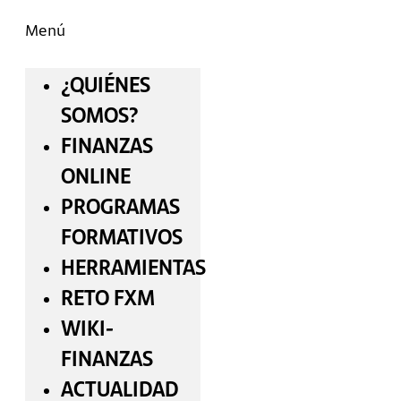
Menú
¿QUIÉNES
SOMOS?
FINANZAS
ONLINE
PROGRAMAS
FORMATIVOS
HERRAMIENTAS
RETO FXM
WIKI-
FINANZAS
ACTUALIDAD