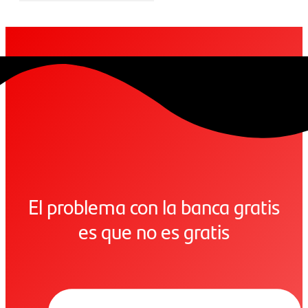
El problema con la banca gratis
es que no es gratis