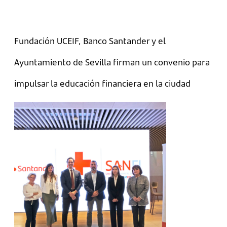
Fundación UCEIF, Banco Santander y el
Ayuntamiento de Sevilla firman un convenio para
impulsar la educación financiera en la ciudad