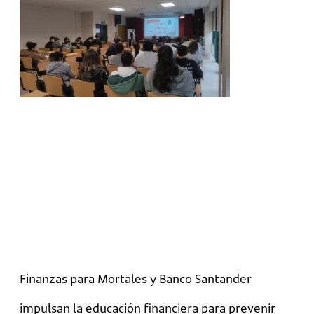
Finanzas para Mortales y Banco Santander
impulsan la educación financiera para prevenir