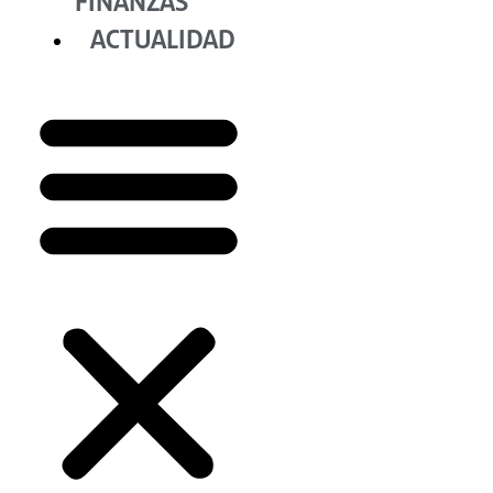
FINANZAS
ACTUALIDAD