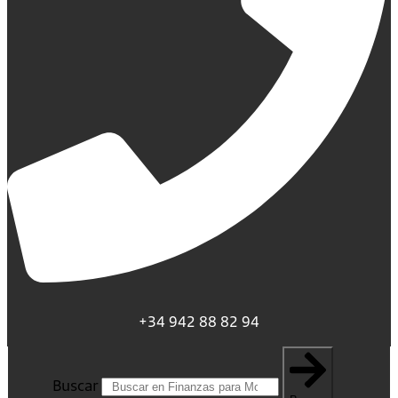
+34 942 88 82 94
Buscar