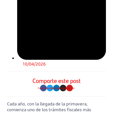
10/04/2026
Comparte este post
Facebook
Twitter
Linkedin
Instagram
Youtube
Cada año, con la llegada de la primavera,
comienza uno de los trámites fiscales más