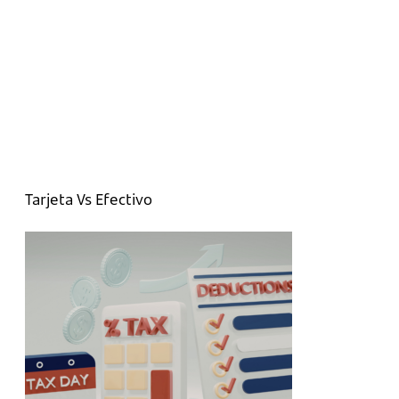
Tarjeta Vs Efectivo