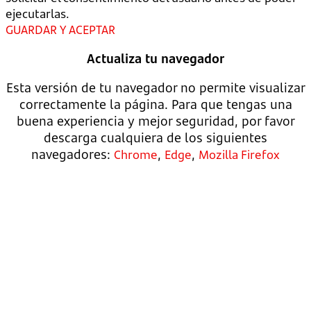
ejecutarlas.
GUARDAR Y ACEPTAR
Actualiza tu navegador
Esta versión de tu navegador no permite visualizar
correctamente la página. Para que tengas una
buena experiencia y mejor seguridad, por favor
descarga cualquiera de los siguientes
navegadores:
,
,
Chrome
Edge
Mozilla Firefox