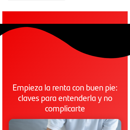
Empieza la renta con buen pie:
claves para entenderla y no
complicarte