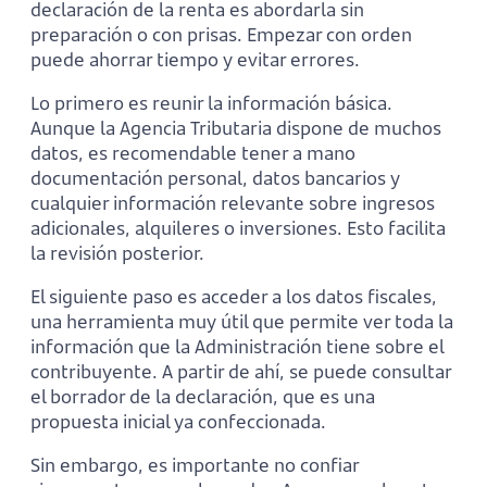
declaración de la renta es abordarla sin
preparación o con prisas. Empezar con orden
puede ahorrar tiempo y evitar errores.
Lo primero es reunir la información básica.
Aunque la Agencia Tributaria dispone de muchos
datos, es recomendable tener a mano
documentación personal, datos bancarios y
cualquier información relevante sobre ingresos
adicionales, alquileres o inversiones. Esto facilita
la revisión posterior.
El siguiente paso es acceder a los datos fiscales,
una herramienta muy útil que permite ver toda la
información que la Administración tiene sobre el
contribuyente. A partir de ahí, se puede consultar
el borrador de la declaración, que es una
propuesta inicial ya confeccionada.
Sin embargo, es importante no confiar