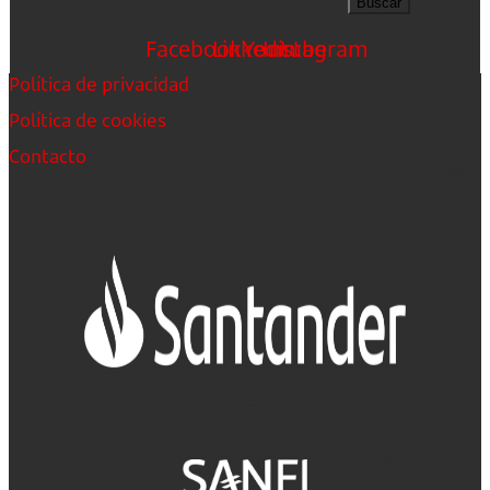
Buscar
Facebook
Linkedin
Youtube
Instagram
Política de privacidad
Política de cookies
Contacto