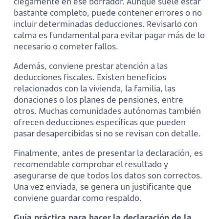
ciegamente en ese borrador. Aunque suele estar
bastante completo, puede contener errores o no
incluir determinadas deducciones. Revisarlo con
calma es fundamental para evitar pagar más de lo
necesario o cometer fallos.
Además, conviene prestar atención a las
deducciones fiscales. Existen beneficios
relacionados con la vivienda, la familia, las
donaciones o los planes de pensiones, entre
otros. Muchas comunidades autónomas también
ofrecen deducciones específicas que pueden
pasar desapercibidas si no se revisan con detalle.
Finalmente, antes de presentar la declaración, es
recomendable comprobar el resultado y
asegurarse de que todos los datos son correctos.
Una vez enviada, se genera un justificante que
conviene guardar como respaldo.
Guía práctica para hacer la declaración de la