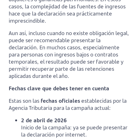
casos, la complejidad de las fuentes de ingresos
hace que la declaración sea prácticamente
imprescindible.
Aun así, incluso cuando no existe obligación legal,
puede ser recomendable presentar la
declaración. En muchos casos, especialmente
para personas con ingresos bajos o contratos
temporales, el resultado puede ser favorable y
permitir recuperar parte de las retenciones
aplicadas durante el año.
Fechas clave que debes tener en cuenta
Estas son las
fechas oficiales
establecidas por la
Agencia Tributaria para la campaña actual:
2 de abril de 2026
Inicio de la campaña: ya se puede presentar
la declaración por internet.