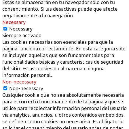
Estas se almacenarán en tu navegador sólo con tu
consentimiento. Si las desactivas puede que afecte
negativamente a la navegación.
Necessary
Necessary
Siempre activado
Las cookies necesarias son esenciales para que la
página funciona correctamente. En esta categoría sólo
se incluyen aquellas que son fundamentales para
funcionalidades básicas y características de seguridad
del sitio. Estas cookies no almacenan ninguna
información personal.
Non-necessary
Non-necessary
Cualquier cookie que no sea absolutamente necesaria
para el correcto funcionamiento de la página y que se
utilice para recolectar información personal del usuario
vía analytics, anuncios, u otros contenidos embebidos,
se definen como cookies no necesarisa. Es obligatorio
solicitar el consentimiento del usuario antes de poder