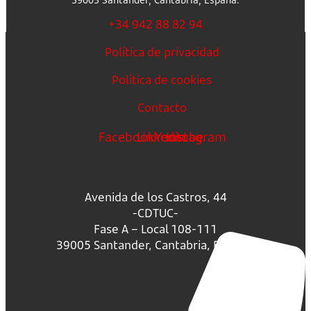
+34 942 88 82 94
Política de privacidad
Política de cookies
Contacto
Facebook
Linkedin
Youtube
Instagram
Avenida de los Castros, 44
-CDTUC-
Fase A – Local 108-111
39005 Santander, Cantabria, España.