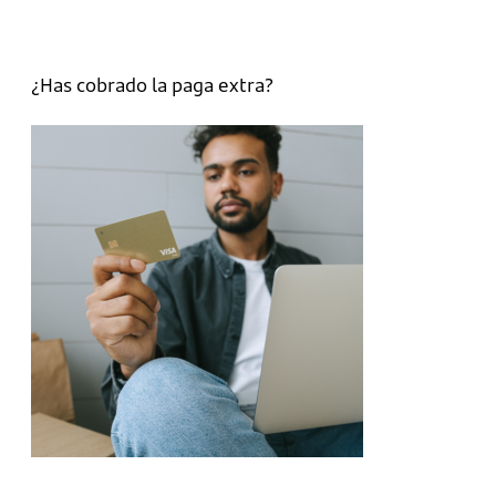
¿Has cobrado la paga extra?