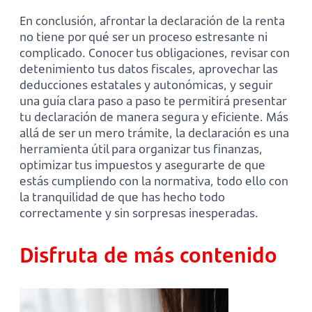
En conclusión, afrontar la declaración de la renta
no tiene por qué ser un proceso estresante ni
complicado. Conocer tus obligaciones, revisar con
detenimiento tus datos fiscales, aprovechar las
deducciones estatales y autonómicas, y seguir
una guía clara paso a paso te permitirá presentar
tu declaración de manera segura y eficiente. Más
allá de ser un mero trámite, la declaración es una
herramienta útil para organizar tus finanzas,
optimizar tus impuestos y asegurarte de que
estás cumpliendo con la normativa, todo ello con
la tranquilidad de que has hecho todo
correctamente y sin sorpresas inesperadas.
Disfruta de más contenido