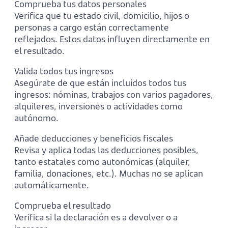
Comprueba tus datos personales
Verifica que tu estado civil, domicilio, hijos o
personas a cargo están correctamente
reflejados. Estos datos influyen directamente en
el resultado.
Valida todos tus ingresos
Asegúrate de que están incluidos todos tus
ingresos: nóminas, trabajos con varios pagadores,
alquileres, inversiones o actividades como
autónomo.
Añade deducciones y beneficios fiscales
Revisa y aplica todas las deducciones posibles,
tanto estatales como autonómicas (alquiler,
familia, donaciones, etc.). Muchas no se aplican
automáticamente.
Comprueba el resultado
Verifica si la declaración es a devolver o a