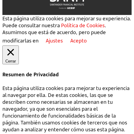
Esta página utiliza cookies para mejorar su experiencia.
Puede consultar nuestra
Política de Cookies
.
Asumimos que está de acuerdo, pero puede
modificarlas en
Ajustes
Acepto
Cerrar
Resumen de Privacidad
Esta página utiliza cookies para mejorar tu experiencia
al navegar por ella. De estas cookies, las que se
describen como necesarias se almacenan en tu
navegador, ya que son esenciales para el
funcionamiento de funcionalidades básicas de la
página. También usamos cookies de terceros que nos
ayudan a analizar y entender cómo usas esta página.