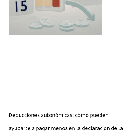
Deducciones autonómicas: cómo pueden
ayudarte a pagar menos en la declaración de la