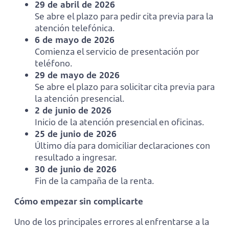
29 de abril de 2026
Se abre el plazo para pedir cita previa para la
atención telefónica.
6 de mayo de 2026
Comienza el servicio de presentación por
teléfono.
29 de mayo de 2026
Se abre el plazo para solicitar cita previa para
la atención presencial.
2 de junio de 2026
Inicio de la atención presencial en oficinas.
25 de junio de 2026
Último día para domiciliar declaraciones con
resultado a ingresar.
30 de junio de 2026
Fin de la campaña de la renta.
Cómo empezar sin complicarte
Uno de los principales errores al enfrentarse a la