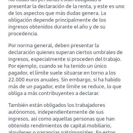
presentar la declaración de la renta, y este es uno
de los aspectos que más dudas genera. La
obligación depende principalmente de los
ingresos obtenidos durante el año y de su
procedencia.
Por norma general, deben presentar la
declaración quienes superan ciertos umbrales de
ingresos, especialmente si proceden del trabajo.
Por ejemplo, cuando se ha tenido un único
pagador, el límite suele situarse en torno a los
22.000 euros anuales. Sin embargo, si ha habido
más de un pagador, este límite se reduce, lo que
obliga a más contribuyentes a declarar.
También están obligados los trabajadores
autónomos, independientemente de sus
ingresos, así como aquellas personas que han
obtenido rendimientos de capital mobiliario,
alquileres o ganancias patrimoniales. En estos