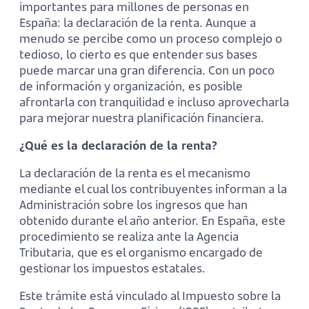
importantes para millones de personas en
España: la declaración de la renta. Aunque a
menudo se percibe como un proceso complejo o
tedioso, lo cierto es que entender sus bases
puede marcar una gran diferencia. Con un poco
de información y organización, es posible
afrontarla con tranquilidad e incluso aprovecharla
para mejorar nuestra planificación financiera.
¿Qué es la declaración de la renta?
La declaración de la renta es el mecanismo
mediante el cual los contribuyentes informan a la
Administración sobre los ingresos que han
obtenido durante el año anterior. En España, este
procedimiento se realiza ante la Agencia
Tributaria, que es el organismo encargado de
gestionar los impuestos estatales.
Este trámite está vinculado al Impuesto sobre la