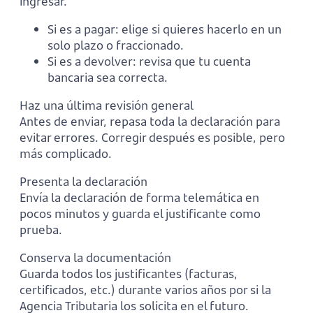
ingresar.
Si es a pagar: elige si quieres hacerlo en un
solo plazo o fraccionado.
Si es a devolver: revisa que tu cuenta
bancaria sea correcta.
Haz una última revisión general
Antes de enviar, repasa toda la declaración para
evitar errores. Corregir después es posible, pero
más complicado.
Presenta la declaración
Envía la declaración de forma telemática en
pocos minutos y guarda el justificante como
prueba.
Conserva la documentación
Guarda todos los justificantes (facturas,
certificados, etc.) durante varios años por si la
Agencia Tributaria los solicita en el futuro.