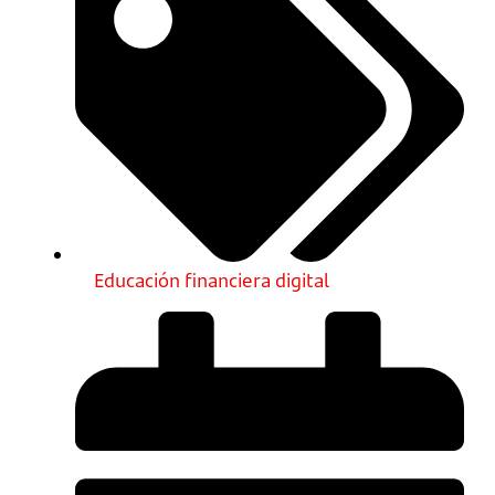
Educación financiera digital