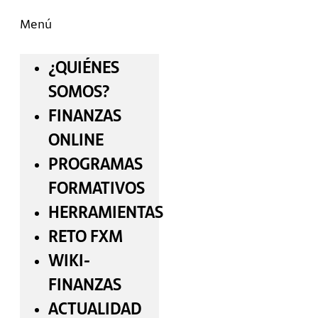
Menú
¿QUIÉNES
SOMOS?
FINANZAS
ONLINE
PROGRAMAS
FORMATIVOS
HERRAMIENTAS
RETO FXM
WIKI-
FINANZAS
ACTUALIDAD