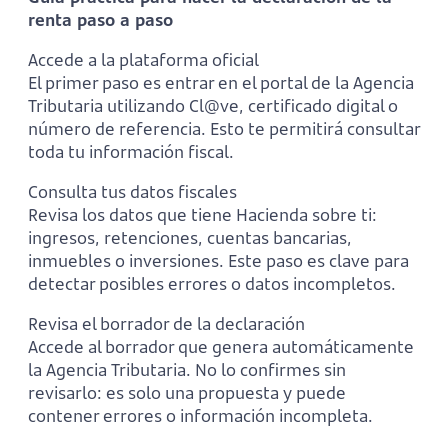
renta paso a paso
Accede a la plataforma oficial
El primer paso es entrar en el portal de la Agencia
Tributaria utilizando Cl@ve, certificado digital o
número de referencia. Esto te permitirá consultar
toda tu información fiscal.
Consulta tus datos fiscales
Revisa los datos que tiene Hacienda sobre ti:
ingresos, retenciones, cuentas bancarias,
inmuebles o inversiones. Este paso es clave para
detectar posibles errores o datos incompletos.
Revisa el borrador de la declaración
Accede al borrador que genera automáticamente
la Agencia Tributaria. No lo confirmes sin
revisarlo: es solo una propuesta y puede
contener errores o información incompleta.