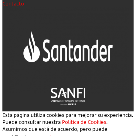
Contacto
Esta página utiliza cookies para mejorar su experiencia.
Puede consultar nuestra
Política de Cookies
.
Asumimos que está de acuerdo, pero puede