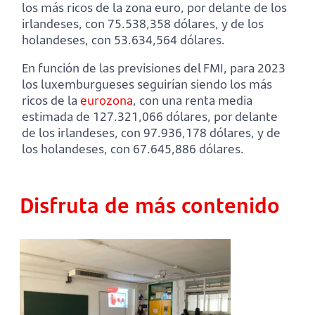
los más ricos de la zona euro, por delante de los
irlandeses, con 75.538,358 dólares, y de los
holandeses, con 53.634,564 dólares.
En función de las previsiones del FMI, para 2023
los luxemburgueses seguirían siendo los más
ricos de la
eurozona
, con una renta media
estimada de 127.321,066 dólares, por delante
de los irlandeses, con 97.936,178 dólares, y de
los holandeses, con 67.645,886 dólares.
Disfruta de más contenido