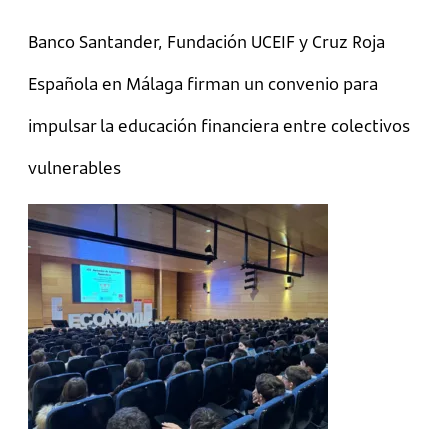
Banco Santander, Fundación UCEIF y Cruz Roja
Española en Málaga firman un convenio para
impulsar la educación financiera entre colectivos
vulnerables