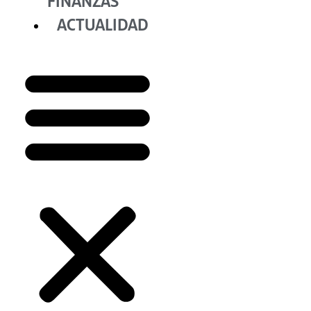
FINANZAS
ACTUALIDAD