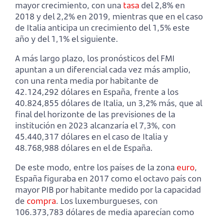
mayor crecimiento, con una
tasa
del 2,8% en
2018 y del 2,2% en 2019, mientras que en el caso
de Italia anticipa un crecimiento del 1,5% este
año y del 1,1% el siguiente.
A más largo plazo, los pronósticos del FMI
apuntan a un diferencial cada vez más amplio,
con una renta media por habitante de
42.124,292 dólares en España, frente a los
40.824,855 dólares de Italia, un 3,2% más, que al
final del horizonte de las previsiones de la
institución en 2023 alcanzaría el 7,3%, con
45.440,317 dólares en el caso de Italia y
48.768,988 dólares en el de España.
De este modo, entre los países de la zona
euro
,
España figuraba en 2017 como el octavo país con
mayor PIB por habitante medido por la capacidad
de
compra
. Los luxemburgueses, con
106.373,783 dólares de media aparecían como