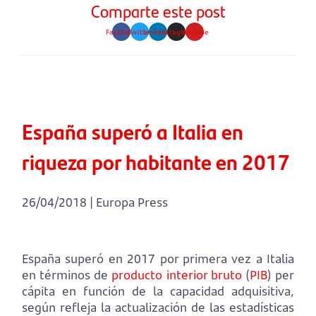
Comparte este post
Facebook
Twitter
Linkedin
Instagram
Youtube
España superó a Italia en
riqueza por habitante en 2017
26/04/2018 | Europa Press
España superó en 2017 por primera vez a Italia
en términos de
producto interior bruto
(
PIB
) per
cápita en función de la capacidad adquisitiva,
según refleja la actualización de las estadísticas