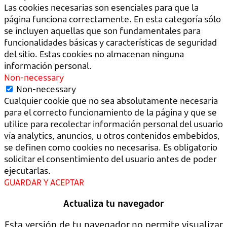
Las cookies necesarias son esenciales para que la
página funciona correctamente. En esta categoría sólo
se incluyen aquellas que son fundamentales para
funcionalidades básicas y características de seguridad
del sitio. Estas cookies no almacenan ninguna
información personal.
Non-necessary
Non-necessary
Cualquier cookie que no sea absolutamente necesaria
para el correcto funcionamiento de la página y que se
utilice para recolectar información personal del usuario
vía analytics, anuncios, u otros contenidos embebidos,
se definen como cookies no necesarisa. Es obligatorio
solicitar el consentimiento del usuario antes de poder
ejecutarlas.
GUARDAR Y ACEPTAR
Actualiza tu navegador
Esta versión de tu navegador no permite visualizar