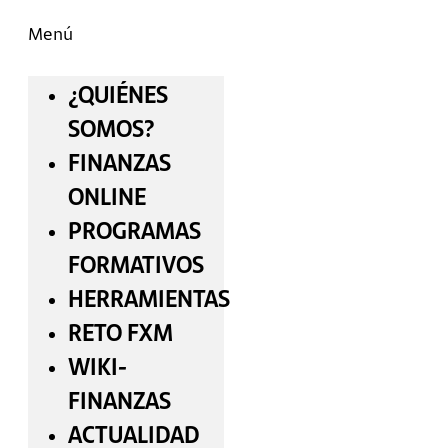
Menú
¿QUIÉNES
SOMOS?
FINANZAS
ONLINE
PROGRAMAS
FORMATIVOS
HERRAMIENTAS
RETO FXM
WIKI-
FINANZAS
ACTUALIDAD