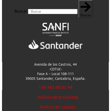
Buscar
Buscar
Avenida de los Castros, 44
-CDTUC-
Fase A – Local 108-111
39005 Santander, Cantabria, España.
+34 942 88 82 94
Política de privacidad
Política de cookies