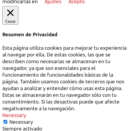
modificarlas en
Ajustes
Acepto
Cerrar
Resumen de Privacidad
Esta página utiliza cookies para mejorar tu experiencia
al navegar por ella. De estas cookies, las que se
describen como necesarias se almacenan en tu
navegador, ya que son esenciales para el
funcionamiento de funcionalidades básicas de la
página. También usamos cookies de terceros que nos
ayudan a analizar y entender cómo usas esta página.
Estas se almacenarán en tu navegador sólo con tu
consentimiento. Si las desactivas puede que afecte
negativamente a la navegación.
Necessary
Necessary
Siempre activado