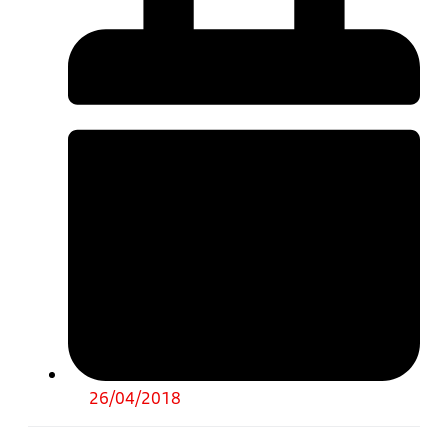
26/04/2018