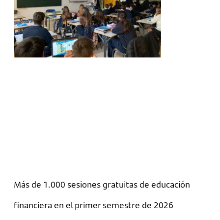
Más de 1.000 sesiones gratuitas de educación
financiera en el primer semestre de 2026