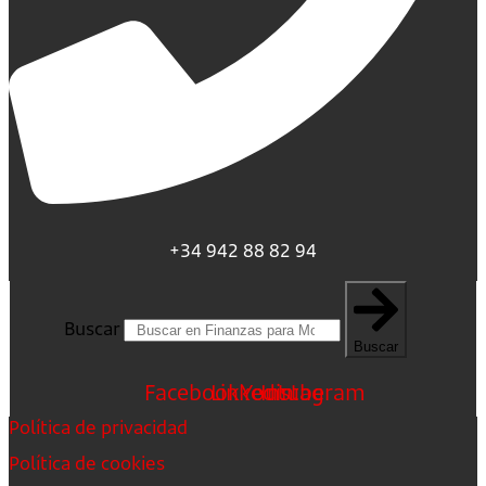
+34 942 88 82 94
Buscar
Buscar
Facebook
Linkedin
Youtube
Instagram
Política de privacidad
Política de cookies