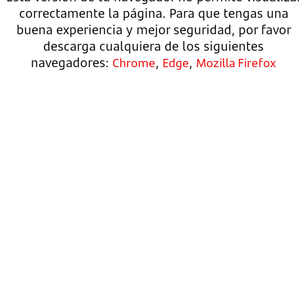
correctamente la página. Para que tengas una
buena experiencia y mejor seguridad, por favor
descarga cualquiera de los siguientes
navegadores:
,
,
Chrome
Edge
Mozilla Firefox