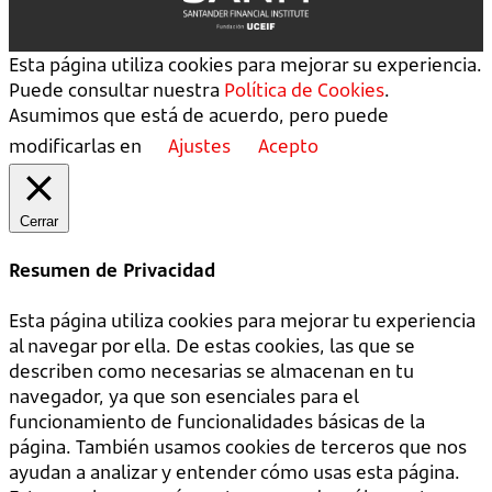
Esta página utiliza cookies para mejorar su experiencia.
Puede consultar nuestra
Política de Cookies
.
Asumimos que está de acuerdo, pero puede
modificarlas en
Ajustes
Acepto
Cerrar
Resumen de Privacidad
Esta página utiliza cookies para mejorar tu experiencia
al navegar por ella. De estas cookies, las que se
describen como necesarias se almacenan en tu
navegador, ya que son esenciales para el
funcionamiento de funcionalidades básicas de la
página. También usamos cookies de terceros que nos
ayudan a analizar y entender cómo usas esta página.