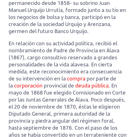
permanecido desde 1858- su sobrino Juan
Manuel Urquijo Urrutia, formado junto a su tío en
los negocios de bolsa y banca, participó en la
creación de la sociedad Urquijo y Arenzana,
germen del futuro Banco Urquijo.
En relación con su actividad política, recibió el
nombramiento de Padre de Provincia en Álava
(1867), cargo consultivo reservado a grandes
personalidades de la vida alavesa. En cierta
medida, este reconocimiento era consecuencia
de su intervención en la
compra
por parte de
la
corporación
provincial de
deuda pública
. En
mayo de 1868 fue elegido Comisionado en Corte
por las Juntas Generales de Álava. Poco después,
el 20 de noviembre de 1870, éstas le eligieron
Diputado General, primera autoridad de la
provincia y piedra angular del régimen foral,
hasta septiembre de 1876. Con el paso de los
años se había convertido en un terrateniente con