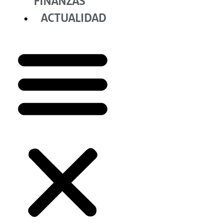
FINANZAS
ACTUALIDAD