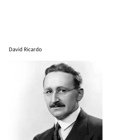
David Ricardo