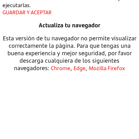
ejecutarlas.
GUARDAR Y ACEPTAR
Actualiza tu navegador
Esta versión de tu navegador no permite visualizar
correctamente la página. Para que tengas una
buena experiencia y mejor seguridad, por favor
descarga cualquiera de los siguientes
navegadores:
,
,
Chrome
Edge
Mozilla Firefox