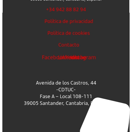
+34 942 88 82 94
Política de privacidad
Política de cookies
Contacto
Facebook
Linkedin
Youtube
Instagram
Avenida de los Castros, 44
-CDTUC-
Fase A – Local 108-111
39005 Santander, Cantabria, España.