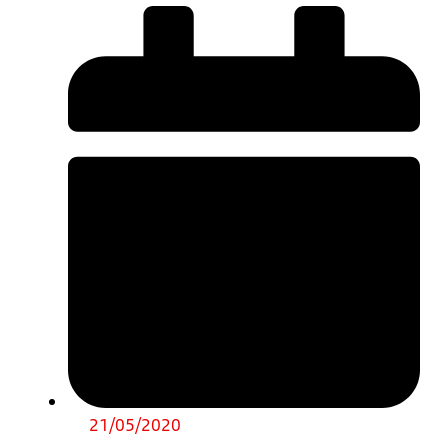
21/05/2020