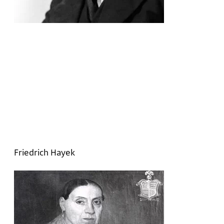
Friedrich Hayek