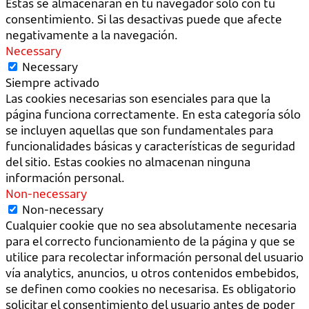
Estas se almacenarán en tu navegador sólo con tu
consentimiento. Si las desactivas puede que afecte
negativamente a la navegación.
Necessary
Necessary
Siempre activado
Las cookies necesarias son esenciales para que la
página funciona correctamente. En esta categoría sólo
se incluyen aquellas que son fundamentales para
funcionalidades básicas y características de seguridad
del sitio. Estas cookies no almacenan ninguna
información personal.
Non-necessary
Non-necessary
Cualquier cookie que no sea absolutamente necesaria
para el correcto funcionamiento de la página y que se
utilice para recolectar información personal del usuario
vía analytics, anuncios, u otros contenidos embebidos,
se definen como cookies no necesarisa. Es obligatorio
solicitar el consentimiento del usuario antes de poder