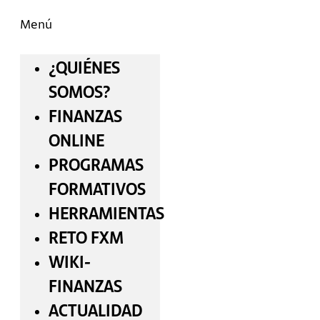
Menú
¿QUIÉNES
SOMOS?
FINANZAS
ONLINE
PROGRAMAS
FORMATIVOS
HERRAMIENTAS
RETO FXM
WIKI-
FINANZAS
ACTUALIDAD