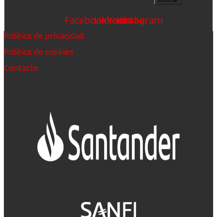
Facebook
Linkedin
Youtube
Instagram
Política de privacidad
Política de cookies
Contacto