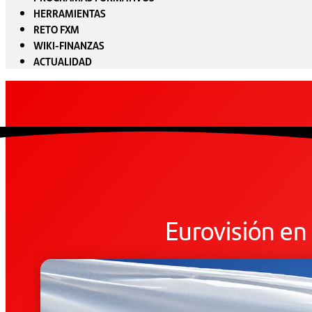
HERRAMIENTAS
RETO FXM
WIKI-FINANZAS
ACTUALIDAD
Eurovisión en 