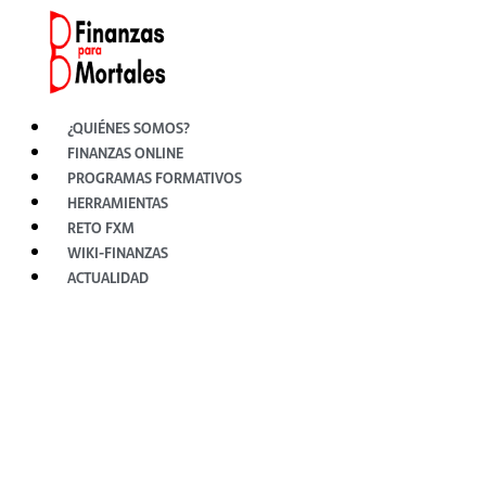
Ir
al
contenido
¿QUIÉNES SOMOS?
FINANZAS ONLINE
PROGRAMAS FORMATIVOS
HERRAMIENTAS
RETO FXM
WIKI-FINANZAS
ACTUALIDAD