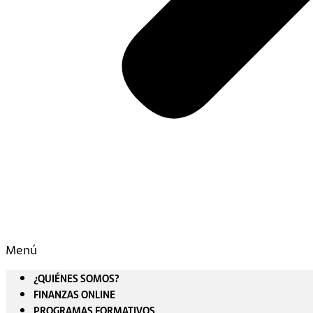
Menú
¿QUIÉNES SOMOS?
FINANZAS ONLINE
PROGRAMAS FORMATIVOS