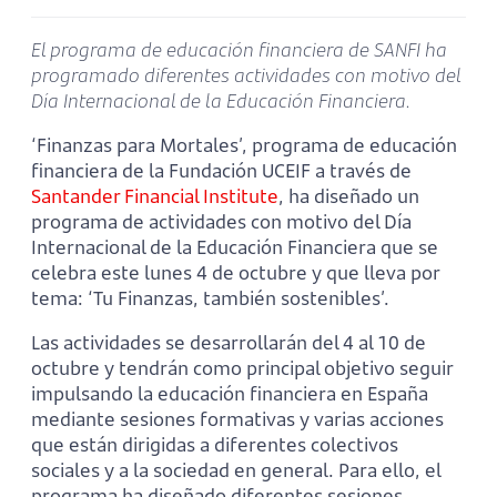
El programa de educación financiera de SANFI ha
programado diferentes actividades con motivo del
Día Internacional de la Educación Financiera.
‘Finanzas para Mortales’, programa de educación
financiera de la Fundación UCEIF a través de
Santander Financial Institute
, ha diseñado un
programa de actividades con motivo del Día
Internacional de la Educación Financiera que se
celebra este lunes 4 de octubre y que lleva por
tema: ‘Tu Finanzas, también sostenibles’.
Las actividades se desarrollarán del 4 al 10 de
octubre y tendrán como principal objetivo seguir
impulsando la educación financiera en España
mediante sesiones formativas y varias acciones
que están dirigidas a diferentes colectivos
sociales y a la sociedad en general. Para ello, el
programa ha diseñado diferentes sesiones