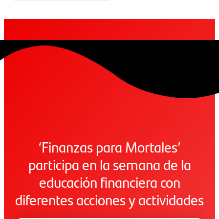
‘Finanzas para Mortales’
participa en la semana de la
educación financiera con
diferentes acciones y actividades