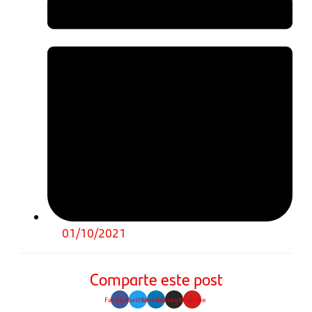
01/10/2021
Comparte este post
Facebook
Twitter
Linkedin
Instagram
Youtube