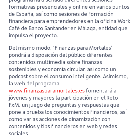
formativas presenciales y online en varios puntos
de España, así como sesiones de formación
financiera para emprendedores en la oficina Work
Café de Banco Santander en Málaga, entidad que
impulsa el proyecto.
Del mismo modo, ‘Finanzas para Mortales’
pondrá a disposición del público diferentes
contenidos multimedia sobre finanzas
sostenibles y economía circular, así como un
podcast sobre el consumo inteligente. Asimismo,
la web del programa
www.finanzasparamortales.es
fomentará a
jóvenes y mayores la participación en el Reto
FxM, un juego de preguntas y respuestas que
pone a prueba los conocimientos financieros, así
como varias acciones de dinamización con
contenidos y tips financieros en web y redes
sociales.