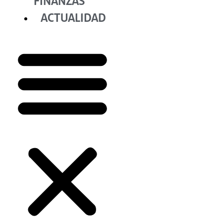
FINANZAS
ACTUALIDAD