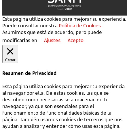
Esta página utiliza cookies para mejorar su experiencia.
Puede consultar nuestra
Política de Cookies
.
Asumimos que está de acuerdo, pero puede
modificarlas en
Ajustes
Acepto
Cerrar
Resumen de Privacidad
Esta página utiliza cookies para mejorar tu experiencia
al navegar por ella. De estas cookies, las que se
describen como necesarias se almacenan en tu
navegador, ya que son esenciales para el
funcionamiento de funcionalidades básicas de la
página. También usamos cookies de terceros que nos
ayudan a analizar y entender cómo usas esta página.