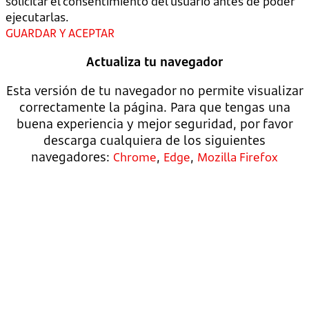
solicitar el consentimiento del usuario antes de poder
ejecutarlas.
GUARDAR Y ACEPTAR
Actualiza tu navegador
Esta versión de tu navegador no permite visualizar
correctamente la página. Para que tengas una
buena experiencia y mejor seguridad, por favor
descarga cualquiera de los siguientes
navegadores:
,
,
Chrome
Edge
Mozilla Firefox