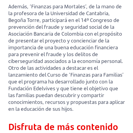
Además, ‘Finanzas para Mortales’, de la mano de
la profesora de la Universidad de Cantabria,
Begoña Torre, participará en el 14º Congreso de
prevención del fraude y seguridad social de la
Asociación Bancaria de Colombia con el propósito
de presentar el proyecto y concienciar de la
importancia de una buena educación financiera
para prevenir el fraude y los delitos de
ciberseguridad asociados a la economía personal.
Otro de las actividades a destacar es el
lanzamiento del Curso de ‘Finanzas para Familias’
que el programa ha desarrollado junto con la
Fundación Edelvives y que tiene el objetivo que
las familias puedan descubrir y compartir
conocimientos, recursos y propuestas para aplicar
en la educación de sus hijos.
Disfruta de más contenido