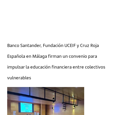
Banco Santander, Fundación UCEIF y Cruz Roja
Española en Málaga firman un convenio para
impulsar la educación financiera entre colectivos
vulnerables