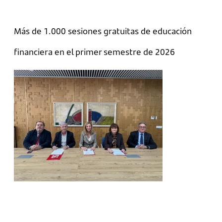
Más de 1.000 sesiones gratuitas de educación
financiera en el primer semestre de 2026