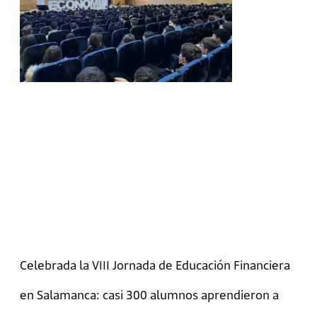
Celebrada la VIII Jornada de Educación Financiera
en Salamanca: casi 300 alumnos aprendieron a