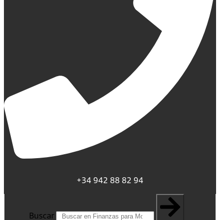
+34 942 88 82 94
Buscar