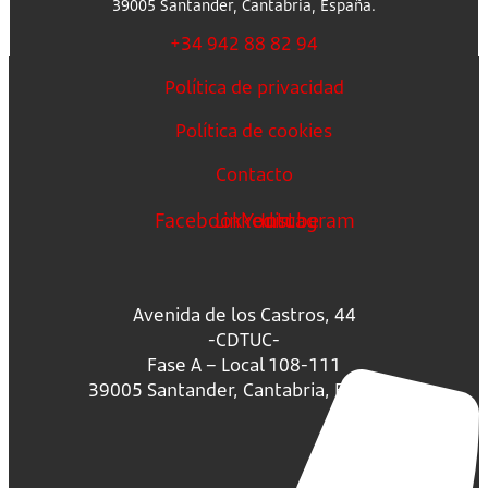
39005 Santander, Cantabria, España.
+34 942 88 82 94
Política de privacidad
Política de cookies
Contacto
Facebook
Linkedin
Youtube
Instagram
Avenida de los Castros, 44
-CDTUC-
Fase A – Local 108-111
39005 Santander, Cantabria, España.