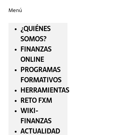
Menú
¿QUIÉNES
SOMOS?
FINANZAS
ONLINE
PROGRAMAS
FORMATIVOS
HERRAMIENTAS
RETO FXM
WIKI-
FINANZAS
ACTUALIDAD