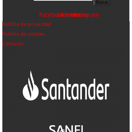
Buscar
Facebook
Linkedin
Youtube
Instagram
Política de privacidad
Política de cookies
Contacto