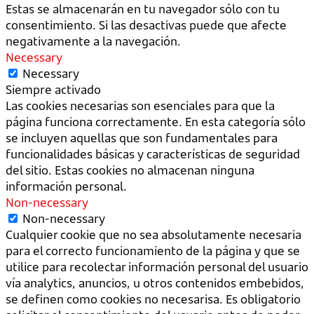
Estas se almacenarán en tu navegador sólo con tu
consentimiento. Si las desactivas puede que afecte
negativamente a la navegación.
Necessary
Necessary
Siempre activado
Las cookies necesarias son esenciales para que la
página funciona correctamente. En esta categoría sólo
se incluyen aquellas que son fundamentales para
funcionalidades básicas y características de seguridad
del sitio. Estas cookies no almacenan ninguna
información personal.
Non-necessary
Non-necessary
Cualquier cookie que no sea absolutamente necesaria
para el correcto funcionamiento de la página y que se
utilice para recolectar información personal del usuario
vía analytics, anuncios, u otros contenidos embebidos,
se definen como cookies no necesarisa. Es obligatorio