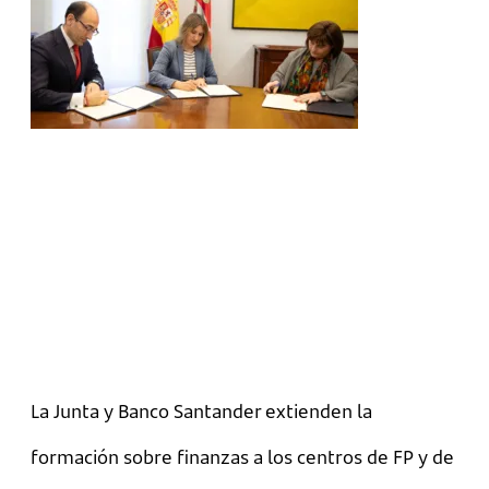
La Junta y Banco Santander extienden la
formación sobre finanzas a los centros de FP y de