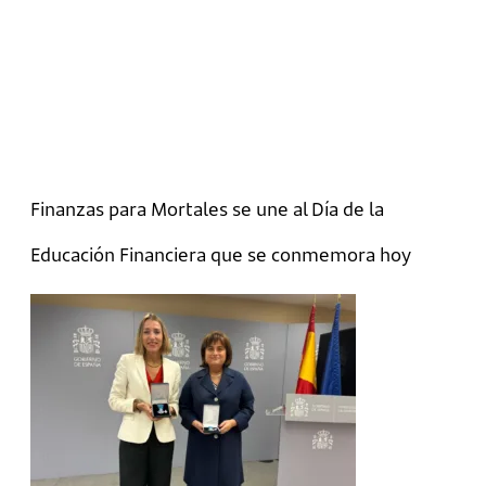
Finanzas para Mortales se une al Día de la
Educación Financiera que se conmemora hoy