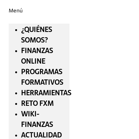
Menú
¿QUIÉNES
SOMOS?
FINANZAS
ONLINE
PROGRAMAS
FORMATIVOS
HERRAMIENTAS
RETO FXM
WIKI-
FINANZAS
ACTUALIDAD