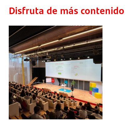
Disfruta de más contenido