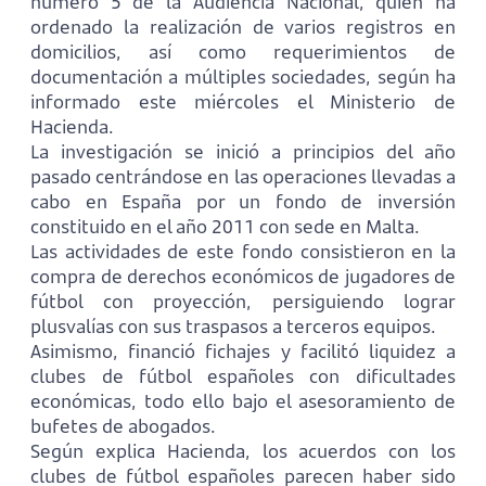
número 5 de la Audiencia Nacional, quien ha
ordenado la realización de varios registros en
domicilios, así como requerimientos de
documentación a múltiples sociedades, según ha
informado este miércoles el Ministerio de
Hacienda.
La investigación se inició a principios del año
pasado centrándose en las operaciones llevadas a
cabo en España por un fondo de inversión
constituido en el año 2011 con sede en Malta.
Las actividades de este fondo consistieron en la
compra de derechos económicos de jugadores de
fútbol con proyección, persiguiendo lograr
plusvalías con sus traspasos a terceros equipos.
Asimismo, financió fichajes y facilitó liquidez a
clubes de fútbol españoles con dificultades
económicas, todo ello bajo el asesoramiento de
bufetes de abogados.
Según explica Hacienda, los acuerdos con los
clubes de fútbol españoles parecen haber sido