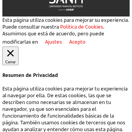
Esta página utiliza cookies para mejorar su experiencia.
Puede consultar nuestra
Política de Cookies
.
Asumimos que está de acuerdo, pero puede
modificarlas en
Ajustes
Acepto
Cerrar
Resumen de Privacidad
Esta página utiliza cookies para mejorar tu experiencia
al navegar por ella. De estas cookies, las que se
describen como necesarias se almacenan en tu
navegador, ya que son esenciales para el
funcionamiento de funcionalidades básicas de la
página. También usamos cookies de terceros que nos
ayudan a analizar y entender cómo usas esta página.