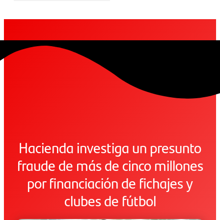
Hacienda investiga un presunto
fraude de más de cinco millones
por financiación de fichajes y
clubes de fútbol