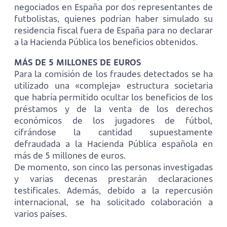
negociados en España por dos representantes de
futbolistas, quienes podrían haber simulado su
residencia fiscal fuera de España para no declarar
a la Hacienda Pública los beneficios obtenidos.
MÁS DE 5 MILLONES DE EUROS
Para la comisión de los fraudes detectados se ha
utilizado una «compleja» estructura societaria
que habría permitido ocultar los beneficios de los
préstamos y de la venta de los derechos
económicos de los jugadores de fútbol,
cifrándose la cantidad supuestamente
defraudada a la Hacienda Pública española en
más de 5 millones de euros.
De momento, son cinco las personas investigadas
y varias decenas prestarán declaraciones
testificales. Además, debido a la repercusión
internacional, se ha solicitado colaboración a
varios países.