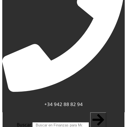
+34 942 88 82 94
Buscar