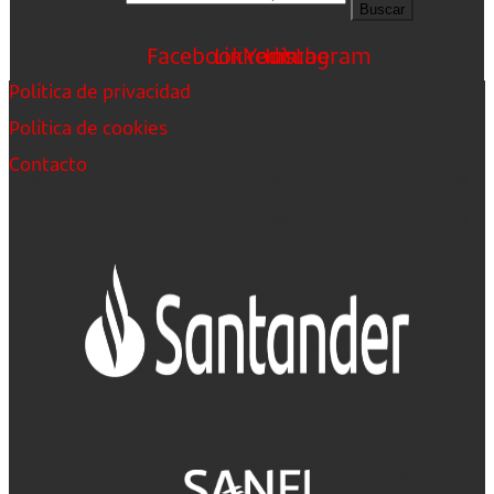
Buscar
Facebook
Linkedin
Youtube
Instagram
Política de privacidad
Política de cookies
Contacto