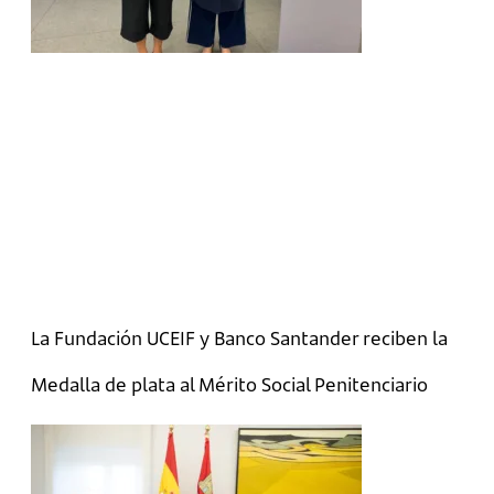
La Fundación UCEIF y Banco Santander reciben la
Medalla de plata al Mérito Social Penitenciario