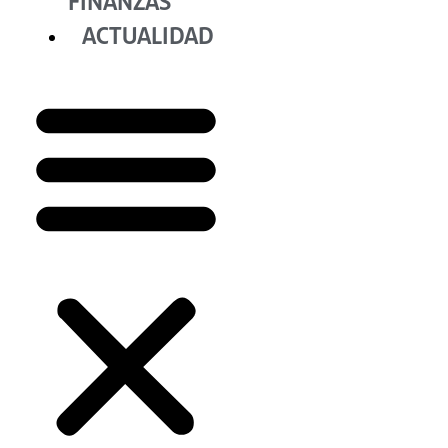
FINANZAS
ACTUALIDAD