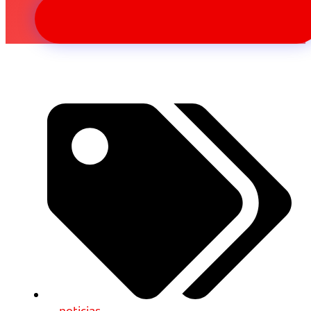
noticias