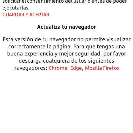
solicitar el consentimiento del usuario antes de poder
ejecutarlas.
GUARDAR Y ACEPTAR
Actualiza tu navegador
Esta versión de tu navegador no permite visualizar
correctamente la página. Para que tengas una
buena experiencia y mejor seguridad, por favor
descarga cualquiera de los siguientes
navegadores:
,
,
Chrome
Edge
Mozilla Firefox