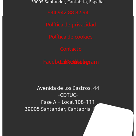
39005 Santander, Cantabria, España.
+34 942 88 82 94
Política de privacidad
Política de cookies
Contacto
Facebook
Linkedin
Youtube
Instagram
Avenida de los Castros, 44
-CDTUC-
Fase A – Local 108-111
39005 Santander, Cantabria, España.