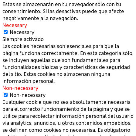
Estas se almacenarán en tu navegador sólo con tu
consentimiento. Si las desactivas puede que afecte
negativamente a la navegación.
Necessary
Necessary
Siempre activado
Las cookies necesarias son esenciales para que la
página funciona correctamente. En esta categoría sólo
se incluyen aquellas que son fundamentales para
funcionalidades básicas y características de seguridad
del sitio. Estas cookies no almacenan ninguna
información personal.
Non-necessary
Non-necessary
Cualquier cookie que no sea absolutamente necesaria
para el correcto funcionamiento de la página y que se
utilice para recolectar información personal del usuario
vía analytics, anuncios, u otros contenidos embebidos,
se definen como cookies no necesarisa. Es obligatorio