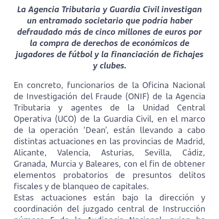
La Agencia Tributaria y Guardia Civil investigan
un entramado societario que podría haber
defraudado más de cinco millones de euros por
la compra de derechos de económicos de
jugadores de fútbol y la financiación de fichajes
y clubes.
En concreto, funcionarios de la Oficina Nacional
de Investigación del Fraude (ONIF) de la Agencia
Tributaria y agentes de la Unidad Central
Operativa (UCO) de la Guardia Civil, en el marco
de la operación ‘Dean’, están llevando a cabo
distintas actuaciones en las provincias de Madrid,
Alicante, Valencia, Asturias, Sevilla, Cádiz,
Granada, Murcia y Baleares, con el fin de obtener
elementos probatorios de presuntos delitos
fiscales y de blanqueo de capitales.
Estas actuaciones están bajo la dirección y
coordinación del juzgado central de Instrucción