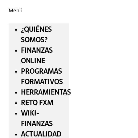
Menú
¿QUIÉNES
SOMOS?
FINANZAS
ONLINE
PROGRAMAS
FORMATIVOS
HERRAMIENTAS
RETO FXM
WIKI-
FINANZAS
ACTUALIDAD