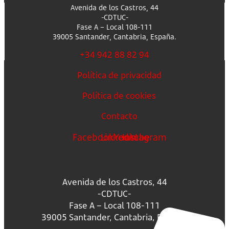
Avenida de los Castros, 44
-CDTUC-
Fase A – Local 108-111
39005 Santander, Cantabria, España.
+34 942 88 82 94
Política de privacidad
Política de cookies
Contacto
Facebook
Linkedin
Youtube
Instagram
Avenida de los Castros, 44
-CDTUC-
Fase A – Local 108-111
39005 Santander, Cantabria, España.