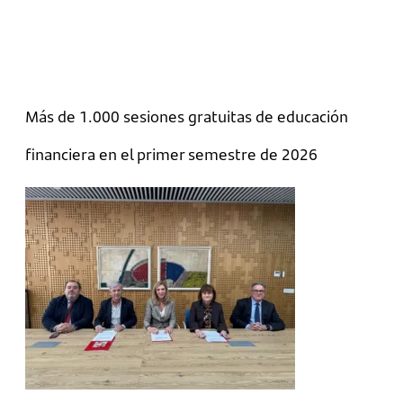
Más de 1.000 sesiones gratuitas de educación
financiera en el primer semestre de 2026