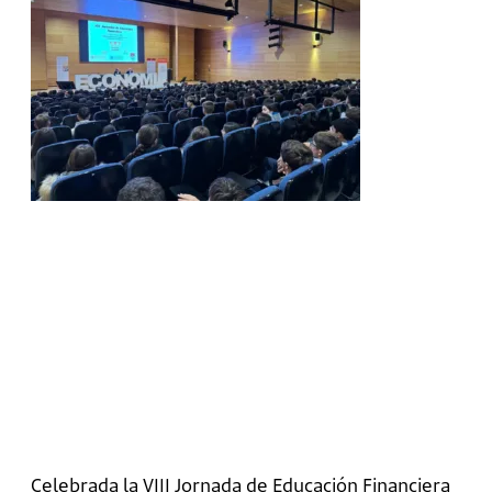
Celebrada la VIII Jornada de Educación Financiera