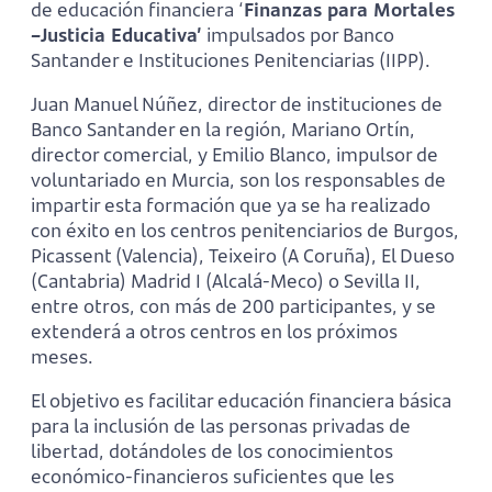
de educación financiera ‘
Finanzas para Mortales
–Justicia Educativa’
impulsados por Banco
Santander e Instituciones Penitenciarias (IIPP).
Juan Manuel Núñez, director de instituciones de
Banco Santander en la región, Mariano Ortín,
director comercial, y Emilio Blanco, impulsor de
voluntariado en Murcia, son los responsables de
impartir esta formación que ya se ha realizado
con éxito en los centros penitenciarios de Burgos,
Picassent (Valencia), Teixeiro (A Coruña), El Dueso
(Cantabria) Madrid I (Alcalá-Meco) o Sevilla II,
entre otros, con más de 200 participantes, y se
extenderá a otros centros en los próximos
meses.
El objetivo es facilitar educación financiera básica
para la inclusión de las personas privadas de
libertad, dotándoles de los conocimientos
económico-financieros suficientes que les