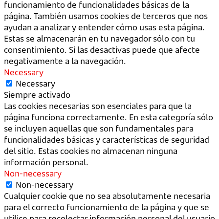
funcionamiento de funcionalidades básicas de la
página. También usamos cookies de terceros que nos
ayudan a analizar y entender cómo usas esta página.
Estas se almacenarán en tu navegador sólo con tu
consentimiento. Si las desactivas puede que afecte
negativamente a la navegación.
Necessary
Necessary
Siempre activado
Las cookies necesarias son esenciales para que la
página funciona correctamente. En esta categoría sólo
se incluyen aquellas que son fundamentales para
funcionalidades básicas y características de seguridad
del sitio. Estas cookies no almacenan ninguna
información personal.
Non-necessary
Non-necessary
Cualquier cookie que no sea absolutamente necesaria
para el correcto funcionamiento de la página y que se
utilice para recolectar información personal del usuario