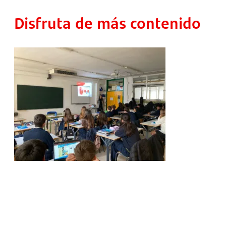
Disfruta de más contenido