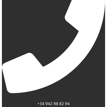
+34 942 88 82 94