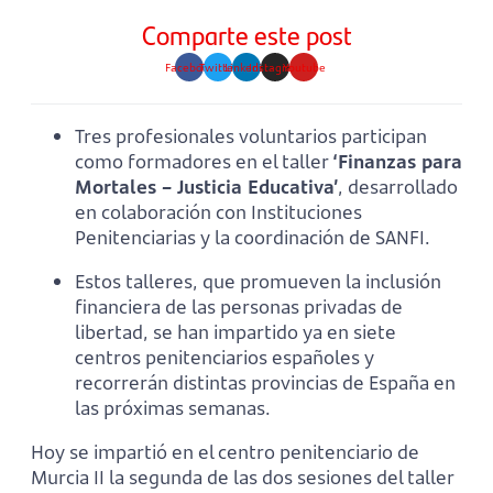
Comparte este post
Facebook
Twitter
Linkedin
Instagram
Youtube
Tres profesionales voluntarios participan
como formadores en el taller
‘Finanzas para
Mortales – Justicia Educativa’
, desarrollado
en colaboración con Instituciones
Penitenciarias y la coordinación de SANFI.
Estos talleres, que promueven la inclusión
financiera de las personas privadas de
libertad, se han impartido ya en siete
centros penitenciarios españoles y
recorrerán distintas provincias de España en
las próximas semanas.
Hoy se impartió en el centro penitenciario de
Murcia II la segunda de las dos sesiones del taller