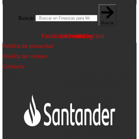
Buscar
Buscar
Facebook
Linkedin
Youtube
Instagram
Política de privacidad
Política de cookies
Contacto