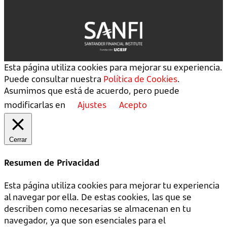
Esta página utiliza cookies para mejorar su experiencia.
Puede consultar nuestra
Política de Cookies
.
Asumimos que está de acuerdo, pero puede
modificarlas en
Ajustes
Acepto
Cerrar
Resumen de Privacidad
Esta página utiliza cookies para mejorar tu experiencia
al navegar por ella. De estas cookies, las que se
describen como necesarias se almacenan en tu
navegador, ya que son esenciales para el