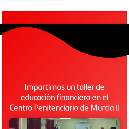
Impartimos un taller de
educación financiera en el
Centro Penitenciario de Murcia II