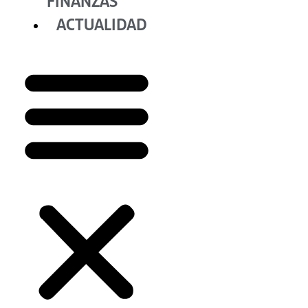
FINANZAS
ACTUALIDAD