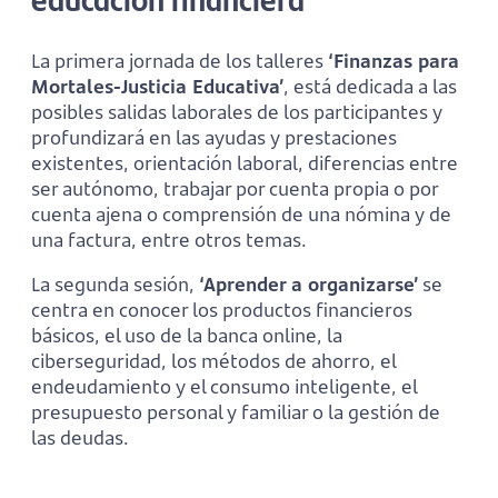
La primera jornada de los talleres
‘Finanzas para
Mortales-Justicia Educativa’
, está dedicada a las
posibles salidas laborales de los participantes y
profundizará en las ayudas y prestaciones
existentes, orientación laboral, diferencias entre
ser autónomo, trabajar por cuenta propia o por
cuenta ajena o comprensión de una nómina y de
una factura, entre otros temas.
La segunda sesión,
‘Aprender a organizarse’
se
centra en conocer los productos financieros
básicos, el uso de la banca online, la
ciberseguridad, los métodos de ahorro, el
endeudamiento y el consumo inteligente, el
presupuesto personal y familiar o la gestión de
las deudas.