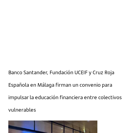
Banco Santander, Fundación UCEIF y Cruz Roja
Española en Málaga firman un convenio para
impulsar la educación financiera entre colectivos
vulnerables