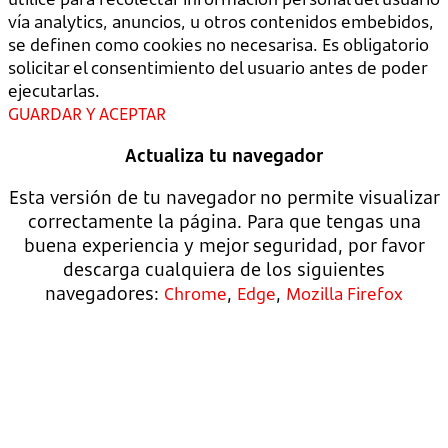
vía analytics, anuncios, u otros contenidos embebidos,
se definen como cookies no necesarisa. Es obligatorio
solicitar el consentimiento del usuario antes de poder
ejecutarlas.
GUARDAR Y ACEPTAR
Actualiza tu navegador
Esta versión de tu navegador no permite visualizar
correctamente la página. Para que tengas una
buena experiencia y mejor seguridad, por favor
descarga cualquiera de los siguientes
navegadores:
,
,
Chrome
Edge
Mozilla Firefox