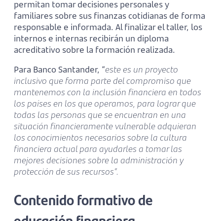
permitan tomar decisiones personales y
familiares sobre sus finanzas cotidianas de forma
responsable e informada. Al finalizar el taller, los
internos e internas recibirán un diploma
acreditativo sobre la formación realizada.
Para Banco Santander, “
este es un proyecto
inclusivo que forma parte del compromiso que
mantenemos con la inclusión financiera en todos
los países en los que operamos, para lograr que
todas las personas que se encuentran en una
situación financieramente vulnerable adquieran
los conocimientos necesarios sobre la cultura
financiera actual para ayudarles a tomar las
mejores decisiones sobre la administración y
protección de sus recursos”.
Contenido formativo de
educación financiera