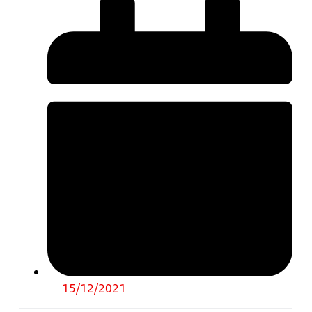
15/12/2021