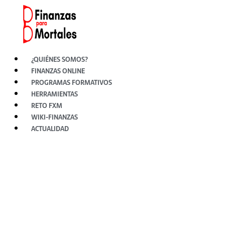
Ir
al
contenido
¿QUIÉNES SOMOS?
FINANZAS ONLINE
PROGRAMAS FORMATIVOS
HERRAMIENTAS
RETO FXM
WIKI-FINANZAS
ACTUALIDAD