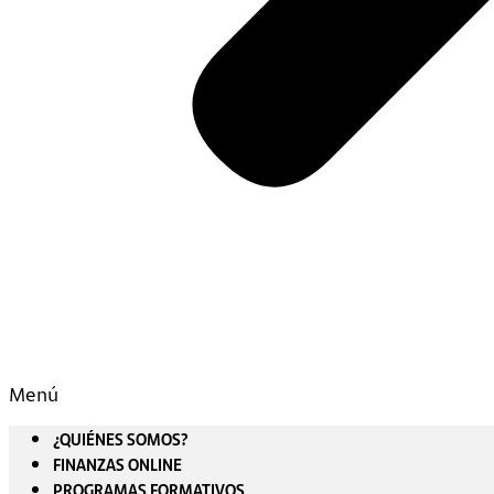
Menú
¿QUIÉNES SOMOS?
FINANZAS ONLINE
PROGRAMAS FORMATIVOS