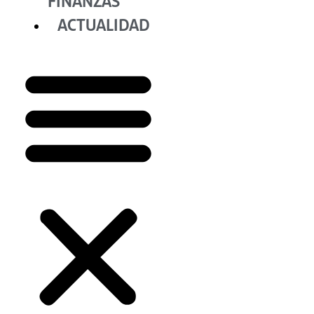
FINANZAS
ACTUALIDAD