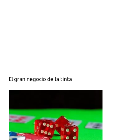
El gran negocio de la tinta