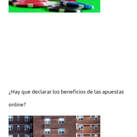
¿Hay que declarar los beneficios de las apuestas
online?