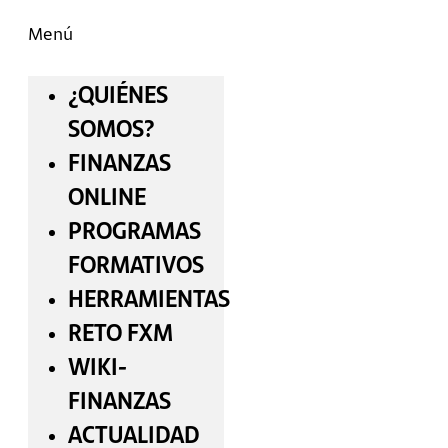
Menú
¿QUIÉNES
SOMOS?
FINANZAS
ONLINE
PROGRAMAS
FORMATIVOS
HERRAMIENTAS
RETO FXM
WIKI-
FINANZAS
ACTUALIDAD