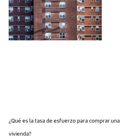
¿Qué es la tasa de esfuerzo para comprar una
vivienda?