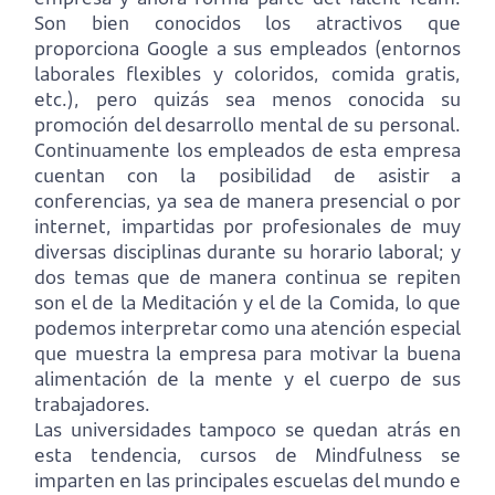
Son bien conocidos los atractivos que
proporciona Google a sus empleados (entornos
laborales flexibles y coloridos, comida gratis,
etc.), pero quizás sea menos conocida su
promoción del desarrollo mental de su personal.
Continuamente los empleados de esta empresa
cuentan con la posibilidad de asistir a
conferencias, ya sea de manera presencial o por
internet, impartidas por profesionales de muy
diversas disciplinas durante su horario laboral; y
dos temas que de manera continua se repiten
son el de la Meditación y el de la Comida, lo que
podemos interpretar como una atención especial
que muestra la empresa para motivar la buena
alimentación de la mente y el cuerpo de sus
trabajadores.
Las universidades tampoco se quedan atrás en
esta tendencia, cursos de Mindfulness se
imparten en las principales escuelas del mundo e