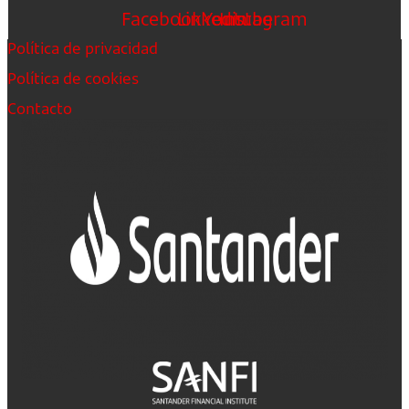
Facebook
Linkedin
Youtube
Instagram
Política de privacidad
Política de cookies
Contacto