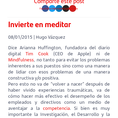
Comparte este post
Facebook
Twitter
Linkedin
Instagram
Youtube
Invierte en meditar
08/01/2015 | Hugo Vázquez
Dice Arianna Huffington, fundadora del diario
digital
Tim Cook
(CEO de Apple) ni de
Mindfulness
, no tanto para evitar los problemas
inherentes a sus puestos sino como una manera
de lidiar con esos problemas de una manera
constructiva y/o positiva.
Pero esto no va de “volver a nacer” después de
haber vivido experiencias traumáticas, va de
cómo hacer más efectivo el desempeño de los
empleados y directivos como un medio de
aventajar a la
competencia
. Si bien es muy
importante la Investigación, el Desarrollo y la