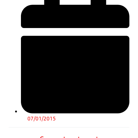
07/01/2015