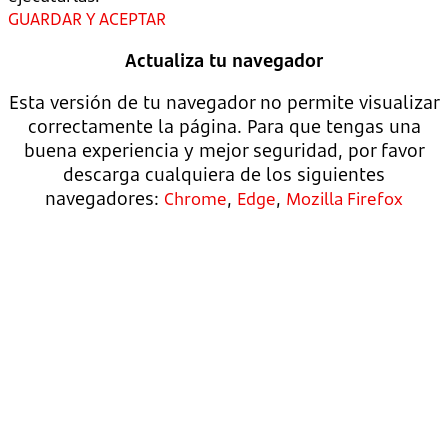
GUARDAR Y ACEPTAR
Actualiza tu navegador
Esta versión de tu navegador no permite visualizar
correctamente la página. Para que tengas una
buena experiencia y mejor seguridad, por favor
descarga cualquiera de los siguientes
navegadores:
,
,
Chrome
Edge
Mozilla Firefox