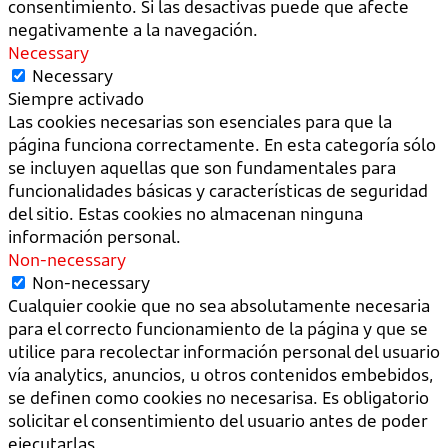
consentimiento. Si las desactivas puede que afecte
negativamente a la navegación.
Necessary
Necessary
Siempre activado
Las cookies necesarias son esenciales para que la
página funciona correctamente. En esta categoría sólo
se incluyen aquellas que son fundamentales para
funcionalidades básicas y características de seguridad
del sitio. Estas cookies no almacenan ninguna
información personal.
Non-necessary
Non-necessary
Cualquier cookie que no sea absolutamente necesaria
para el correcto funcionamiento de la página y que se
utilice para recolectar información personal del usuario
vía analytics, anuncios, u otros contenidos embebidos,
se definen como cookies no necesarisa. Es obligatorio
solicitar el consentimiento del usuario antes de poder
ejecutarlas.