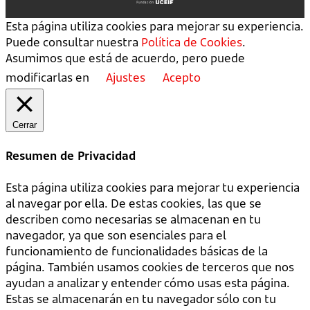
Esta página utiliza cookies para mejorar su experiencia.
Puede consultar nuestra
Política de Cookies
.
Asumimos que está de acuerdo, pero puede
modificarlas en
Ajustes
Acepto
Cerrar
Resumen de Privacidad
Esta página utiliza cookies para mejorar tu experiencia
al navegar por ella. De estas cookies, las que se
describen como necesarias se almacenan en tu
navegador, ya que son esenciales para el
funcionamiento de funcionalidades básicas de la
página. También usamos cookies de terceros que nos
ayudan a analizar y entender cómo usas esta página.
Estas se almacenarán en tu navegador sólo con tu