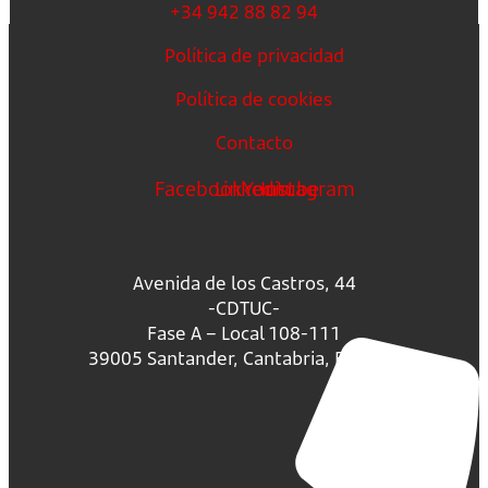
+34 942 88 82 94
Política de privacidad
Política de cookies
Contacto
Facebook
Linkedin
Youtube
Instagram
Avenida de los Castros, 44
-CDTUC-
Fase A – Local 108-111
39005 Santander, Cantabria, España.