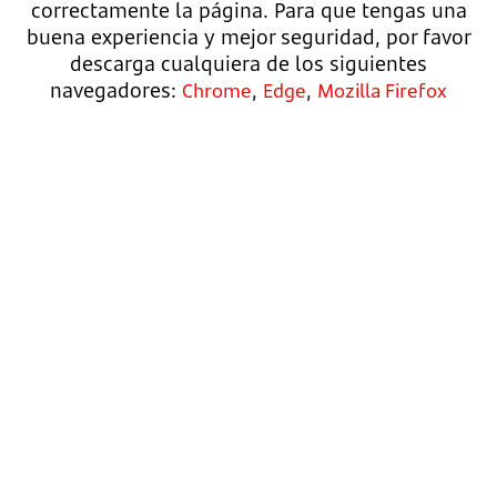
correctamente la página. Para que tengas una
buena experiencia y mejor seguridad, por favor
descarga cualquiera de los siguientes
navegadores:
,
,
Chrome
Edge
Mozilla Firefox