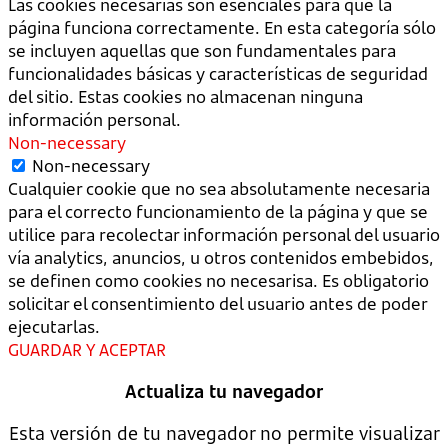
Las cookies necesarias son esenciales para que la
página funciona correctamente. En esta categoría sólo
se incluyen aquellas que son fundamentales para
funcionalidades básicas y características de seguridad
del sitio. Estas cookies no almacenan ninguna
información personal.
Non-necessary
Non-necessary
Cualquier cookie que no sea absolutamente necesaria
para el correcto funcionamiento de la página y que se
utilice para recolectar información personal del usuario
vía analytics, anuncios, u otros contenidos embebidos,
se definen como cookies no necesarisa. Es obligatorio
solicitar el consentimiento del usuario antes de poder
ejecutarlas.
GUARDAR Y ACEPTAR
Actualiza tu navegador
Esta versión de tu navegador no permite visualizar