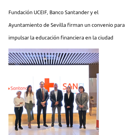
Fundación UCEIF, Banco Santander y el
Ayuntamiento de Sevilla firman un convenio para
impulsar la educación financiera en la ciudad