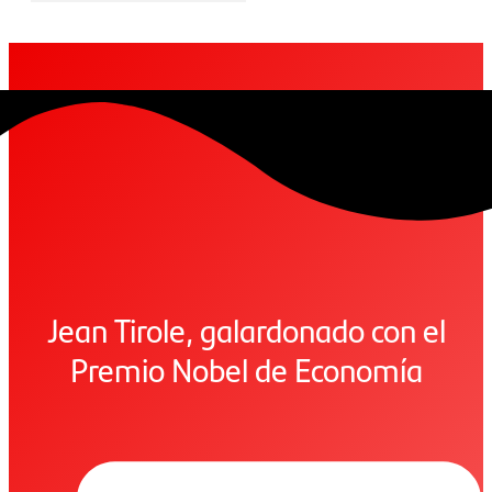
Jean Tirole, galardonado con el
Premio Nobel de Economía