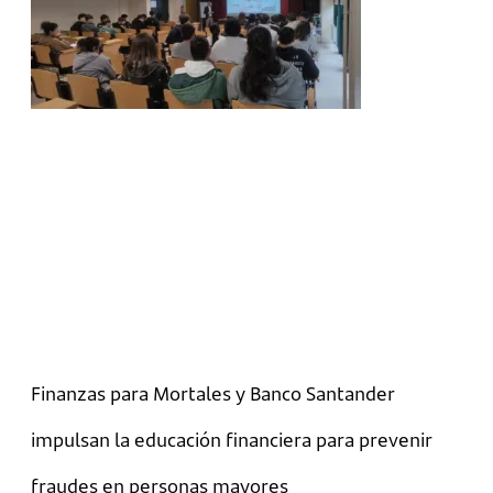
Finanzas para Mortales y Banco Santander
impulsan la educación financiera para prevenir
fraudes en personas mayores