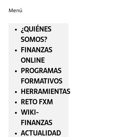
Menú
¿QUIÉNES
SOMOS?
FINANZAS
ONLINE
PROGRAMAS
FORMATIVOS
HERRAMIENTAS
RETO FXM
WIKI-
FINANZAS
ACTUALIDAD