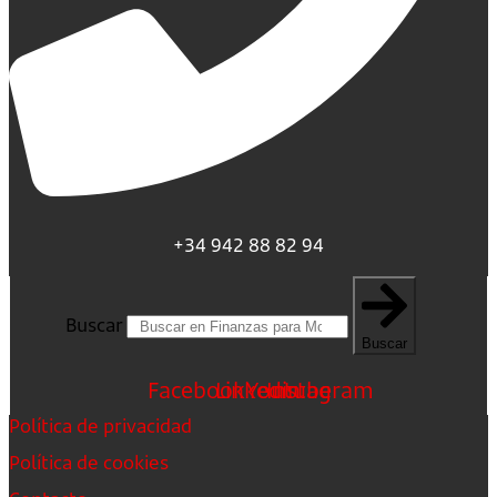
+34 942 88 82 94
Buscar
Buscar
Facebook
Linkedin
Youtube
Instagram
Política de privacidad
Política de cookies