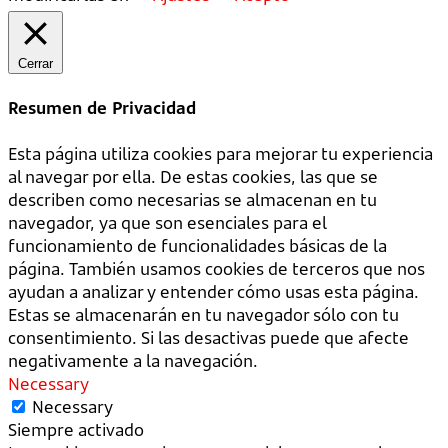
Cerrar
Resumen de Privacidad
Esta página utiliza cookies para mejorar tu experiencia
al navegar por ella. De estas cookies, las que se
describen como necesarias se almacenan en tu
navegador, ya que son esenciales para el
funcionamiento de funcionalidades básicas de la
página. También usamos cookies de terceros que nos
ayudan a analizar y entender cómo usas esta página.
Estas se almacenarán en tu navegador sólo con tu
consentimiento. Si las desactivas puede que afecte
negativamente a la navegación.
Necessary
Necessary
Siempre activado