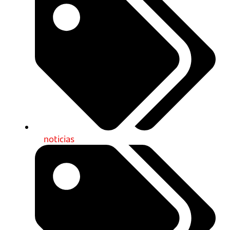
noticias