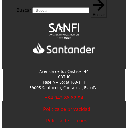
Buscar
Buscar
Avenida de los Castros, 44
-CDTUC-
Fase A – Local 108-111
39005 Santander, Cantabria, España.
+34 942 88 82 94
Política de privacidad
Política de cookies