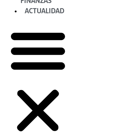
FINANZAS
ACTUALIDAD