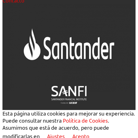
Contacto
Esta página utiliza cookies para mejorar su experiencia.
Puede consultar nuestra
Política de Cookies
.
Asumimos que está de acuerdo, pero puede
modificarlas en
Ajustes
Acepto