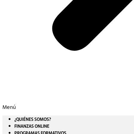
Menú
¿QUIÉNES SOMOS?
FINANZAS ONLINE
PROGRAMAS FORMATIVOS