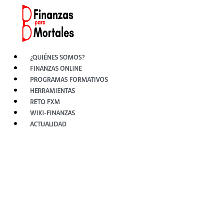
Ir
al
contenido
¿QUIÉNES SOMOS?
FINANZAS ONLINE
PROGRAMAS FORMATIVOS
HERRAMIENTAS
RETO FXM
WIKI-FINANZAS
ACTUALIDAD