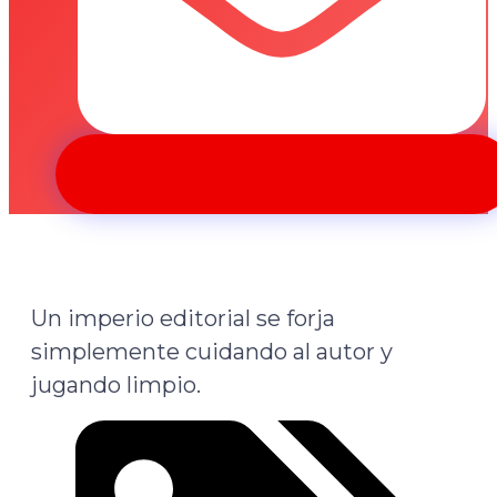
Un imperio editorial se forja
simplemente cuidando al autor y
jugando limpio.