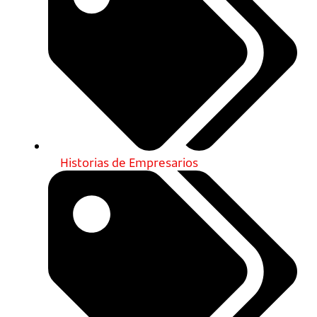
Historias de Empresarios