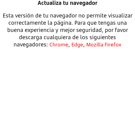
Actualiza tu navegador
Esta versión de tu navegador no permite visualizar
correctamente la página. Para que tengas una
buena experiencia y mejor seguridad, por favor
descarga cualquiera de los siguientes
navegadores:
,
,
Chrome
Edge
Mozilla Firefox