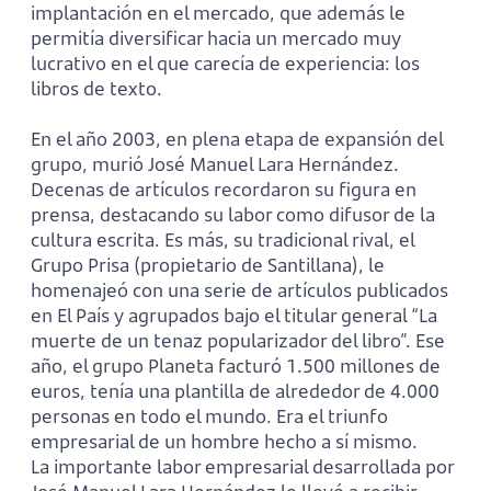
implantación en el mercado, que además le
permitía diversificar hacia un mercado muy
lucrativo en el que carecía de experiencia: los
libros de texto.
En el año 2003, en plena etapa de expansión del
grupo, murió José Manuel Lara Hernández.
Decenas de artículos recordaron su figura en
prensa, destacando su labor como difusor de la
cultura escrita. Es más, su tradicional rival, el
Grupo Prisa (propietario de Santillana), le
homenajeó con una serie de artículos publicados
en El País y agrupados bajo el titular general “La
muerte de un tenaz popularizador del libro”. Ese
año, el grupo Planeta facturó 1.500 millones de
euros, tenía una plantilla de alrededor de 4.000
personas en todo el mundo. Era el triunfo
empresarial de un hombre hecho a sí mismo.
La importante labor empresarial desarrollada por