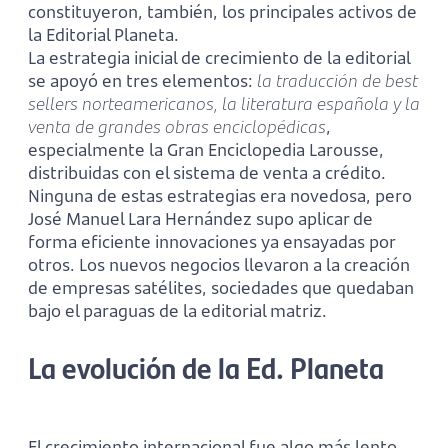
constituyeron, también, los principales activos de
la Editorial Planeta.
La estrategia inicial de crecimiento de la editorial
se apoyó en tres elementos:
la traducción de best
sellers norteamericanos, la literatura española y la
venta de grandes obras enciclopédicas
,
especialmente la Gran Enciclopedia Larousse,
distribuidas con el sistema de venta a crédito.
Ninguna de estas estrategias era novedosa, pero
José Manuel Lara Hernández supo aplicar de
forma eficiente innovaciones ya ensayadas por
otros. Los nuevos negocios llevaron a la creación
de empresas satélites, sociedades que quedaban
bajo el paraguas de la editorial matriz.
La evolución de la Ed. Planeta
El crecimiento internacional fue algo más lento