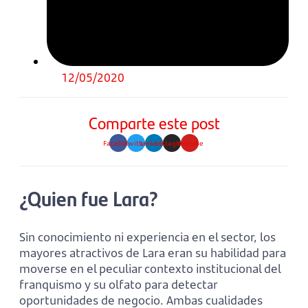
12/05/2020
Comparte este post
Facebook
Twitter
Linkedin
Instagram
Youtube
¿Quien fue Lara?
Sin conocimiento ni experiencia en el sector, los
mayores atractivos de Lara eran su habilidad para
moverse en el peculiar contexto institucional del
franquismo y su olfato para detectar
oportunidades de negocio. Ambas cualidades