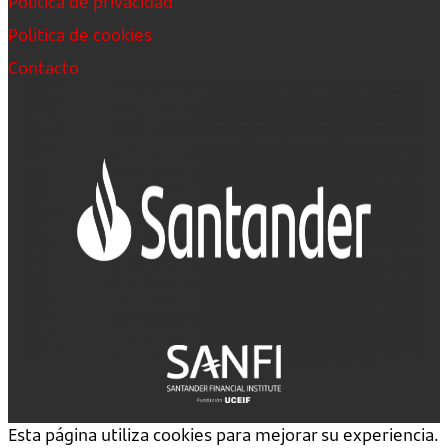
Política de privacidad
Política de cookies
Contacto
Esta página utiliza cookies para mejorar su experiencia.