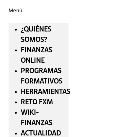
Menú
¿QUIÉNES
SOMOS?
FINANZAS
ONLINE
PROGRAMAS
FORMATIVOS
HERRAMIENTAS
RETO FXM
WIKI-
FINANZAS
ACTUALIDAD