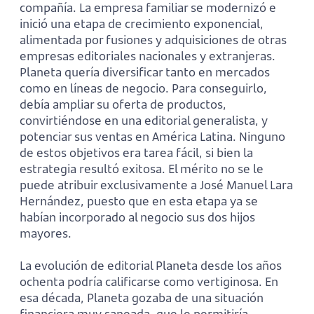
compañía. La empresa familiar se modernizó e
inició una etapa de crecimiento exponencial,
alimentada por fusiones y adquisiciones de otras
empresas editoriales nacionales y extranjeras.
Planeta quería diversificar tanto en mercados
como en líneas de negocio. Para conseguirlo,
debía ampliar su oferta de productos,
convirtiéndose en una editorial generalista, y
potenciar sus ventas en América Latina. Ninguno
de estos objetivos era tarea fácil, si bien la
estrategia resultó exitosa. El mérito no se le
puede atribuir exclusivamente a José Manuel Lara
Hernández, puesto que en esta etapa ya se
habían incorporado al negocio sus dos hijos
mayores.
La evolución de editorial Planeta desde los años
ochenta podría calificarse como vertiginosa. En
esa década, Planeta gozaba de una situación
financiera muy saneada, que le permitiría