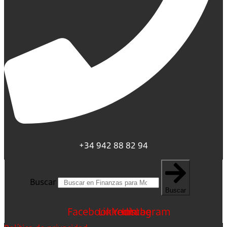
+34 942 88 82 94
Buscar
Buscar
Facebook
Linkedin
Youtube
Instagram