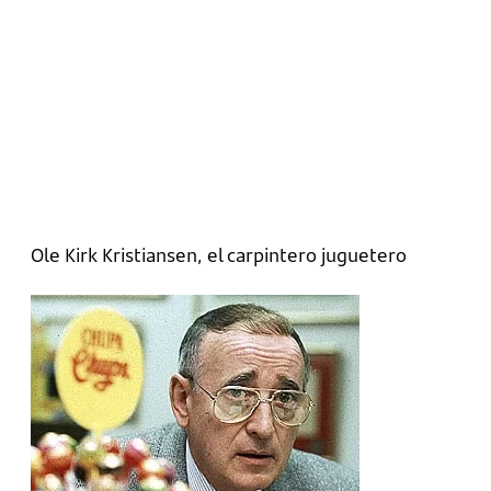
Ole Kirk Kristiansen, el carpintero juguetero