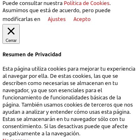
Puede consultar nuestra
Política de Cookies
.
Asumimos que está de acuerdo, pero puede
modificarlas en
Ajustes
Acepto
Cerrar
Resumen de Privacidad
Esta página utiliza cookies para mejorar tu experiencia
al navegar por ella. De estas cookies, las que se
describen como necesarias se almacenan en tu
navegador, ya que son esenciales para el
funcionamiento de funcionalidades básicas de la
página. También usamos cookies de terceros que nos
ayudan a analizar y entender cómo usas esta página.
Estas se almacenarán en tu navegador sólo con tu
consentimiento. Si las desactivas puede que afecte
negativamente a la navegación.