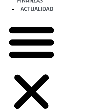
FINANZAS
ACTUALIDAD