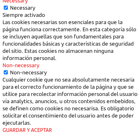
Necessary
Necessary
Siempre activado
Las cookies necesarias son esenciales para que la
página funciona correctamente. En esta categoría sólo
se incluyen aquellas que son fundamentales para
funcionalidades básicas y características de seguridad
del sitio. Estas cookies no almacenan ninguna
información personal.
Non-necessary
Non-necessary
Cualquier cookie que no sea absolutamente necesaria
para el correcto funcionamiento de la página y que se
utilice para recolectar información personal del usuario
vía analytics, anuncios, u otros contenidos embebidos,
se definen como cookies no necesarisa. Es obligatorio
solicitar el consentimiento del usuario antes de poder
ejecutarlas.
GUARDAR Y ACEPTAR