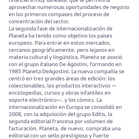
aprovechar numerosas oportunidades de negocio
en los primeros compases del proceso de
concentración del sector.
La segunda fase de internacionalización de
Planeta ha tenido como objetivo los países
europeos. Para entrar en estos mercados,
cercanos geográficamente, pero lejanos en
materia cultural y lingüística, Planeta se asoció
con el grupo italiano De Agostini, formando en
1985 Planeta DeAgostini. La nueva compañía se
centró en tres grandes áreas de edición: los
coleccionables, los productos interactivos —
enciclopedias, cursos y obras infantiles en
soporte electrónico—, y los cómics. La
internacionalización en Europa se consolidó en
2008, con la adquisición del grupo Editis, la
segunda editorial francesa por volumen de
facturación. Planeta, de nuevo, compraba una
editorial con un sello prestigioso y fuerte