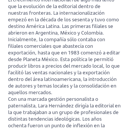
que la evolución de la editorial dentro de
nuestras fronteras. La internacionalización
empezó en la década de los sesenta y tuvo como
destino América Latina. Las primeras filiales se
abrieron en Argentina, México y Colombia.
Inicialmente, la compañía sólo contaba con
filiales comerciales que abastecía con
exportación, hasta que en 1983 comenzó a editar
desde Planeta México. Esta política le permitió
producir libros a precios del mercado local, lo que
facilitó las ventas nacionales y la exportación
dentro del área latinoamericana, la introducción
de autores y temas locales y la consolidación en
aquellos mercados.
Con una marcada gestión personalista o
paternalista, Lara Hernández dirigía la editorial en
la que trabajaban a un grupo de profesionales de
distintas tendencias ideológicas. Los años
ochenta fueron un punto de inflexión en la