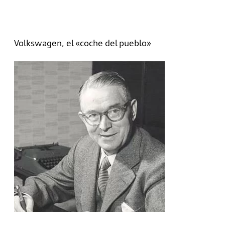
Volkswagen, el «coche del pueblo»