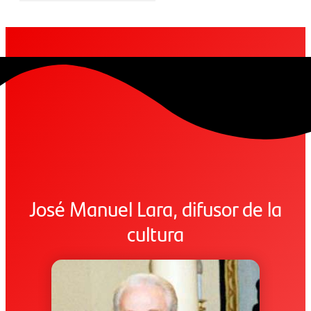
José Manuel Lara, difusor de la
cultura