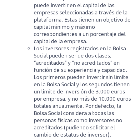
puede invertir en el capital de las
empresas seleccionadas a través de la
plataforma. Estas tienen un objetivo de
capital mínimo y máximo
correspondientes a un porcentaje del
capital de la empresa.
Los inversores registrados en la Bolsa
Social pueden ser de dos clases,
“acreditados” y “no acreditados” en
función de su experiencia y capacidad.
Los primeros pueden invertir sin límite
en la Bolsa Social y los segundos tienen
un límite de inversión de 3.000 euros
por empresa, y no más de 10.000 euros
totales anualmente. Por defecto, la
Bolsa Social considera a todas las
personas físicas como inversores no
acreditados (pudiendo solicitar el
cambio de estatus de inversor).