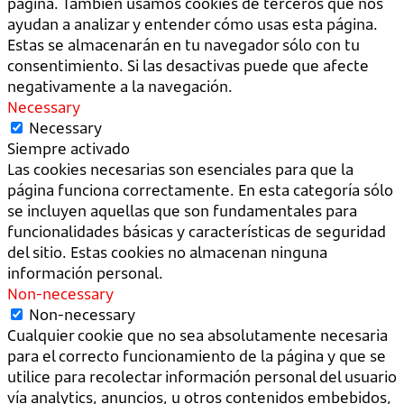
página. También usamos cookies de terceros que nos
ayudan a analizar y entender cómo usas esta página.
Estas se almacenarán en tu navegador sólo con tu
consentimiento. Si las desactivas puede que afecte
negativamente a la navegación.
Necessary
Necessary
Siempre activado
Las cookies necesarias son esenciales para que la
página funciona correctamente. En esta categoría sólo
se incluyen aquellas que son fundamentales para
funcionalidades básicas y características de seguridad
del sitio. Estas cookies no almacenan ninguna
información personal.
Non-necessary
Non-necessary
Cualquier cookie que no sea absolutamente necesaria
para el correcto funcionamiento de la página y que se
utilice para recolectar información personal del usuario
vía analytics, anuncios, u otros contenidos embebidos,