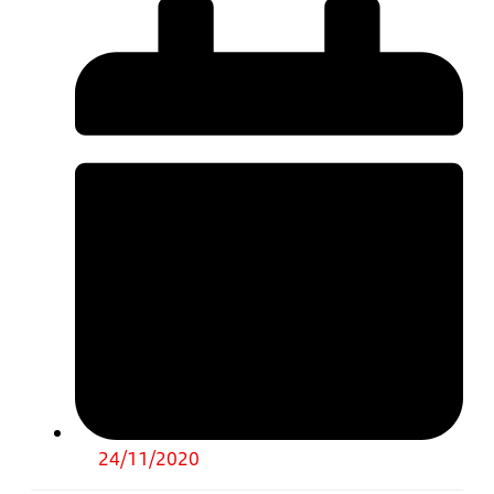
24/11/2020