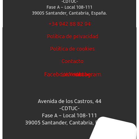
-CDTUC-
Fase A – Local 108-111
39005 Santander, Cantabria, España.
+34 942 88 82 94
Política de privacidad
Política de cookies
Contacto
Facebook
Linkedin
Youtube
Instagram
Avenida de los Castros, 44
-CDTUC-
Fase A – Local 108-111
39005 Santander, Cantabria, España.