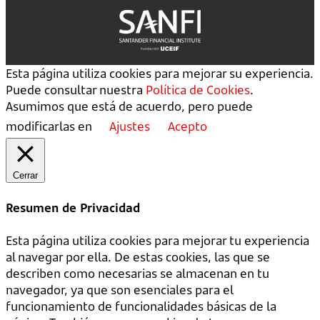
Esta página utiliza cookies para mejorar su experiencia.
Puede consultar nuestra
Política de Cookies
.
Asumimos que está de acuerdo, pero puede
modificarlas en
Ajustes
Acepto
Cerrar
Resumen de Privacidad
Esta página utiliza cookies para mejorar tu experiencia
al navegar por ella. De estas cookies, las que se
describen como necesarias se almacenan en tu
navegador, ya que son esenciales para el
funcionamiento de funcionalidades básicas de la