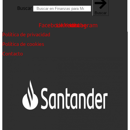
Buscar
Buscar
Facebook
Linkedin
Youtube
Instagram
Política de privacidad
Política de cookies
Contacto