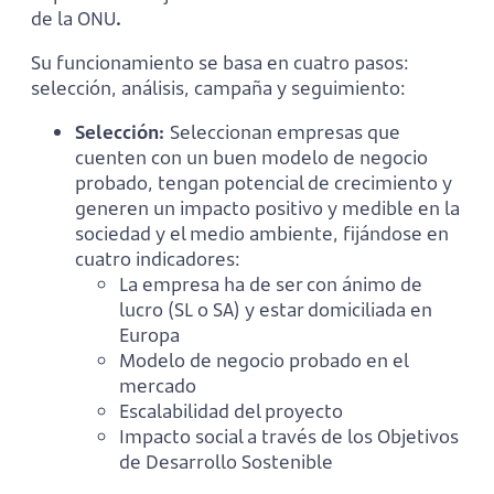
de la ONU
.
Su funcionamiento se basa en cuatro pasos:
selección, análisis, campaña y seguimiento:
Selección:
Seleccionan empresas que
cuenten con un buen modelo de negocio
probado, tengan potencial de crecimiento y
generen un impacto positivo y medible en la
sociedad y el medio ambiente, fijándose en
cuatro indicadores:
La empresa ha de ser con ánimo de
lucro (SL o SA) y estar domiciliada en
Europa
Modelo de negocio probado en el
mercado
Escalabilidad del proyecto
Impacto social a través de los Objetivos
de Desarrollo Sostenible