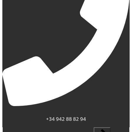
+34 942 88 82 94