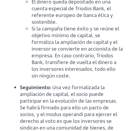
El dinero queda depositado en una
cuenta especial de Triodos Bank, el
referente europeo de banca ética y
sostenible.
Si la campaña tiene éxito y se reúne el
objetivo mínimo de capital, se
formaliza la ampliación de capital y el
inversor se convierte en accionista de la
empresa. En caso contrario, Triodos
Bank, transfiere de vuelta el dinero a
los inversores interesados, todo ello
sin ningún coste.
Seguimiento:
Una vez formalizada la
ampliación de capital, el socio puede
participar en la evolución de las empresas.
Se habrá firmado para ello un pacto de
socios, y el modus operandi para ejercer el
derecho al voto es que los inversores se
sindican en una comunidad de bienes, de