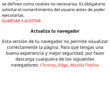
se definen como cookies no necesarisa. Es obligatorio
solicitar el consentimiento del usuario antes de poder
ejecutarlas.
GUARDAR Y ACEPTAR
Actualiza tu navegador
Esta versión de tu navegador no permite visualizar
correctamente la página. Para que tengas una
buena experiencia y mejor seguridad, por favor
descarga cualquiera de los siguientes
navegadores:
,
,
Chrome
Edge
Mozilla Firefox