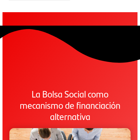
La Bolsa Social como
mecanismo de financiación
alternativa