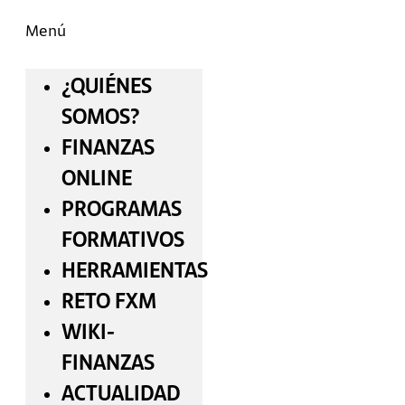
Menú
¿QUIÉNES
SOMOS?
FINANZAS
ONLINE
PROGRAMAS
FORMATIVOS
HERRAMIENTAS
RETO FXM
WIKI-
FINANZAS
ACTUALIDAD