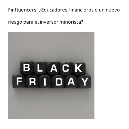
Finfluencers: ¿Educadores financieros o un nuevo
riesgo para el inversor minorista?