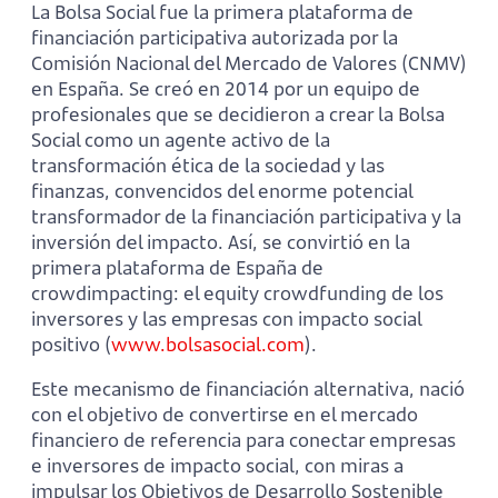
La Bolsa Social fue la primera plataforma de
financiación participativa autorizada por la
Comisión Nacional del Mercado de Valores (CNMV)
en España. Se creó en 2014 por un equipo de
profesionales que se decidieron a crear la Bolsa
Social como un agente activo de la
transformación ética de la sociedad y las
finanzas, convencidos del enorme potencial
transformador de la financiación participativa y la
inversión del impacto. Así, se convirtió en la
primera plataforma de España de
crowdimpacting: el equity crowdfunding de los
inversores y las empresas con impacto social
positivo (
www.bolsasocial.com
).
Este mecanismo de financiación alternativa, nació
con el objetivo de convertirse en el mercado
financiero de referencia para conectar empresas
e inversores de impacto social, con miras a
impulsar los Objetivos de Desarrollo Sostenible