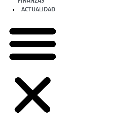
FINANZAS
ACTUALIDAD