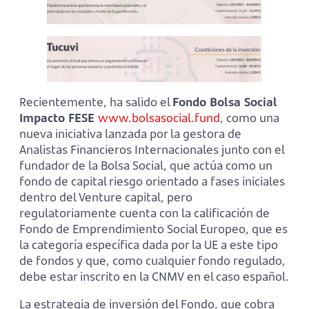
Recientemente, ha salido el
Fondo Bolsa Social
Impacto FESE
www.bolsasocial.fund
, como una
nueva iniciativa lanzada por la gestora de
Analistas Financieros Internacionales junto con el
fundador de la Bolsa Social, que actúa como un
fondo de capital riesgo orientado a fases iniciales
dentro del Venture capital, pero
regulatoriamente cuenta con la calificación de
Fondo de Emprendimiento Social Europeo, que es
la categoría específica dada por la UE a este tipo
de fondos y que, como cualquier fondo regulado,
debe estar inscrito en la CNMV en el caso español.
La estrategia de inversión del Fondo, que cobra