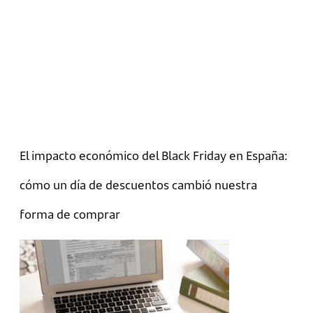
El impacto económico del Black Friday en España:
cómo un día de descuentos cambió nuestra
forma de comprar