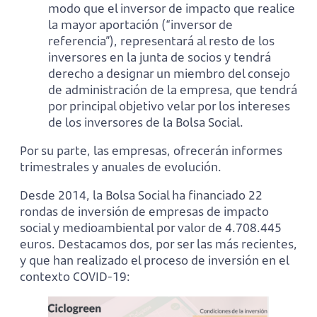
modo que el inversor de impacto que realice
la mayor aportación (“inversor de
referencia”), representará al resto de los
inversores en la junta de socios y tendrá
derecho a designar un miembro del consejo
de administración de la empresa, que tendrá
por principal objetivo velar por los intereses
de los inversores de la Bolsa Social.
Por su parte, las empresas, ofrecerán informes
trimestrales y anuales de evolución.
Desde 2014, la Bolsa Social ha financiado 22
rondas de inversión de empresas de impacto
social y medioambiental por valor de 4.708.445
euros. Destacamos dos, por ser las más recientes,
y que han realizado el proceso de inversión en el
contexto COVID-19: