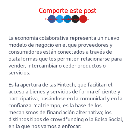
Comparte este post
Facebook
Twitter
Linkedin
Instagram
Youtube
La economía colaborativa representa un nuevo
modelo de negocio en el que proveedores y
consumidores están conectados a través de
plataformas que les permiten relacionarse para
vender, intercambiar o ceder productos o
servicios.
Es la apertura de las Fintech, que facilitan el
acceso a bienes y servicios de forma eficiente y
participativa, basándose en la comunidad y en la
confianza. Y al tiempo, es la base de los
mecanismos de financiación alternativa; los
distintos tipos de crowdfunding o la Bolsa Social,
en la que nos vamos a enfocar: