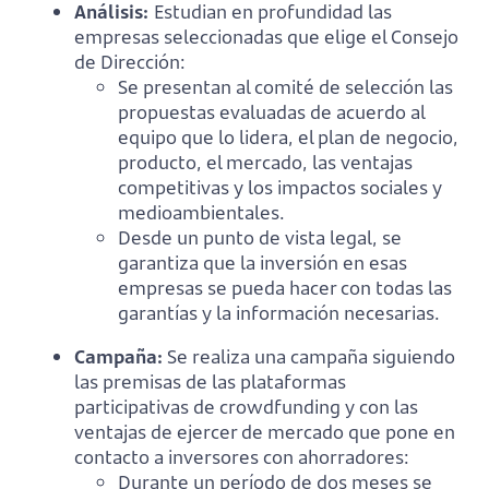
Análisis:
Estudian en profundidad las
empresas seleccionadas que elige el Consejo
de Dirección:
Se presentan al comité de selección las
propuestas evaluadas de acuerdo al
equipo que lo lidera, el plan de negocio,
producto, el mercado, las ventajas
competitivas y los impactos sociales y
medioambientales.
Desde un punto de vista legal, se
garantiza que la inversión en esas
empresas se pueda hacer con todas las
garantías y la información necesarias.
Campaña:
Se realiza una campaña siguiendo
las premisas de las plataformas
participativas de crowdfunding y con las
ventajas de ejercer de mercado que pone en
contacto a inversores con ahorradores:
Durante un período de dos meses se