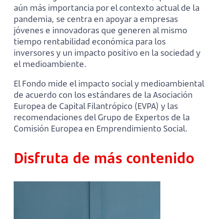
aún más importancia por el contexto actual de la
pandemia, se centra en apoyar a empresas
jóvenes e innovadoras que generen al mismo
tiempo rentabilidad económica para los
inversores y un impacto positivo en la sociedad y
el medioambiente.
El Fondo mide el impacto social y medioambiental
de acuerdo con los estándares de la Asociación
Europea de Capital Filantrópico (EVPA) y las
recomendaciones del Grupo de Expertos de la
Comisión Europea en Emprendimiento Social.
Disfruta de más contenido