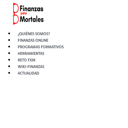
Ir
al
contenido
¿QUIÉNES SOMOS?
FINANZAS ONLINE
PROGRAMAS FORMATIVOS
HERRAMIENTAS
RETO FXM
WIKI-FINANZAS
ACTUALIDAD