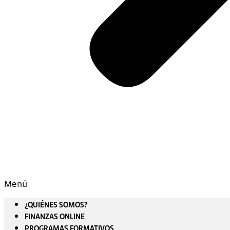
Menú
¿QUIÉNES SOMOS?
FINANZAS ONLINE
PROGRAMAS FORMATIVOS