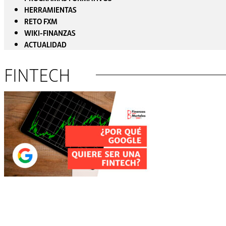
HERRAMIENTAS
RETO FXM
WIKI-FINANZAS
ACTUALIDAD
FINTECH