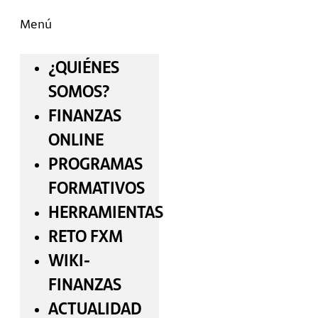
Menú
¿QUIÉNES
SOMOS?
FINANZAS
ONLINE
PROGRAMAS
FORMATIVOS
HERRAMIENTAS
RETO FXM
WIKI-
FINANZAS
ACTUALIDAD