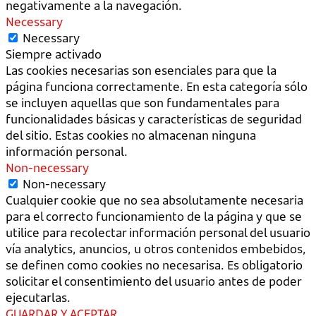
negativamente a la navegación.
Necessary
Necessary
Siempre activado
Las cookies necesarias son esenciales para que la
página funciona correctamente. En esta categoría sólo
se incluyen aquellas que son fundamentales para
funcionalidades básicas y características de seguridad
del sitio. Estas cookies no almacenan ninguna
información personal.
Non-necessary
Non-necessary
Cualquier cookie que no sea absolutamente necesaria
para el correcto funcionamiento de la página y que se
utilice para recolectar información personal del usuario
vía analytics, anuncios, u otros contenidos embebidos,
se definen como cookies no necesarisa. Es obligatorio
solicitar el consentimiento del usuario antes de poder
ejecutarlas.
GUARDAR Y ACEPTAR