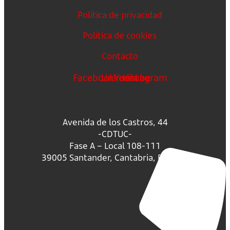
Política de privacidad
Política de cookies
Contacto
Facebook
Linkedin
Youtube
Instagram
Avenida de los Castros, 44
-CDTUC-
Fase A – Local 108-111
39005 Santander, Cantabria, España.