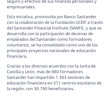
seguro y efectivo de sus finanzas personales y
empresariales.
Esta iniciativa, promovida por Banco Santander
con la colaboración de la Fundación UCEIF a través
del Santander Financial Institute (SANFI), y que se
desarrolla con la participación de decenas de
empleados del Santander como formadores
voluntarios, se ha consolidado como uno de los
principales proyectos nacionales de educación
financiera.
Gracias a los diversos acuerdos con la Junta de
Castilla y León, más de 660 formadores
Santander han impartido 1.303 sesiones de
educación financiera en 311 centros escolares de
la región, con 30.790 beneficiarios.