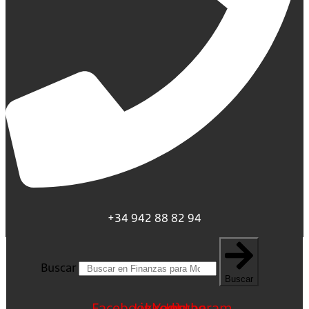
+34 942 88 82 94
Buscar
Buscar
Facebook
Linkedin
Youtube
Instagram