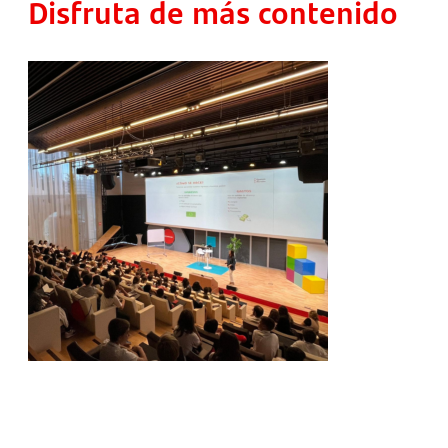
Disfruta de más contenido