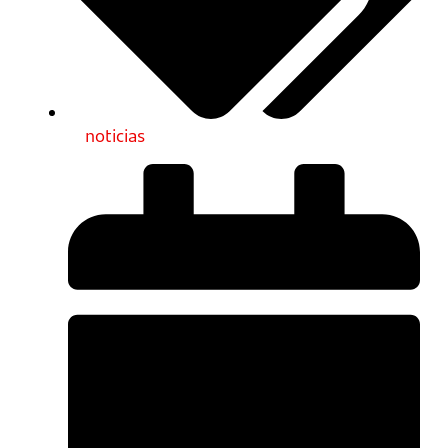
noticias