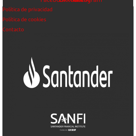
Política de privacidad
Política de cookies
Contacto