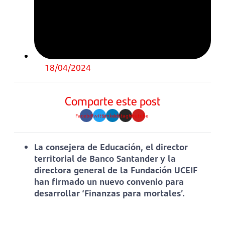
18/04/2024
Comparte este post
Facebook
Twitter
Linkedin
Instagram
Youtube
La consejera de Educación, el director
territorial de Banco Santander y la
directora general de la Fundación UCEIF
han firmado un nuevo convenio para
desarrollar ‘Finanzas para mortales’.