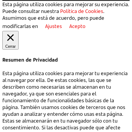
Esta página utiliza cookies para mejorar su experiencia.
Puede consultar nuestra
Política de Cookies
.
Asumimos que está de acuerdo, pero puede
modificarlas en
Ajustes
Acepto
Cerrar
Resumen de Privacidad
Esta página utiliza cookies para mejorar tu experiencia
al navegar por ella. De estas cookies, las que se
describen como necesarias se almacenan en tu
navegador, ya que son esenciales para el
funcionamiento de funcionalidades básicas de la
página. También usamos cookies de terceros que nos
ayudan a analizar y entender cómo usas esta página.
Estas se almacenarán en tu navegador sólo con tu
consentimiento. Si las desactivas puede que afecte