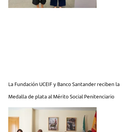
La Fundación UCEIF y Banco Santander reciben la
Medalla de plata al Mérito Social Penitenciario