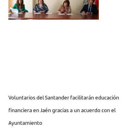
Voluntarios del Santander facilitarán educación
financiera en Jaén gracias a un acuerdo con el
Ayuntamiento