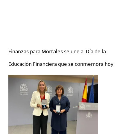
Finanzas para Mortales se une al Día de la
Educación Financiera que se conmemora hoy