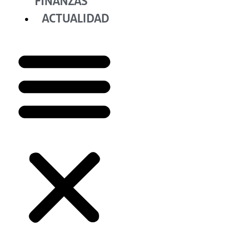
FINANZAS
ACTUALIDAD