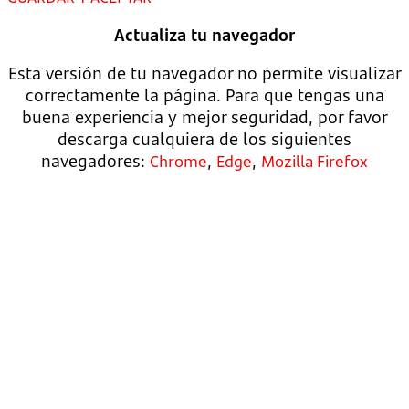
Actualiza tu navegador
Esta versión de tu navegador no permite visualizar
correctamente la página. Para que tengas una
buena experiencia y mejor seguridad, por favor
descarga cualquiera de los siguientes
navegadores:
,
,
Chrome
Edge
Mozilla Firefox