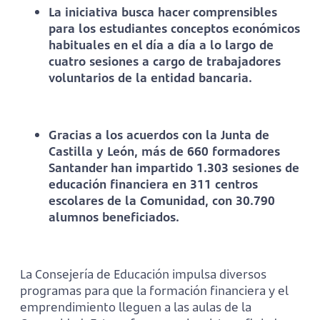
La iniciativa busca hacer comprensibles
para los estudiantes conceptos económicos
habituales en el día a día a lo largo de
cuatro sesiones a cargo de trabajadores
voluntarios de la entidad bancaria.
Gracias a los acuerdos con la Junta de
Castilla y León, más de 660 formadores
Santander han impartido 1.303 sesiones de
educación financiera en 311 centros
escolares de la Comunidad, con 30.790
alumnos beneficiados.
La Consejería de Educación impulsa diversos
programas para que la formación financiera y el
emprendimiento lleguen a las aulas de la