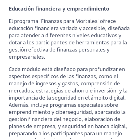
Educación financiera y emprendimiento
El programa ‘Finanzas para Mortales’ ofrece
educación financiera variada y accesible, diseñada
para atender a diferentes niveles educativos y
dotar a los participantes de herramientas para la
gestión efectiva de finanzas personales y
empresariales.
Cada módulo está diseñado para profundizar en
aspectos específicos de las finanzas, como el
manejo de ingresos y gastos, comprensión de
mercados, estrategias de ahorro e inversión, y la
importancia de la seguridad en el ámbito digital.
Además, incluye programas especiales sobre
emprendimiento y ciberseguridad, abarcando la
gestión financiera del negocio, elaboración de
planes de empresa, y seguridad en banca digital,
preparando a los participantes para un manejo