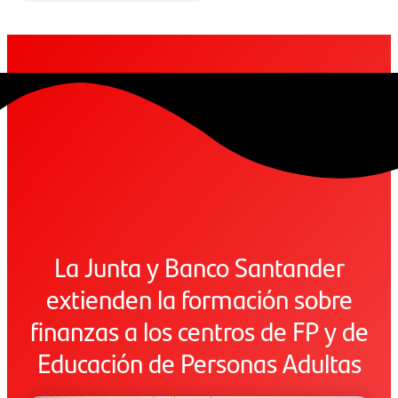
La Junta y Banco Santander
extienden la formación sobre
finanzas a los centros de FP y de
Educación de Personas Adultas