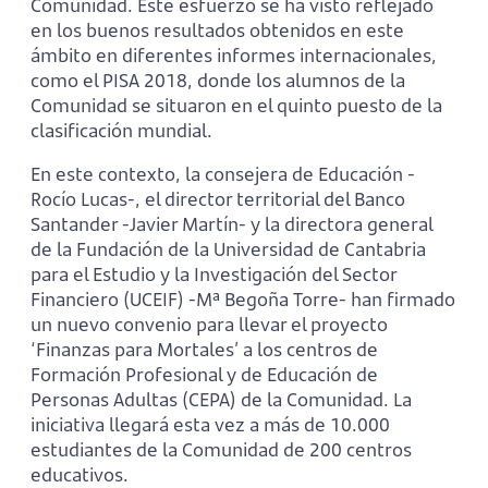
Comunidad. Este esfuerzo se ha visto reflejado
en los buenos resultados obtenidos en este
ámbito en diferentes informes internacionales,
como el PISA 2018, donde los alumnos de la
Comunidad se situaron en el quinto puesto de la
clasificación mundial.
En este contexto, la consejera de Educación -
Rocío Lucas-, el director territorial del Banco
Santander -Javier Martín- y la directora general
de la Fundación de la Universidad de Cantabria
para el Estudio y la Investigación del Sector
Financiero (UCEIF) -Mª Begoña Torre- han firmado
un nuevo convenio para llevar el proyecto
‘Finanzas para Mortales’ a los centros de
Formación Profesional y de Educación de
Personas Adultas (CEPA) de la Comunidad. La
iniciativa llegará esta vez a más de 10.000
estudiantes de la Comunidad de 200 centros
educativos.