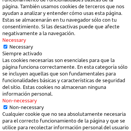
página. También usamos cookies de terceros que nos
ayudan a analizar y entender cómo usas esta página.
Estas se almacenarán en tu navegador sólo con tu
consentimiento. Si las desactivas puede que afecte
negativamente a la navegación.
Necessary
Necessary
Siempre activado
Las cookies necesarias son esenciales para que la
página funciona correctamente. En esta categoría sólo
se incluyen aquellas que son fundamentales para
funcionalidades básicas y características de seguridad
del sitio. Estas cookies no almacenan ninguna
información personal.
Non-necessary
Non-necessary
Cualquier cookie que no sea absolutamente necesaria
para el correcto funcionamiento de la página y que se
utilice para recolectar información personal del usuario