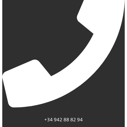
+34 942 88 82 94