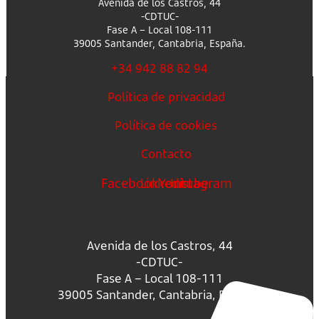
Avenida de los Castros, 44
-CDTUC-
Fase A – Local 108-111
39005 Santander, Cantabria, España.
+34 942 88 82 94
Política de privacidad
Política de cookies
Contacto
Facebook
Linkedin
Youtube
Instagram
Avenida de los Castros, 44
-CDTUC-
Fase A – Local 108-111
39005 Santander, Cantabria, España.