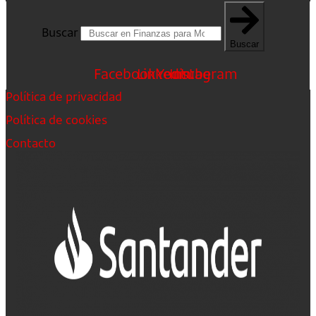
Buscar
Buscar
Facebook
Linkedin
Youtube
Instagram
Política de privacidad
Política de cookies
Contacto