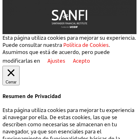
Esta página utiliza cookies para mejorar su experiencia.
Puede consultar nuestra
Política de Cookies
.
Asumimos que está de acuerdo, pero puede
modificarlas en
Ajustes
Acepto
Cerrar
Resumen de Privacidad
Esta página utiliza cookies para mejorar tu experiencia
al navegar por ella. De estas cookies, las que se
describen como necesarias se almacenan en tu
navegador, ya que son esenciales para el
funcionamiento de funcionalidades básicas de la