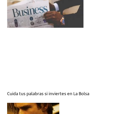
Cuida tus palabras si inviertes en La Bolsa