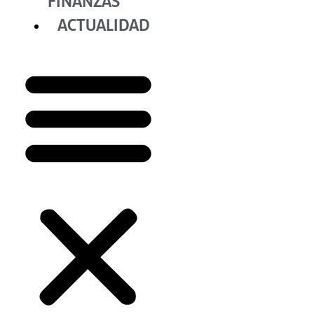
FINANZAS
ACTUALIDAD