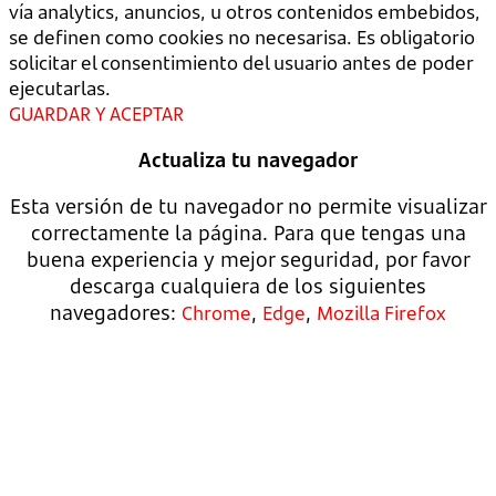
vía analytics, anuncios, u otros contenidos embebidos,
se definen como cookies no necesarisa. Es obligatorio
solicitar el consentimiento del usuario antes de poder
ejecutarlas.
GUARDAR Y ACEPTAR
Actualiza tu navegador
Esta versión de tu navegador no permite visualizar
correctamente la página. Para que tengas una
buena experiencia y mejor seguridad, por favor
descarga cualquiera de los siguientes
navegadores:
,
,
Chrome
Edge
Mozilla Firefox