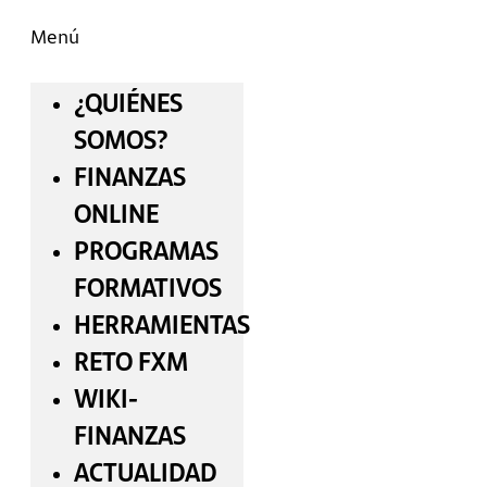
Menú
¿QUIÉNES
SOMOS?
FINANZAS
ONLINE
PROGRAMAS
FORMATIVOS
HERRAMIENTAS
RETO FXM
WIKI-
FINANZAS
ACTUALIDAD