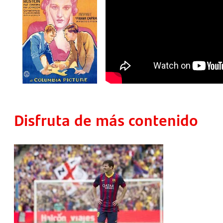
Disfruta de más contenido