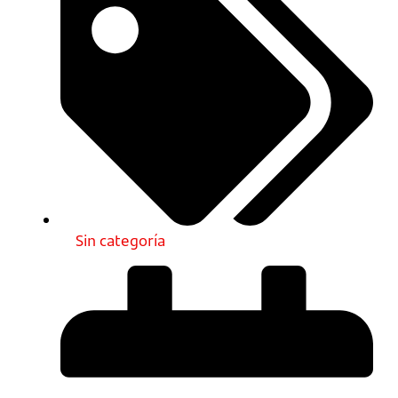
Sin categoría