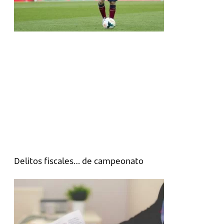
Delitos fiscales… de campeonato