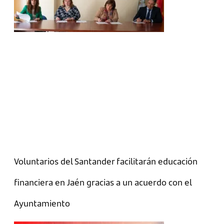
Voluntarios del Santander facilitarán educación
financiera en Jaén gracias a un acuerdo con el
Ayuntamiento