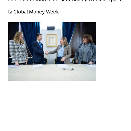
la Global Money Week