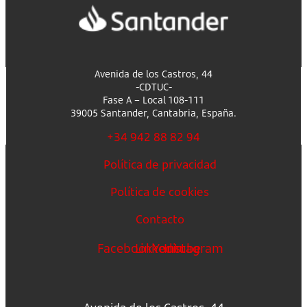
Avenida de los Castros, 44
-CDTUC-
Fase A – Local 108-111
39005 Santander, Cantabria, España.
+34 942 88 82 94
Política de privacidad
Política de cookies
Contacto
Facebook
Linkedin
Youtube
Instagram