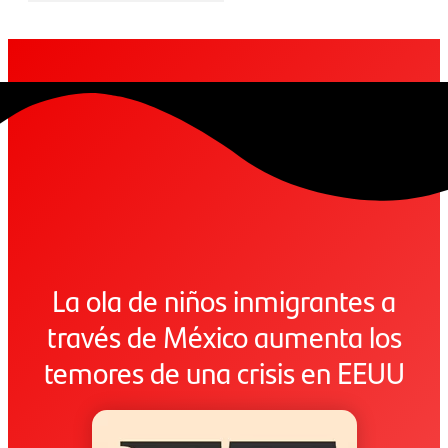
La ola de niños inmigrantes a
través de México aumenta los
temores de una crisis en EEUU