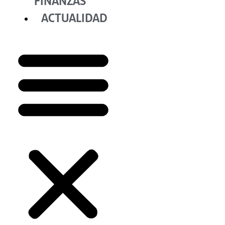
FINANZAS
ACTUALIDAD