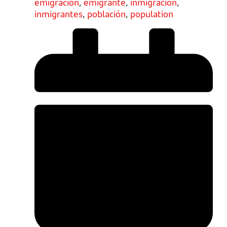
emigración
,
emigrante
,
inmigración
,
inmigrantes
,
población
,
population