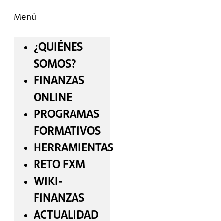
Menú
¿QUIÉNES
SOMOS?
FINANZAS
ONLINE
PROGRAMAS
FORMATIVOS
HERRAMIENTAS
RETO FXM
WIKI-
FINANZAS
ACTUALIDAD