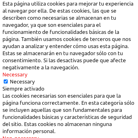
Esta página utiliza cookies para mejorar tu experiencia
al navegar por ella. De estas cookies, las que se
describen como necesarias se almacenan en tu
navegador, ya que son esenciales para el
funcionamiento de funcionalidades básicas de la
página. También usamos cookies de terceros que nos
ayudan a analizar y entender cómo usas esta página.
Estas se almacenarán en tu navegador sólo con tu
consentimiento. Si las desactivas puede que afecte
negativamente a la navegación.
Necessary
Necessary
Siempre activado
Las cookies necesarias son esenciales para que la
página funciona correctamente. En esta categoría sólo
se incluyen aquellas que son fundamentales para
funcionalidades básicas y características de seguridad
del sitio. Estas cookies no almacenan ninguna
información personal.