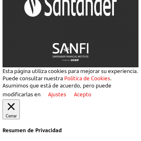
Esta página utiliza cookies para mejorar su experiencia.
Puede consultar nuestra
Política de Cookies
.
Asumimos que está de acuerdo, pero puede
modificarlas en
Ajustes
Acepto
Cerrar
Resumen de Privacidad