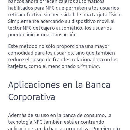
bancos ahora ofrecen cajeros automáticos
habilitados para NFC que permiten a los usuarios
retirar efectivo sin necesidad de una tarjeta física.
Simplemente acercando su dispositivo móvil al
lector NFC del cajero automático, los usuarios
pueden iniciar una transacción.
Este método no sólo proporciona una mayor
comodidad para los usuarios, sino que también
reduce el riesgo de fraudes relacionados con las
tarjetas, como el mencionado
skimming
.
Aplicaciones en la Banca
Corporativa
Además de su uso en la banca de consumo, la
tecnología NFC también está encontrando
aplicaciones en la banca corporativa. Por ejemplo,