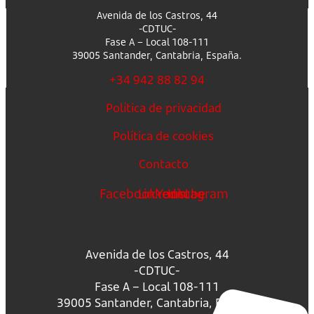
Avenida de los Castros, 44
-CDTUC-
Fase A – Local 108-111
39005 Santander, Cantabria, España.
+34 942 88 82 94
Política de privacidad
Política de cookies
Contacto
Facebook
Linkedin
Youtube
Instagram
Avenida de los Castros, 44
-CDTUC-
Fase A – Local 108-111
39005 Santander, Cantabria, España.