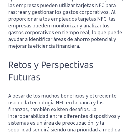
las empresas pueden utilizar tarjetas NFC para
rastrear y gestionar los gastos corporativos. Al
proporcionar a los empleados tarjetas NFC, las
empresas pueden monitorizar y analizar los
gastos corporativos en tiempo real, lo que puede
ayudar a identificar áreas de ahorro potencial y
mejorar la eficiencia financiera.
Retos y Perspectivas
Futuras
A pesar de los muchos beneficios y el creciente
uso de la tecnología NFC en la banca y las
finanzas, también existen desafíos. La
interoperabilidad entre diferentes dispositivos y
sistemas es un área de preocupación, y la
seguridad seguirá siendo una prioridad a medida