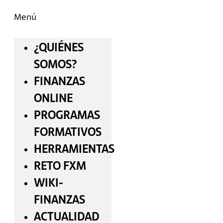
Menú
¿QUIÉNES
SOMOS?
FINANZAS
ONLINE
PROGRAMAS
FORMATIVOS
HERRAMIENTAS
RETO FXM
WIKI-
FINANZAS
ACTUALIDAD