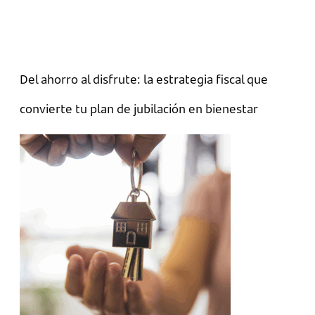
Del ahorro al disfrute: la estrategia fiscal que
convierte tu plan de jubilación en bienestar