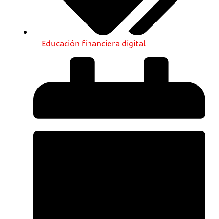
Educación financiera digital