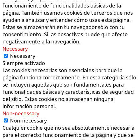
funcionamiento de funcionalidades básicas de la
página. También usamos cookies de terceros que nos
ayudan a analizar y entender cómo usas esta página.
Estas se almacenarán en tu navegador sólo con tu
consentimiento. Si las desactivas puede que afecte
negativamente a la navegación.
Necessary
Necessary
Siempre activado
Las cookies necesarias son esenciales para que la
página funciona correctamente. En esta categoría sólo
se incluyen aquellas que son fundamentales para
funcionalidades básicas y características de seguridad
del sitio. Estas cookies no almacenan ninguna
información personal.
Non-necessary
Non-necessary
Cualquier cookie que no sea absolutamente necesaria
para el correcto funcionamiento de la página y que se