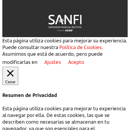
Esta página utiliza cookies para mejorar su experiencia.
Puede consultar nuestra
Política de Cookies
.
Asumimos que está de acuerdo, pero puede
modificarlas en
Ajustes
Acepto
Cerrar
Resumen de Privacidad
Esta página utiliza cookies para mejorar tu experiencia
al navegar por ella. De estas cookies, las que se
describen como necesarias se almacenan en tu
navegador, ya que son esenciales para el