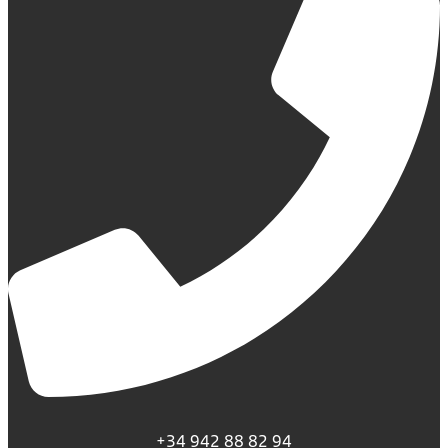
+34 942 88 82 94