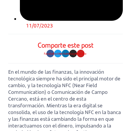
11/07/2023
Comparte este post
Facebook
Twitter
Linkedin
Instagram
Youtube
En el mundo de las finanzas, la innovación
tecnológica siempre ha sido el principal motor de
cambio, y la tecnología NFC (Near Field
Communication) o Comunicación de Campo
Cercano, está en el centro de esta
transformación. Mientras la era digital se
consolida, el uso de la tecnología NFC en la banca
y las finanzas está cambiando la forma en que
interactuamos con el dinero, impulsando a la