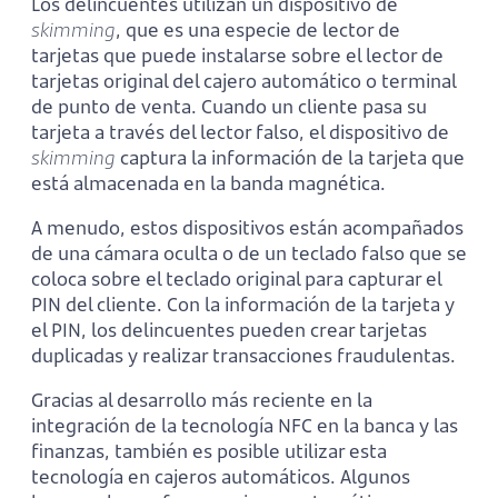
Los delincuentes utilizan un dispositivo de
skimming
, que es una especie de lector de
tarjetas que puede instalarse sobre el lector de
tarjetas original del cajero automático o terminal
de punto de venta. Cuando un cliente pasa su
tarjeta a través del lector falso, el dispositivo de
skimming
captura la información de la tarjeta que
está almacenada en la banda magnética.
A menudo, estos dispositivos están acompañados
de una cámara oculta o de un teclado falso que se
coloca sobre el teclado original para capturar el
PIN del cliente. Con la información de la tarjeta y
el PIN, los delincuentes pueden crear tarjetas
duplicadas y realizar transacciones fraudulentas.
Gracias al desarrollo más reciente en la
integración de la tecnología NFC en la banca y las
finanzas, también es posible utilizar esta
tecnología en cajeros automáticos. Algunos