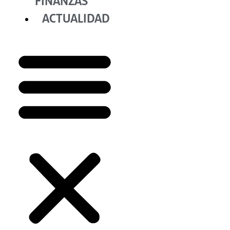
FINANZAS
ACTUALIDAD