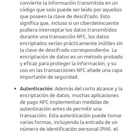
convierte la información transmitida en un
código que solo puede ser leído por aquellos
que poseen la clave de descifrado. Esto
significa que, incluso si un ciberdelincuente
pudiera interceptar los datos transmitidos
durante una transacción NFC, los datos
encriptados serían prácticamente inútiles sin
la clave de descifrado correspondiente. La
encriptación de datos es un método probado
y eficaz para proteger la información, y su
uso en las transacciones NFC añade una capa
importante de seguridad.
Autenticación
: Además del corto alcance y la
encriptación de datos, muchas aplicaciones
de pago NFC implementan medidas de
autenticación antes de permitir una
transacción. Esta autenticación puede tomar
varias formas, incluyendo la entrada de un
número de identificación personal (PIN), el