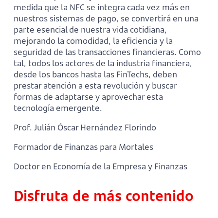
medida que la NFC se integra cada vez más en
nuestros sistemas de pago, se convertirá en una
parte esencial de nuestra vida cotidiana,
mejorando la comodidad, la eficiencia y la
seguridad de las transacciones financieras. Como
tal, todos los actores de la industria financiera,
desde los bancos hasta las FinTechs, deben
prestar atención a esta revolución y buscar
formas de adaptarse y aprovechar esta
tecnología emergente.
Prof. Julián Óscar Hernández Florindo
Formador de Finanzas para Mortales
Doctor en Economía de la Empresa y Finanzas
Disfruta de más contenido