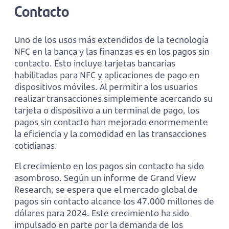
Contacto
Uno de los usos más extendidos de la tecnología
NFC en la banca y las finanzas es en los pagos sin
contacto. Esto incluye tarjetas bancarias
habilitadas para NFC y aplicaciones de pago en
dispositivos móviles. Al permitir a los usuarios
realizar transacciones simplemente acercando su
tarjeta o dispositivo a un terminal de pago, los
pagos sin contacto han mejorado enormemente
la eficiencia y la comodidad en las transacciones
cotidianas.
El crecimiento en los pagos sin contacto ha sido
asombroso. Según un informe de Grand View
Research, se espera que el mercado global de
pagos sin contacto alcance los 47.000 millones de
dólares para 2024. Este crecimiento ha sido
impulsado en parte por la demanda de los