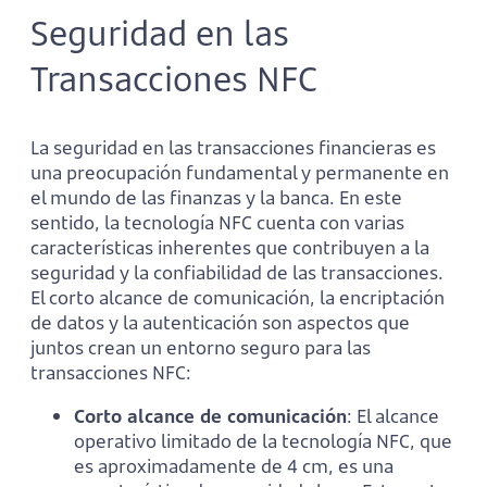
Seguridad en las
Transacciones NFC
La seguridad en las transacciones financieras es
una preocupación fundamental y permanente en
el mundo de las finanzas y la banca. En este
sentido, la tecnología NFC cuenta con varias
características inherentes que contribuyen a la
seguridad y la confiabilidad de las transacciones.
El corto alcance de comunicación, la encriptación
de datos y la autenticación son aspectos que
juntos crean un entorno seguro para las
transacciones NFC:
Corto alcance de comunicación
: El alcance
operativo limitado de la tecnología NFC, que
es aproximadamente de 4 cm, es una