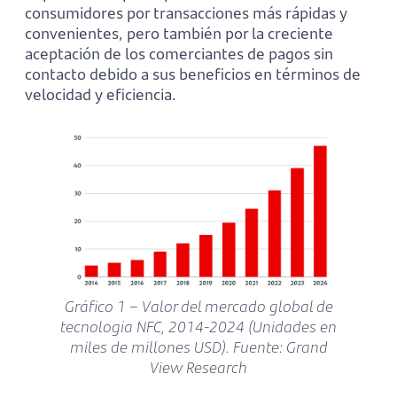
consumidores por transacciones más rápidas y
convenientes, pero también por la creciente
aceptación de los comerciantes de pagos sin
contacto debido a sus beneficios en términos de
velocidad y eficiencia.
Gráfico 1 – Valor del mercado global de
tecnología NFC, 2014-2024 (Unidades en
miles de millones USD). Fuente:
Grand
View Research