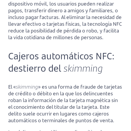
dispositivo móvil, los usuarios pueden realizar
pagos, transferir dinero a amigos y familiares, o
incluso pagar facturas. Al eliminar la necesidad de
llevar efectivo o tarjetas físicas, la tecnología NFC
reduce la posibilidad de pérdida o robo, y facilita
la vida cotidiana de millones de personas.
Cajeros automáticos NFC:
destierro del
skimming
El «
skimming
» es una forma de fraude de tarjetas
de crédito o débito en la que los delincuentes
roban la información de la tarjeta magnética sin
el conocimiento del titular de la tarjeta. Este
delito suele ocurrir en lugares como cajeros
automáticos o terminales de puntos de venta.