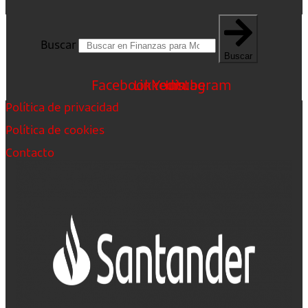
Buscar
Buscar
Facebook
Linkedin
Youtube
Instagram
Política de privacidad
Política de cookies
Contacto