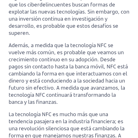
que los ciberdelincuentes buscan formas de
explotar las nuevas tecnologías. Sin embargo, con
una inversión continua en investigación y
desarrollo, es probable que estos desafíos se
superen.
Además, a medida que la tecnología NFC se
vuelve más común, es probable que veamos un
crecimiento continuo en su adopción. Desde
pagos sin contacto hasta la banca móvil, NFC está
cambiando la forma en que interactuamos con el
dinero y está conduciendo a la sociedad hacia un
futuro sin efectivo. A medida que avanzamos, la
tecnología NFC continuará transformando la
banca y las finanzas.
La tecnología NFC es mucho más que una
tendencia pasajera en la industria financiera; es
una revolución silenciosa que está cambiando la
forma en que manejamos nuestras finanzas. A