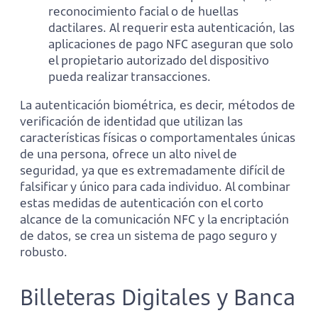
reconocimiento facial o de huellas
dactilares. Al requerir esta autenticación, las
aplicaciones de pago NFC aseguran que solo
el propietario autorizado del dispositivo
pueda realizar transacciones.
La autenticación biométrica, es decir, métodos de
verificación de identidad que utilizan las
características físicas o comportamentales únicas
de una persona, ofrece un alto nivel de
seguridad, ya que es extremadamente difícil de
falsificar y único para cada individuo. Al combinar
estas medidas de autenticación con el corto
alcance de la comunicación NFC y la encriptación
de datos, se crea un sistema de pago seguro y
robusto.
Billeteras Digitales y Banca