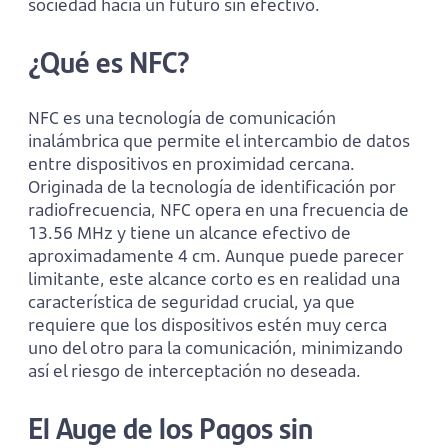
sociedad hacia un futuro sin efectivo.
¿Qué es NFC?
NFC es una tecnología de comunicación
inalámbrica que permite el intercambio de datos
entre dispositivos en proximidad cercana.
Originada de la tecnología de identificación por
radiofrecuencia, NFC opera en una frecuencia de
13.56 MHz y tiene un alcance efectivo de
aproximadamente 4 cm. Aunque puede parecer
limitante, este alcance corto es en realidad una
característica de seguridad crucial, ya que
requiere que los dispositivos estén muy cerca
uno del otro para la comunicación, minimizando
así el riesgo de interceptación no deseada.
El Auge de los Pagos sin