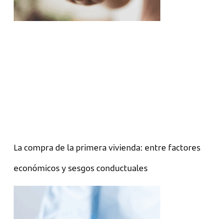
La compra de la primera vivienda: entre factores
económicos y sesgos conductuales