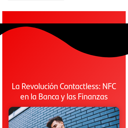
La Revolución Contactless: NFC
en la Banca y las Finanzas