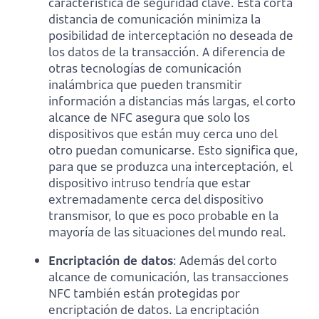
característica de seguridad clave. Esta corta
distancia de comunicación minimiza la
posibilidad de interceptación no deseada de
los datos de la transacción. A diferencia de
otras tecnologías de comunicación
inalámbrica que pueden transmitir
información a distancias más largas, el corto
alcance de NFC asegura que solo los
dispositivos que están muy cerca uno del
otro puedan comunicarse. Esto significa que,
para que se produzca una interceptación, el
dispositivo intruso tendría que estar
extremadamente cerca del dispositivo
transmisor, lo que es poco probable en la
mayoría de las situaciones del mundo real.
Encriptación de datos
: Además del corto
alcance de comunicación, las transacciones
NFC también están protegidas por
encriptación de datos. La encriptación