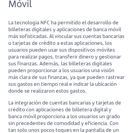
Móvil
La tecnología NFC ha permitido el desarrollo de
billeteras digitales y aplicaciones de banca móvil
más sofisticadas. Al vincular sus cuentas bancarias
o tarjetas de crédito a estas aplicaciones, los
usuarios pueden usar sus dispositivos móviles
para realizar pagos, transferir dinero y gestionar
sus finanzas. Además, las billeteras digitales
pueden proporcionar a los usuarios una visión
más clara de sus finanzas, ya que pueden rastrear
sus gastos en tiempo real e indicar la ubicación
donde se realizaron estos gastos.
La integración de cuentas bancarias y tarjetas de
crédito con aplicaciones de billetera digital y
banca móvil proporciona a los usuarios un grado
sin precedentes de comodidad y eficiencia. Con
tan solo unos pocos toques en la pantalla de un