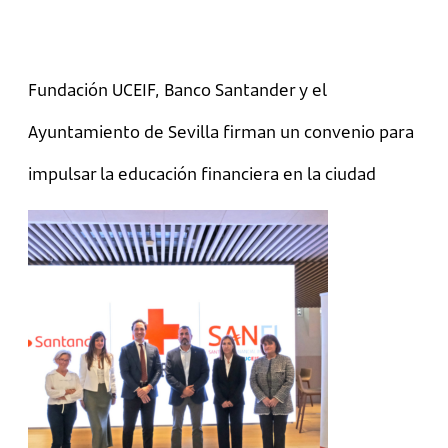
Fundación UCEIF, Banco Santander y el
Ayuntamiento de Sevilla firman un convenio para
impulsar la educación financiera en la ciudad