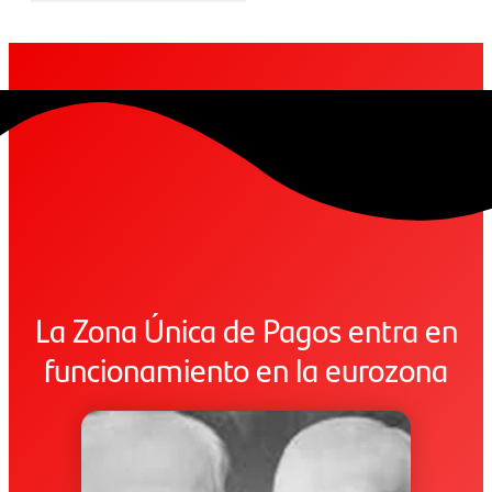
La Zona Única de Pagos entra en
funcionamiento en la eurozona