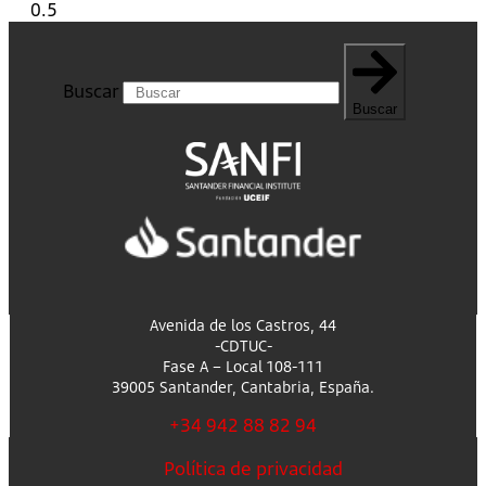
Buscar
Buscar
Avenida de los Castros, 44
-CDTUC-
Fase A – Local 108-111
39005 Santander, Cantabria, España.
+34 942 88 82 94
Política de privacidad