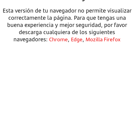
Esta versión de tu navegador no permite visualizar
correctamente la página. Para que tengas una
buena experiencia y mejor seguridad, por favor
descarga cualquiera de los siguientes
navegadores:
,
,
Chrome
Edge
Mozilla Firefox