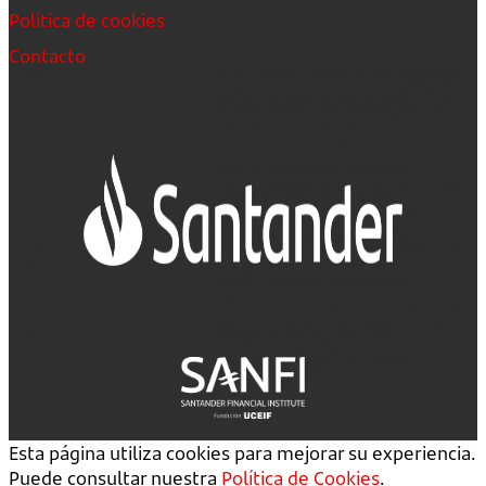
Política de cookies
Contacto
Esta página utiliza cookies para mejorar su experiencia.
Puede consultar nuestra
Política de Cookies
.