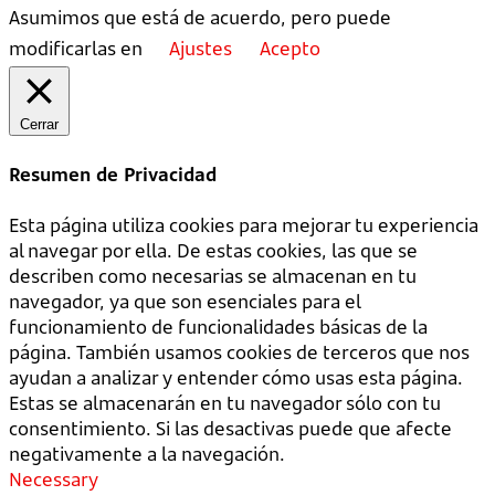
Asumimos que está de acuerdo, pero puede
modificarlas en
Ajustes
Acepto
Cerrar
Resumen de Privacidad
Esta página utiliza cookies para mejorar tu experiencia
al navegar por ella. De estas cookies, las que se
describen como necesarias se almacenan en tu
navegador, ya que son esenciales para el
funcionamiento de funcionalidades básicas de la
página. También usamos cookies de terceros que nos
ayudan a analizar y entender cómo usas esta página.
Estas se almacenarán en tu navegador sólo con tu
consentimiento. Si las desactivas puede que afecte
negativamente a la navegación.
Necessary