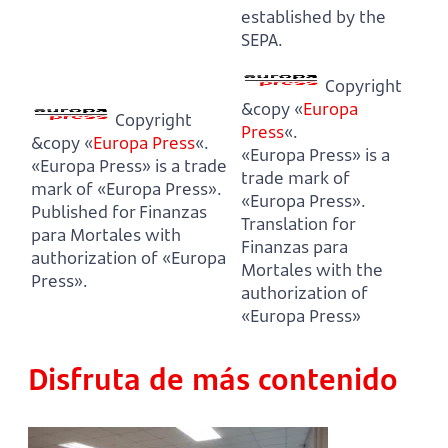
established by the
SEPA.
Copyright
&copy «
Europa
Copyright
Press
«.
&copy «
Europa Press
«.
«Europa Press» is a
«Europa Press» is a trade
trade mark of
mark of «Europa Press».
«Europa Press».
Published for Finanzas
Translation for
para Mortales with
Finanzas para
authorization of «Europa
Mortales with the
Press».
authorization of
«Europa Press»
Disfruta de más contenido