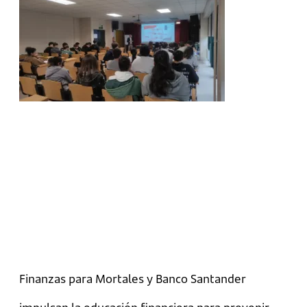
Finanzas para Mortales y Banco Santander