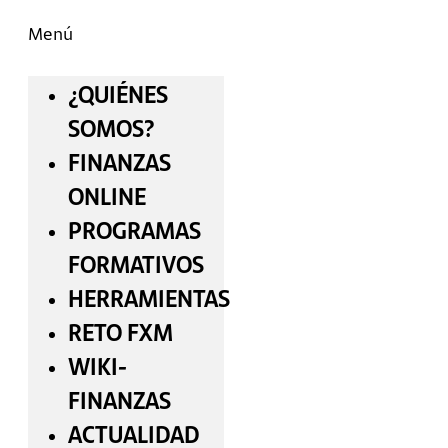
Menú
¿QUIÉNES
SOMOS?
FINANZAS
ONLINE
PROGRAMAS
FORMATIVOS
HERRAMIENTAS
RETO FXM
WIKI-
FINANZAS
ACTUALIDAD