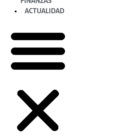
FINANZAS
ACTUALIDAD