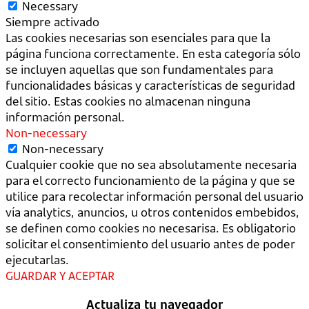
Necessary
Siempre activado
Las cookies necesarias son esenciales para que la
página funciona correctamente. En esta categoría sólo
se incluyen aquellas que son fundamentales para
funcionalidades básicas y características de seguridad
del sitio. Estas cookies no almacenan ninguna
información personal.
Non-necessary
Non-necessary
Cualquier cookie que no sea absolutamente necesaria
para el correcto funcionamiento de la página y que se
utilice para recolectar información personal del usuario
vía analytics, anuncios, u otros contenidos embebidos,
se definen como cookies no necesarisa. Es obligatorio
solicitar el consentimiento del usuario antes de poder
ejecutarlas.
GUARDAR Y ACEPTAR
Actualiza tu navegador