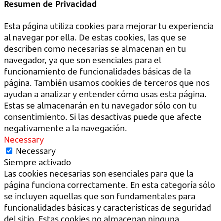
Resumen de Privacidad
Esta página utiliza cookies para mejorar tu experiencia
al navegar por ella. De estas cookies, las que se
describen como necesarias se almacenan en tu
navegador, ya que son esenciales para el
funcionamiento de funcionalidades básicas de la
página. También usamos cookies de terceros que nos
ayudan a analizar y entender cómo usas esta página.
Estas se almacenarán en tu navegador sólo con tu
consentimiento. Si las desactivas puede que afecte
negativamente a la navegación.
Necessary
Necessary
Siempre activado
Las cookies necesarias son esenciales para que la
página funciona correctamente. En esta categoría sólo
se incluyen aquellas que son fundamentales para
funcionalidades básicas y características de seguridad
del sitio. Estas cookies no almacenan ninguna