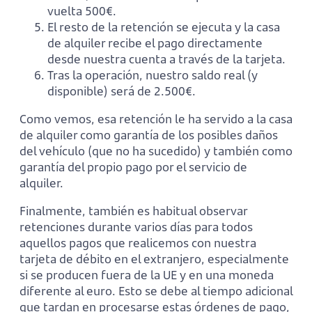
vuelta 500€.
El resto de la retención se ejecuta y la casa
de alquiler recibe el pago directamente
desde nuestra cuenta a través de la tarjeta.
Tras la operación, nuestro saldo real (y
disponible) será de 2.500€.
Como vemos, esa retención le ha servido a la casa
de alquiler como garantía de los posibles daños
del vehículo (que no ha sucedido) y también como
garantía del propio pago por el servicio de
alquiler.
Finalmente, también es habitual observar
retenciones durante varios días para todos
aquellos pagos que realicemos con nuestra
tarjeta de débito en el extranjero, especialmente
si se producen fuera de la UE y en una moneda
diferente al euro. Esto se debe al tiempo adicional
que tardan en procesarse estas órdenes de pago,