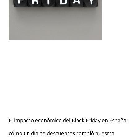
El impacto económico del Black Friday en España:
cómo un día de descuentos cambió nuestra