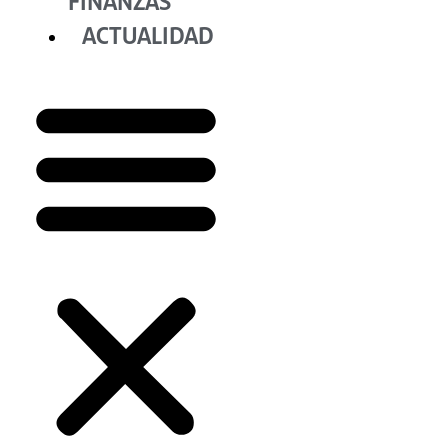
FINANZAS
ACTUALIDAD