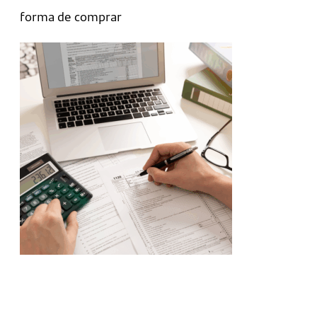
forma de comprar