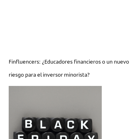
Finfluencers: ¿Educadores financieros o un nuevo
riesgo para el inversor minorista?