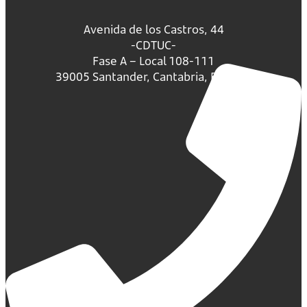
Avenida de los Castros, 44
-CDTUC-
Fase A – Local 108-111
39005 Santander, Cantabria, España.