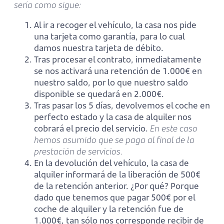
sería como sigue:
Al ir a recoger el vehículo, la casa nos pide
una tarjeta como garantía, para lo cual
damos nuestra tarjeta de débito.
Tras procesar el contrato, inmediatamente
se nos activará una retención de 1.000€ en
nuestro saldo, por lo que nuestro saldo
disponible se quedará en 2.000€.
Tras pasar los 5 días, devolvemos el coche en
perfecto estado y la casa de alquiler nos
cobrará el precio del servicio.
En este caso
hemos asumido que se paga al final de la
prestación de servicios.
En la devolución del vehículo, la casa de
alquiler informará de la liberación de 500€
de la retención anterior. ¿Por qué? Porque
dado que tenemos que pagar 500€ por el
coche de alquiler y la retención fue de
1.000€, tan sólo nos corresponde recibir de