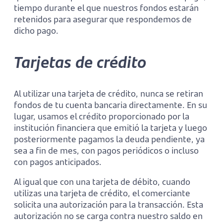
tiempo durante el que nuestros fondos estarán
retenidos para asegurar que respondemos de
dicho pago.
Tarjetas de crédito
Al utilizar una tarjeta de crédito, nunca se retiran
fondos de tu cuenta bancaria directamente. En su
lugar, usamos el crédito proporcionado por la
institución financiera que emitió la tarjeta y luego
posteriormente pagamos la deuda pendiente, ya
sea a fin de mes, con pagos periódicos o incluso
con pagos anticipados.
Al igual que con una tarjeta de débito, cuando
utilizas una tarjeta de crédito, el comerciante
solicita una autorización para la transacción. Esta
autorización no se carga contra nuestro saldo en