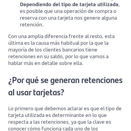
Dependiendo del tipo de tarjeta utilizada
,
es posible que una operación de compra o
reserva con una tarjeta nos genere alguna
retención.
Con una amplia diferencia frente al resto, esta
última es la causa más habitual por la que la
mayoría de los clientes bancarios tiene
retenciones en su saldo, por lo que vamos a
hablar más en detalle sobre ella.
¿Por qué se generan retenciones
al usar tarjetas?
Lo primero que debemos aclarar es que el tipo de
tarjeta utilizada es determinante en lo que
respecta a las retenciones, ya que la clave es
conocer cómo funciona cada uno de los