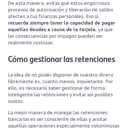
De esta manera, evitas que estos engorrosos
procesos de autorización y liberación de saldos
afecten a tus finanzas personales. Eso sí,
recuerda siempre tener la capacidad de pagar
aquellas deudas a causa de la tarjeta
, ya que
las consecuencias por impagos pueden ser
realmente costosas.
Cómo gestionar las retenciones
La idea de no poder disponer de nuestro dinero
libremente es, cuanto menos, inquietante. Por
ello, es necesario saber gestionar de forma
inteligente las retenciones y evitar así posibles
sustos.
La mejor manera de manejar las retenciones
bancarias es ser consciente de ellas y anotar
aquellas operaciones especialmente voluminosas