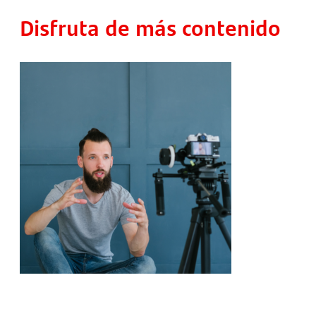
Disfruta de más contenido