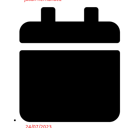
24/07/2023