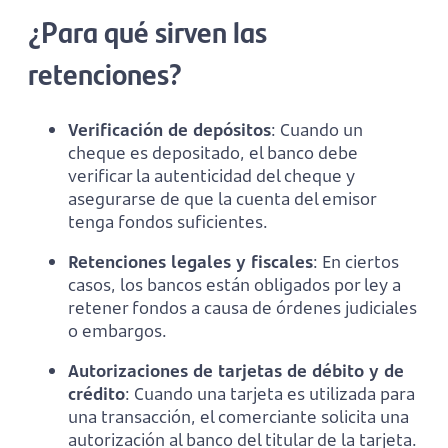
¿Para qué sirven las
retenciones?
Verificación de depósitos
: Cuando un
cheque es depositado, el banco debe
verificar la autenticidad del cheque y
asegurarse de que la cuenta del emisor
tenga fondos suficientes.
Retenciones legales y fiscales
: En ciertos
casos, los bancos están obligados por ley a
retener fondos a causa de órdenes judiciales
o embargos.
Autorizaciones de tarjetas de débito y de
crédito
: Cuando una tarjeta es utilizada para
una transacción, el comerciante solicita una
autorización al banco del titular de la tarjeta.