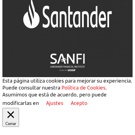
Esta página utiliza cookies para mejorar su experiencia.
Puede consultar nuestra
Política de Cookies
.
Asumimos que está de acuerdo, pero puede
modificarlas en
Ajustes
Acepto
Cerrar