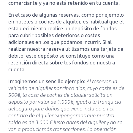
comerciante y ya no está retenido en tu cuenta.
En el caso de algunas reservas, como por ejemplo
en hoteles o coches de alquiler, es habitual que el
establecimiento realice un depósito de fondos
para cubrir posibles deterioros o costes
adicionales en los que podamos incurrir. Si al
realizar nuestra reserva utilizamos una tarjeta de
débito, este depósito se constituye como una
retención directa sobre los fondos de nuestra
cuenta.
Imaginemos un sencillo ejemplo:
Al reservar un
vehículo de alquiler por cinco días, cuyo coste es de
500€, la casa de coches de alquiler solicita un
depósito por valor de 1.000€, igual a la franquicia
del seguro para daños que viene incluido en el
contrato de alquiler. Supongamos que nuestro
saldo es de 3.000 € justo antes del alquiler y no se
van a producir más transacciones. La operación