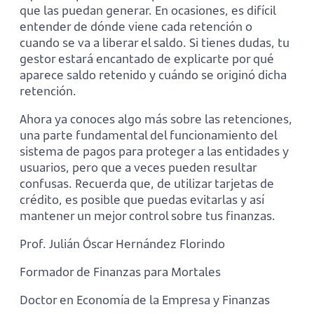
que las puedan generar. En ocasiones, es difícil
entender de dónde viene cada retención o
cuando se va a liberar el saldo. Si tienes dudas, tu
gestor estará encantado de explicarte por qué
aparece saldo retenido y cuándo se originó dicha
retención.
Ahora ya conoces algo más sobre las retenciones,
una parte fundamental del funcionamiento del
sistema de pagos para proteger a las entidades y
usuarios, pero que a veces pueden resultar
confusas. Recuerda que, de utilizar tarjetas de
crédito, es posible que puedas evitarlas y así
mantener un mejor control sobre tus finanzas.
Prof. Julián Óscar Hernández Florindo
Formador de Finanzas para Mortales
Doctor en Economía de la Empresa y Finanzas