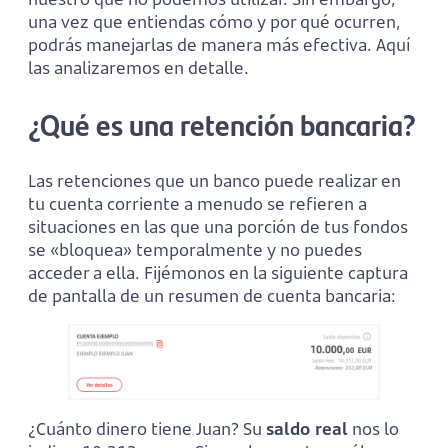
una vez que entiendas cómo y por qué ocurren,
podrás manejarlas de manera más efectiva. Aquí
las analizaremos en detalle.
¿Qué es una retención bancaria?
Las retenciones que un banco puede realizar en
tu cuenta corriente a menudo se refieren a
situaciones en las que una porción de tus fondos
se «bloquea» temporalmente y no puedes
acceder a ella. Fijémonos en la siguiente captura
de pantalla de un resumen de cuenta bancaria:
¿Cuánto dinero tiene Juan? Su
saldo real
nos lo