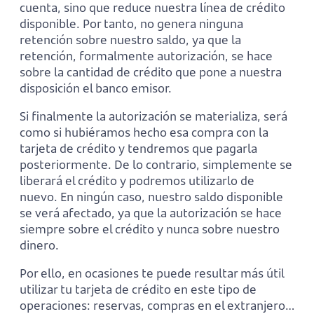
cuenta, sino que reduce nuestra línea de crédito
disponible. Por tanto, no genera ninguna
retención sobre nuestro saldo, ya que la
retención, formalmente autorización, se hace
sobre la cantidad de crédito que pone a nuestra
disposición el banco emisor.
Si finalmente la autorización se materializa, será
como si hubiéramos hecho esa compra con la
tarjeta de crédito y tendremos que pagarla
posteriormente. De lo contrario, simplemente se
liberará el crédito y podremos utilizarlo de
nuevo. En ningún caso, nuestro saldo disponible
se verá afectado, ya que la autorización se hace
siempre sobre el crédito y nunca sobre nuestro
dinero.
Por ello, en ocasiones te puede resultar más útil
utilizar tu tarjeta de crédito en este tipo de
operaciones: reservas, compras en el extranjero…