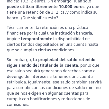
indica: 10.312 euros. Sin embargo, Juan sólo
puede utilizar libremente 10.000 euros
, ya que
tiene una retención de 312, tal y como indica su
banco. ¿Qué significa esto?
Técnicamente, la retención es una práctica
financiera por la cual una institución bancaria,
impide
temporalmente
la disponibilidad de
ciertos fondos depositados en una cuenta hasta
que se cumplan ciertas condiciones.
Sin embargo,
la propiedad del saldo retenido
sigue siendo del titular de la cuenta
, por lo que
ese saldo seguirá generando derechos como el
devengo de intereses si tenemos una cuenta
retribuida. Igualmente, ese saldo también servirá
para cumplir con las condiciones de saldo mínimo
que se nos exigen en algunas cuentas para
cumplir con bonificaciones y reducciones de
comisiones.