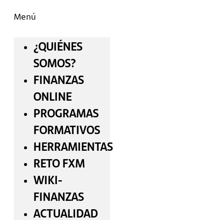
Menú
¿QUIÉNES
SOMOS?
FINANZAS
ONLINE
PROGRAMAS
FORMATIVOS
HERRAMIENTAS
RETO FXM
WIKI-
FINANZAS
ACTUALIDAD