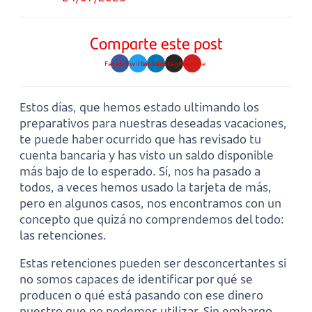
Comparte este post
Facebook
Twitter
Linkedin
Instagram
Youtube
Estos días, que hemos estado ultimando los
preparativos para nuestras deseadas vacaciones,
te puede haber ocurrido que has revisado tu
cuenta bancaria y has visto un saldo disponible
más bajo de lo esperado. Sí, nos ha pasado a
todos, a veces hemos usado la tarjeta de más,
pero en algunos casos, nos encontramos con un
concepto que quizá no comprendemos del todo:
las retenciones.
Estas retenciones pueden ser desconcertantes si
no somos capaces de identificar por qué se
producen o qué está pasando con ese dinero
nuestro que no podemos utilizar. Sin embargo,