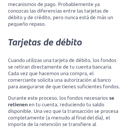
mecanismos de pago. Probablemente ya
conozcas las diferencias entre las tarjetas de
débito y de crédito, pero nunca está de más un
pequeño repaso.
Tarjetas de débito
Cuando utilizas una tarjeta de débito, los fondos
se retiran directamente de tu cuenta bancaria.
Cada vez que hacemos una compra, el
comerciante solicita una autorización al banco
para asegurarse de que tienes suficientes fondos.
Durante este proceso, los fondos necesarios
se
retienen
en tu cuenta, reduciendo tu saldo
disponible. Una vez que la transacción se procesa
completamente (a menudo al final del día), el
importe de la retención se transfiere al