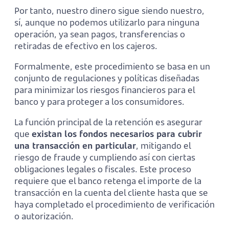
Por tanto, nuestro dinero sigue siendo nuestro,
sí, aunque no podemos utilizarlo para ninguna
operación, ya sean pagos, transferencias o
retiradas de efectivo en los cajeros.
Formalmente, este procedimiento se basa en un
conjunto de regulaciones y políticas diseñadas
para minimizar los riesgos financieros para el
banco y para proteger a los consumidores.
La función principal de la retención es asegurar
que
existan los fondos necesarios para cubrir
una transacción en particular
, mitigando el
riesgo de fraude y cumpliendo así con ciertas
obligaciones legales o fiscales. Este proceso
requiere que el banco retenga el importe de la
transacción en la cuenta del cliente hasta que se
haya completado el procedimiento de verificación
o autorización.