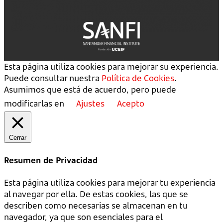
Esta página utiliza cookies para mejorar su experiencia.
Puede consultar nuestra
Política de Cookies
.
Asumimos que está de acuerdo, pero puede
modificarlas en
Ajustes
Acepto
Cerrar
Resumen de Privacidad
Esta página utiliza cookies para mejorar tu experiencia
al navegar por ella. De estas cookies, las que se
describen como necesarias se almacenan en tu
navegador, ya que son esenciales para el