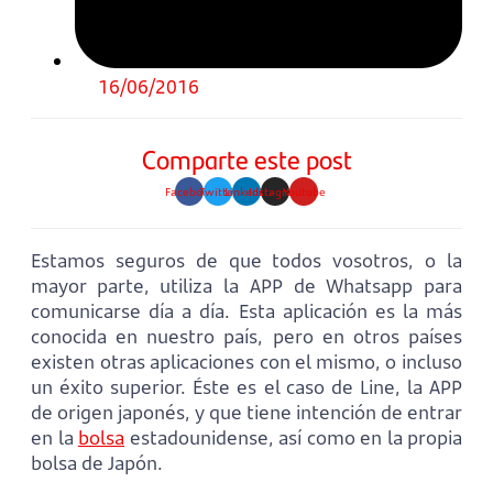
16/06/2016
Comparte este post
Facebook
Twitter
Linkedin
Instagram
Youtube
Estamos seguros de que todos vosotros, o la
mayor parte, utiliza la APP de Whatsapp para
comunicarse día a día. Esta aplicación es la más
conocida en nuestro país, pero en otros países
existen otras aplicaciones con el mismo, o incluso
un éxito superior. Éste es el caso de Line, la APP
de origen japonés, y que tiene intención de entrar
en la
bolsa
estadounidense, así como en la propia
bolsa de Japón.