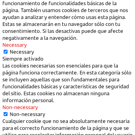
funcionamiento de funcionalidades básicas de la
página. También usamos cookies de terceros que nos
ayudan a analizar y entender cómo usas esta página.
Estas se almacenarán en tu navegador sólo con tu
consentimiento. Si las desactivas puede que afecte
negativamente a la navegación.
Necessary
Necessary
Siempre activado
Las cookies necesarias son esenciales para que la
página funciona correctamente. En esta categoría sólo
se incluyen aquellas que son fundamentales para
funcionalidades básicas y características de seguridad
del sitio. Estas cookies no almacenan ninguna
información personal.
Non-necessary
Non-necessary
Cualquier cookie que no sea absolutamente necesaria
para el correcto funcionamiento de la página y que se
utilice para recolectar información personal del usuario