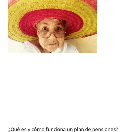
¿Qué es y cómo funciona un plan de pensiones?