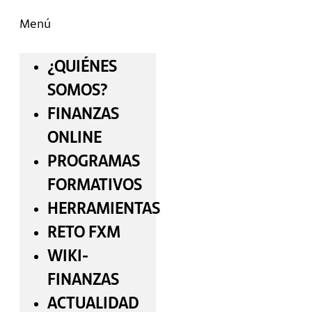
Menú
¿QUIÉNES
SOMOS?
FINANZAS
ONLINE
PROGRAMAS
FORMATIVOS
HERRAMIENTAS
RETO FXM
WIKI-
FINANZAS
ACTUALIDAD