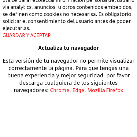
vía analytics, anuncios, u otros contenidos embebidos,
se definen como cookies no necesarisa. Es obligatorio
solicitar el consentimiento del usuario antes de poder
ejecutarlas.
GUARDAR Y ACEPTAR
Actualiza tu navegador
Esta versión de tu navegador no permite visualizar
correctamente la página. Para que tengas una
buena experiencia y mejor seguridad, por favor
descarga cualquiera de los siguientes
navegadores:
,
,
Chrome
Edge
Mozilla Firefox