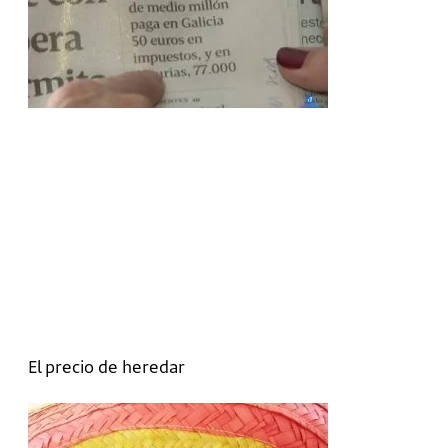
El precio de heredar