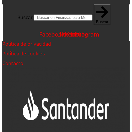
Buscar
Buscar
Facebook
Linkedin
Youtube
Instagram
Política de privacidad
Política de cookies
Contacto