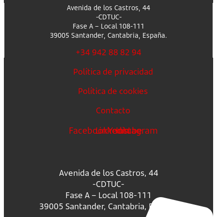
Avenida de los Castros, 44
-CDTUC-
Fase A – Local 108-111
39005 Santander, Cantabria, España.
+34 942 88 82 94
Política de privacidad
Política de cookies
Contacto
Facebook
Linkedin
Youtube
Instagram
Avenida de los Castros, 44
-CDTUC-
Fase A – Local 108-111
39005 Santander, Cantabria, España.