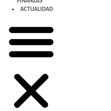
FINANZAS
ACTUALIDAD