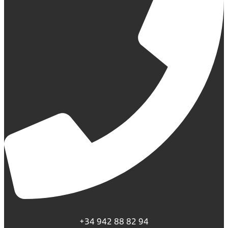
+34 942 88 82 94