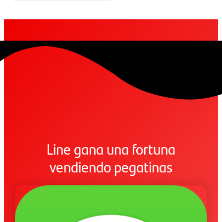
Line gana una fortuna
vendiendo pegatinas