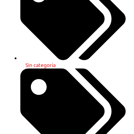
Sin categoría