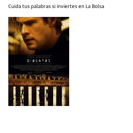
Cuida tus palabras si inviertes en La Bolsa