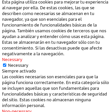
Esta página utiliza cookies para mejorar tu experiencia
al navegar por ella. De estas cookies, las que se
describen como necesarias se almacenan en tu
navegador, ya que son esenciales para el
funcionamiento de funcionalidades básicas de la
página. También usamos cookies de terceros que nos
ayudan a analizar y entender cómo usas esta página.
Estas se almacenarán en tu navegador sólo con tu
consentimiento. Si las desactivas puede que afecte
negativamente a la navegación.
Necessary
Necessary
Siempre activado
Las cookies necesarias son esenciales para que la
página funciona correctamente. En esta categoría sólo
se incluyen aquellas que son fundamentales para
funcionalidades básicas y características de seguridad
del sitio. Estas cookies no almacenan ninguna
información personal.
Non-necessary