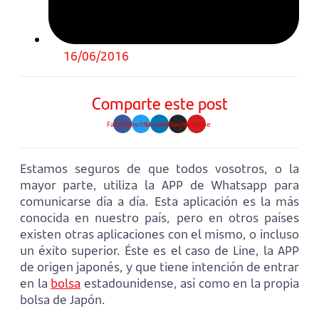
16/06/2016
Comparte este post
Facebook
Twitter
Linkedin
Instagram
Youtube
Estamos seguros de que todos vosotros, o la
mayor parte, utiliza la APP de Whatsapp para
comunicarse día a día. Esta aplicación es la más
conocida en nuestro país, pero en otros países
existen otras aplicaciones con el mismo, o incluso
un éxito superior. Éste es el caso de Line, la APP
de origen japonés, y que tiene intención de entrar
en la
bolsa
estadounidense, así como en la propia
bolsa de Japón.