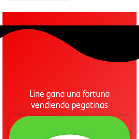
Line gana una fortuna
vendiendo pegatinas