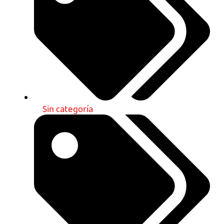
Sin categoría