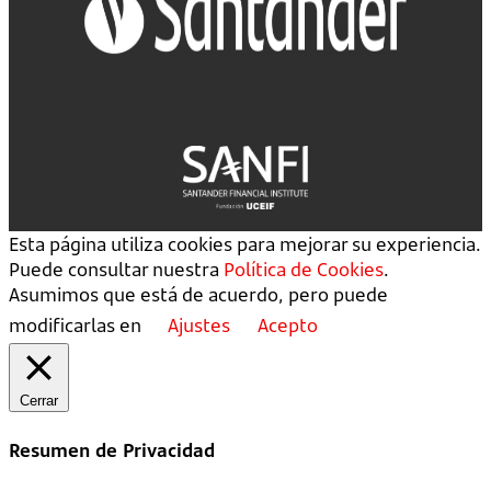
Esta página utiliza cookies para mejorar su experiencia.
Puede consultar nuestra
Política de Cookies
.
Asumimos que está de acuerdo, pero puede
modificarlas en
Ajustes
Acepto
Cerrar
Resumen de Privacidad