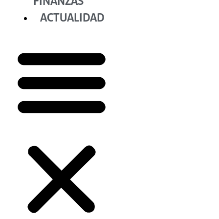
FINANZAS
ACTUALIDAD