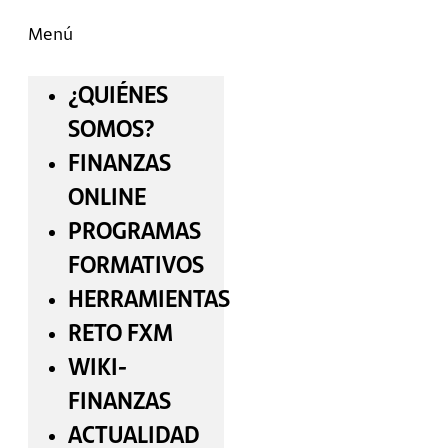
Menú
¿QUIÉNES
SOMOS?
FINANZAS
ONLINE
PROGRAMAS
FORMATIVOS
HERRAMIENTAS
RETO FXM
WIKI-
FINANZAS
ACTUALIDAD