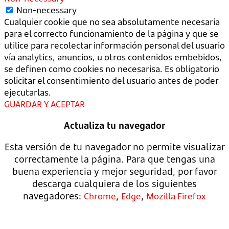
Non-necessary
Cualquier cookie que no sea absolutamente necesaria
para el correcto funcionamiento de la página y que se
utilice para recolectar información personal del usuario
vía analytics, anuncios, u otros contenidos embebidos,
se definen como cookies no necesarisa. Es obligatorio
solicitar el consentimiento del usuario antes de poder
ejecutarlas.
GUARDAR Y ACEPTAR
Actualiza tu navegador
Esta versión de tu navegador no permite visualizar
correctamente la página. Para que tengas una
buena experiencia y mejor seguridad, por favor
descarga cualquiera de los siguientes
navegadores:
,
,
Chrome
Edge
Mozilla Firefox