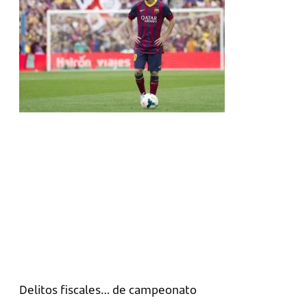
Delitos fiscales… de campeonato