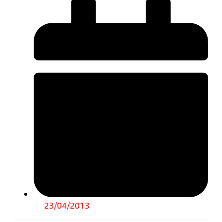
23/04/2013