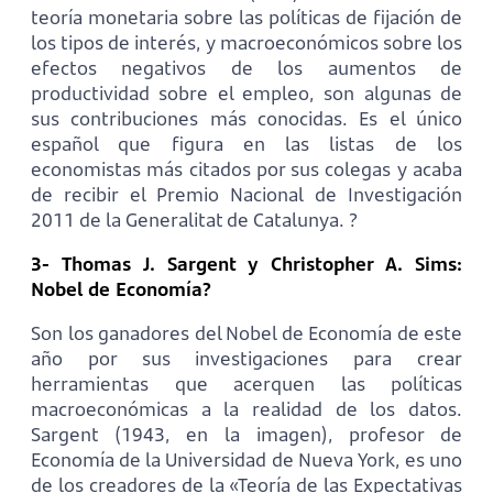
teoría monetaria sobre las políticas de fijación de
los tipos de interés, y macroeconómicos sobre los
efectos negativos de los aumentos de
productividad sobre el empleo, son algunas de
sus contribuciones más conocidas. Es el único
español que figura en las listas de los
economistas más citados por sus colegas y acaba
de recibir el Premio Nacional de Investigación
2011 de la Generalitat de Catalunya. ?
3- Thomas J. Sargent y Christopher A. Sims:
Nobel de Economía?
Son los ganadores del Nobel de Economía de este
año por sus investigaciones para crear
herramientas que acerquen las políticas
macroeconómicas a la realidad de los datos.
Sargent (1943, en la imagen), profesor de
Economía de la Universidad de Nueva York, es uno
de los creadores de la «Teoría de las Expectativas