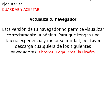
ejecutarlas.
GUARDAR Y ACEPTAR
Actualiza tu navegador
Esta versión de tu navegador no permite visualizar
correctamente la página. Para que tengas una
buena experiencia y mejor seguridad, por favor
descarga cualquiera de los siguientes
navegadores:
,
,
Chrome
Edge
Mozilla Firefox