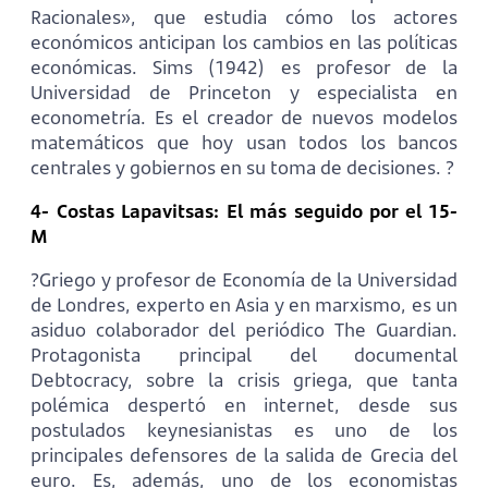
Racionales», que estudia cómo los actores
económicos anticipan los cambios en las políticas
económicas. Sims (1942) es profesor de la
Universidad de Princeton y especialista en
econometría. Es el creador de nuevos modelos
matemáticos que hoy usan todos los bancos
centrales y gobiernos en su toma de decisiones. ?
4- Costas Lapavitsas: El más seguido por el 15-
M
?Griego y profesor de Economía de la Universidad
de Londres, experto en Asia y en marxismo, es un
asiduo colaborador del periódico The Guardian.
Protagonista principal del documental
Debtocracy, sobre la crisis griega, que tanta
polémica despertó en internet, desde sus
postulados keynesianistas es uno de los
principales defensores de la salida de Grecia del
euro. Es, además, uno de los economistas