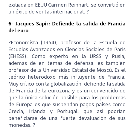
exiliada en EEUU Carmen Reinhart, se convirtió en
un éxito de ventas internacional. ?
6- Jacques Sapir: Defiende la salida de Francia
del euro
?Economista (1954), profesor de la Escuela de
Estudios Avanzados en Ciencias Sociales de París
(EHESS). Como experto en la URSS y Rusia,
además de en temas de defensa, es también
profesor de la Universidad Estatal de Moscú. Es el
teórico heterodoxo más influyente de Francia.
Muy crítico con la globalización, defiende la salida
de Francia de la eurozona y es un convencido de
que la única solución posible para los problemas
de Europa es que suspendan pagos países como
Grecia, Irlanda y Portugal, que así podrían
beneficiarse de una fuerte devaluación de sus
monedas. ?