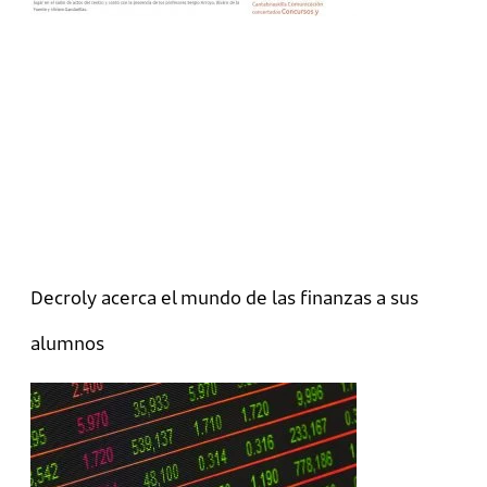
Decroly acerca el mundo de las finanzas a sus
alumnos