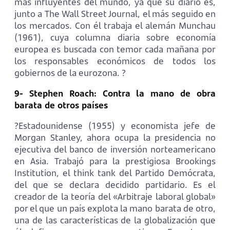
más influyentes del mundo, ya que su diario es,
junto a The Wall Street Journal, el más seguido en
los mercados. Con él trabaja el alemán Munchau
(1961), cuya columna diaria sobre economía
europea es buscada con temor cada mañana por
los responsables económicos de todos los
gobiernos de la eurozona. ?
9- Stephen Roach: Contra la mano de obra
barata de otros países
?Estadounidense (1955) y economista jefe de
Morgan Stanley, ahora ocupa la presidencia no
ejecutiva del banco de inversión norteamericano
en Asia. Trabajó para la prestigiosa Brookings
Institution, el think tank del Partido Demócrata,
del que se declara decidido partidario. Es el
creador de la teoría del «Arbitraje laboral global»
por el que un país explota la mano barata de otro,
una de las características de la globalización que