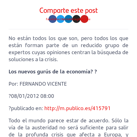
Comparte este post
Facebook
Twitter
Linkedin
Instagram
Youtube
No están todos los que son, pero todos los que
están forman parte de un reducido grupo de
expertos cuyas opiniones centran la búsqueda de
soluciones a la crisis.
Los nuevos gurús de la economía? ?
Por: FERNANDO VICENTE
?08/01/2012 08:00
?publicado en:
http://m.publico.es/415791
Todo el mundo parece estar de acuerdo. Sólo la
vía de la austeridad no será suficiente para salir
de la profunda crisis que afecta a Europa, y