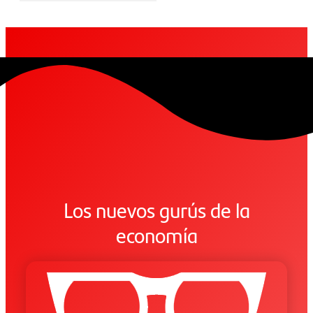
Los nuevos gurús de la
economía