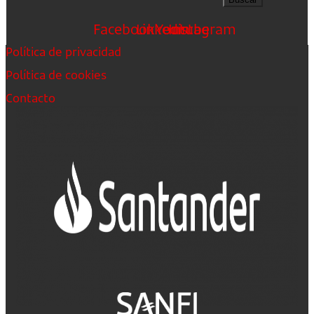
Facebook
Linkedin
Youtube
Instagram
Política de privacidad
Política de cookies
Contacto