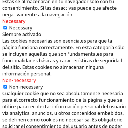
Estas se almacenarán en tu navegador sólo con tu
consentimiento. Si las desactivas puede que afecte
negativamente a la navegación.
Necessary
Necessary
Siempre activado
Las cookies necesarias son esenciales para que la
página funciona correctamente. En esta categoría sólo
se incluyen aquellas que son fundamentales para
funcionalidades básicas y características de seguridad
del sitio. Estas cookies no almacenan ninguna
información personal.
Non-necessary
Non-necessary
Cualquier cookie que no sea absolutamente necesaria
para el correcto funcionamiento de la página y que se
utilice para recolectar información personal del usuario
vía analytics, anuncios, u otros contenidos embebidos,
se definen como cookies no necesarisa. Es obligatorio
solicitar el consentimiento del usuario antes de poder