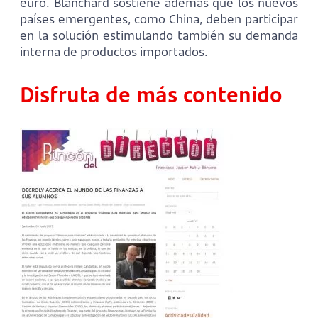
euro. Blanchard sostiene además que los nuevos
países emergentes, como China, deben participar
en la solución estimulando también su demanda
interna de productos importados.
Disfruta de más contenido