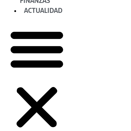
FINANZAS
ACTUALIDAD