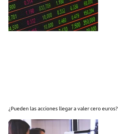
¿Pueden las acciones llegar a valer cero euros?