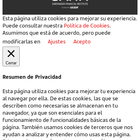
Esta página utiliza cookies para mejorar su experiencia.
Puede consultar nuestra
Política de Cookies
.
Asumimos que está de acuerdo, pero puede
modificarlas en
Ajustes
Acepto
Cerrar
Resumen de Privacidad
Esta página utiliza cookies para mejorar tu experiencia
al navegar por ella. De estas cookies, las que se
describen como necesarias se almacenan en tu
navegador, ya que son esenciales para el
funcionamiento de funcionalidades básicas de la
página. También usamos cookies de terceros que nos
ayudan a analizar y entender cómo usas esta página.