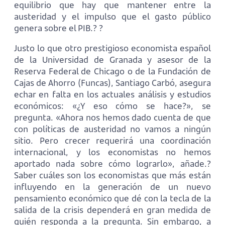
equilibrio que hay que mantener entre la
austeridad y el impulso que el gasto público
genera sobre el PIB.? ?
Justo lo que otro prestigioso economista español
de la Universidad de Granada y asesor de la
Reserva Federal de Chicago o de la Fundación de
Cajas de Ahorro (Funcas), Santiago Carbó, asegura
echar en falta en los actuales análisis y estudios
económicos: «¿Y eso cómo se hace?», se
pregunta. «Ahora nos hemos dado cuenta de que
con políticas de austeridad no vamos a ningún
sitio. Pero crecer requerirá una coordinación
internacional, y los economistas no hemos
aportado nada sobre cómo lograrlo», añade.?
Saber cuáles son los economistas que más están
influyendo en la generación de un nuevo
pensamiento económico que dé con la tecla de la
salida de la crisis dependerá en gran medida de
quién responda a la pregunta. Sin embargo, a