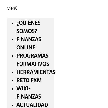
Menú
¿QUIÉNES
SOMOS?
FINANZAS
ONLINE
PROGRAMAS
FORMATIVOS
HERRAMIENTAS
RETO FXM
WIKI-
FINANZAS
ACTUALIDAD