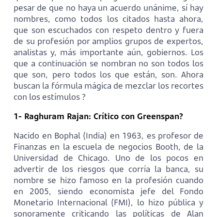
pesar de que no haya un acuerdo unánime, sí hay
nombres, como todos los citados hasta ahora,
que son escuchados con respeto dentro y fuera
de su profesión por amplios grupos de expertos,
analistas y, más importante aún, gobiernos. Los
que a continuación se nombran no son todos los
que son, pero todos los que están, son. Ahora
buscan la fórmula mágica de mezclar los recortes
con los estímulos ?
1- Raghuram Rajan: Crítico con Greenspan?
Nacido en Bophal (India) en 1963, es profesor de
Finanzas en la escuela de negocios Booth, de la
Universidad de Chicago. Uno de los pocos en
advertir de los riesgos que corría la banca, su
nombre se hizo famoso en la profesión cuando
en 2005, siendo economista jefe del Fondo
Monetario Internacional (FMI), lo hizo pública y
sonoramente criticando las políticas de Alan