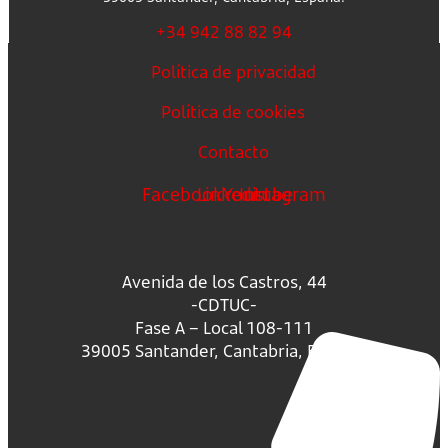
+34 942 88 82 94
Política de privacidad
Política de cookies
Contacto
Facebook
Linkedin
Youtube
Instagram
Avenida de los Castros, 44
-CDTUC-
Fase A – Local 108-111
39005 Santander, Cantabria, España.