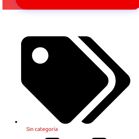
Sin categoría