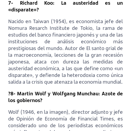
7- Richard Koo: La austeridad es un
«disparate»?
Nacido en Taiwan (1954), es economista jefe del
Nomura Resarch Institute de Tokio, la rama de
estudios del banco financiero japonés y una de las
instituciones de análisis económico más
prestigiosas del mundo. Autor de El santo grial de
la macroeconomía, lecciones de la gran recesión
japonesa, ataca con dureza las medidas de
austeridad económica, a las que define como «un
disparate», y defiende la heterodoxia como única
salida a la crisis que atenaza la economía mundial.
?8- Martin Wolf y Wolfgang Munchau: Azote de
los gobiernos?
Wolf (1946, en la imagen), director adjunto y jefe
de Opinión de Economía de Financial Times, es
considerado uno de los periodistas económicos