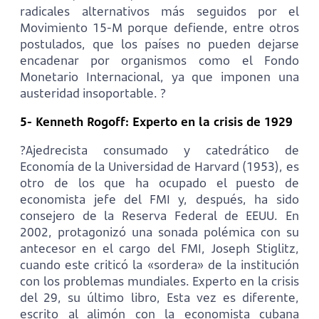
radicales alternativos más seguidos por el
Movimiento 15-M porque defiende, entre otros
postulados, que los países no pueden dejarse
encadenar por organismos como el Fondo
Monetario Internacional, ya que imponen una
austeridad insoportable. ?
5- Kenneth Rogoff: Experto en la crisis de 1929
?Ajedrecista consumado y catedrático de
Economía de la Universidad de Harvard (1953), es
otro de los que ha ocupado el puesto de
economista jefe del FMI y, después, ha sido
consejero de la Reserva Federal de EEUU. En
2002, protagonizó una sonada polémica con su
antecesor en el cargo del FMI, Joseph Stiglitz,
cuando este criticó la «sordera» de la institución
con los problemas mundiales. Experto en la crisis
del 29, su último libro, Esta vez es diferente,
escrito al alimón con la economista cubana