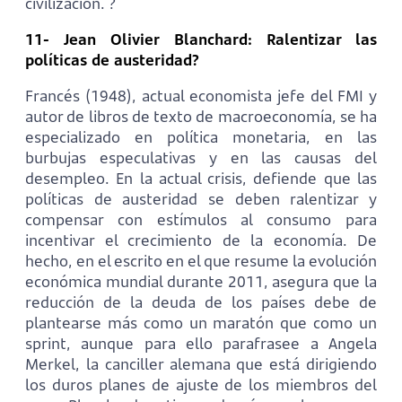
civilización. ?
11- Jean Olivier Blanchard: Ralentizar las
políticas de austeridad?
Francés (1948), actual economista jefe del FMI y
autor de libros de texto de macroeconomía, se ha
especializado en política monetaria, en las
burbujas especulativas y en las causas del
desempleo. En la actual crisis, defiende que las
políticas de austeridad se deben ralentizar y
compensar con estímulos al consumo para
incentivar el crecimiento de la economía. De
hecho, en el escrito en el que resume la evolución
económica mundial durante 2011, asegura que la
reducción de la deuda de los países debe de
plantearse más como un maratón que como un
sprint, aunque para ello parafrasee a Angela
Merkel, la canciller alemana que está dirigiendo
los duros planes de ajuste de los miembros del