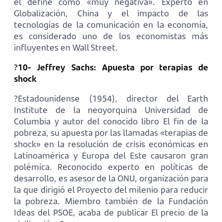
él define como «muy negativa». Experto en
Globalización, China y el impacto de las
tecnologías de la comunicación en la economía,
es considerado uno de los economistas más
influyentes en Wall Street.
?
10- Jeffrey Sachs: Apuesta por terapias de
shock
?Estadounidense (1954), director del Earth
Institute de la neoyorquina Universidad de
Columbia y autor del conocido libro El fin de la
pobreza, su apuesta por las llamadas «terapias de
shock» en la resolución de crisis económicas en
Latinoamérica y Europa del Este causaron gran
polémica. Reconocido experto en políticas de
desarrollo, es asesor de la ONU, organización para
la que dirigió el Proyecto del milenio para reducir
la pobreza. Miembro también de la Fundación
Ideas del PSOE, acaba de publicar El precio de la