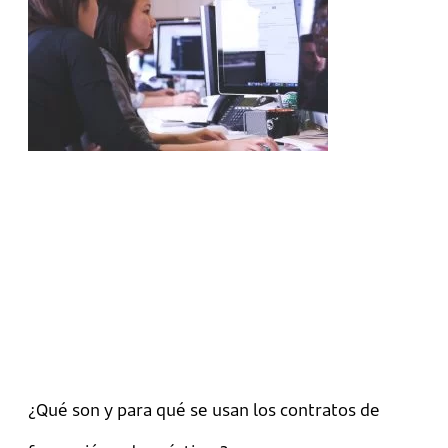
¿Qué son y para qué se usan los contratos de