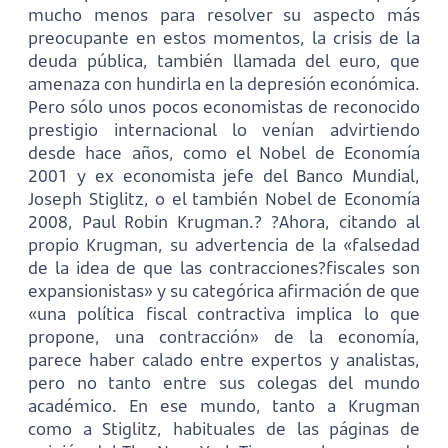
mucho menos para resolver su aspecto más
preocupante en estos momentos, la crisis de la
deuda pública, también llamada del euro, que
amenaza con hundirla en la depresión económica.
Pero sólo unos pocos economistas de reconocido
prestigio internacional lo venían advirtiendo
desde hace años, como el Nobel de Economía
2001 y ex economista jefe del Banco Mundial,
Joseph Stiglitz, o el también Nobel de Economía
2008, Paul Robin Krugman.? ?Ahora, citando al
propio Krugman, su advertencia de la «falsedad
de la idea de que las contracciones?fiscales son
expansionistas» y su categórica afirmación de que
«una política fiscal contractiva implica lo que
propone, una contracción» de la economía,
parece haber calado entre expertos y analistas,
pero no tanto entre sus colegas del mundo
académico. En ese mundo, tanto a Krugman
como a Stiglitz, habituales de las páginas de