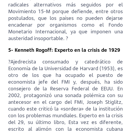
radicales alternativos más seguidos por el
Movimiento 15-M porque defiende, entre otros
postulados, que los países no pueden dejarse
encadenar por organismos como el Fondo
Monetario Internacional, ya que imponen una
austeridad insoportable. ?
5- Kenneth Rogoff: Experto en la crisis de 1929
?Ajedrecista consumado y catedrático de
Economía de la Universidad de Harvard (1953), es
otro de los que ha ocupado el puesto de
economista jefe del FMI y, después, ha sido
consejero de la Reserva Federal de EEUU. En
2002, protagonizó una sonada polémica con su
antecesor en el cargo del FMI, Joseph Stiglitz,
cuando este criticó la «sordera» de la institución
con los problemas mundiales. Experto en la crisis
del 29, su último libro, Esta vez es diferente,
escrito al alimón con la economista cubana