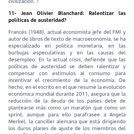
civilización. ?
11- Jean Olivier Blanchard: Ralentizar las
políticas de austeridad?
Francés (1948), actual economista jefe del FMI y
autor de libros de texto de macroeconomía, se ha
especializado en política monetaria, en las
burbujas especulativas y en las causas del
desempleo. En la actual crisis, defiende que las
políticas de austeridad se deben ralentizar y
compensar con estímulos al consumo para
incentivar el crecimiento de la economía. De
hecho, en el escrito en el que resume la evolución
económica mundial durante 2011, asegura que la
reducción de la deuda de los países debe de
plantearse más como un maratón que como un
sprint, aunque para ello parafrasee a Angela
Merkel, la canciller alemana que está dirigiendo
los duros planes de ajuste de los miembros del