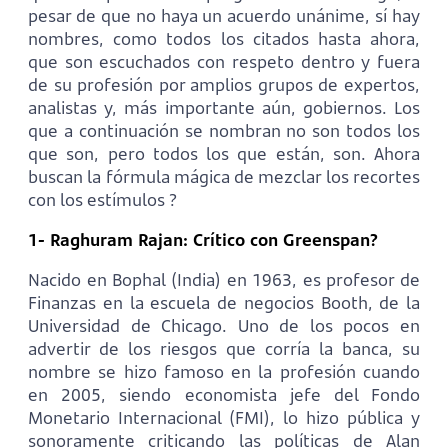
pesar de que no haya un acuerdo unánime, sí hay
nombres, como todos los citados hasta ahora,
que son escuchados con respeto dentro y fuera
de su profesión por amplios grupos de expertos,
analistas y, más importante aún, gobiernos. Los
que a continuación se nombran no son todos los
que son, pero todos los que están, son. Ahora
buscan la fórmula mágica de mezclar los recortes
con los estímulos ?
1- Raghuram Rajan: Crítico con Greenspan?
Nacido en Bophal (India) en 1963, es profesor de
Finanzas en la escuela de negocios Booth, de la
Universidad de Chicago. Uno de los pocos en
advertir de los riesgos que corría la banca, su
nombre se hizo famoso en la profesión cuando
en 2005, siendo economista jefe del Fondo
Monetario Internacional (FMI), lo hizo pública y
sonoramente criticando las políticas de Alan