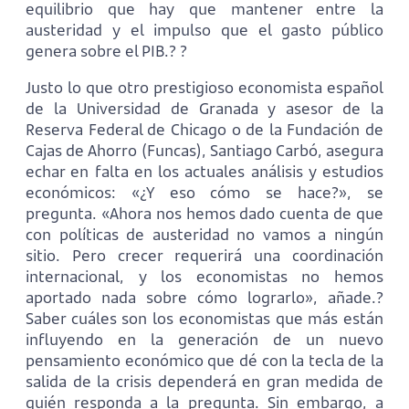
equilibrio que hay que mantener entre la
austeridad y el impulso que el gasto público
genera sobre el PIB.? ?
Justo lo que otro prestigioso economista español
de la Universidad de Granada y asesor de la
Reserva Federal de Chicago o de la Fundación de
Cajas de Ahorro (Funcas), Santiago Carbó, asegura
echar en falta en los actuales análisis y estudios
económicos: «¿Y eso cómo se hace?», se
pregunta. «Ahora nos hemos dado cuenta de que
con políticas de austeridad no vamos a ningún
sitio. Pero crecer requerirá una coordinación
internacional, y los economistas no hemos
aportado nada sobre cómo lograrlo», añade.?
Saber cuáles son los economistas que más están
influyendo en la generación de un nuevo
pensamiento económico que dé con la tecla de la
salida de la crisis dependerá en gran medida de
quién responda a la pregunta. Sin embargo, a