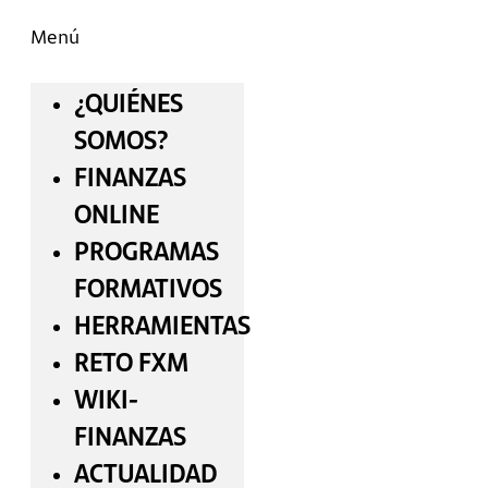
Menú
¿QUIÉNES
SOMOS?
FINANZAS
ONLINE
PROGRAMAS
FORMATIVOS
HERRAMIENTAS
RETO FXM
WIKI-
FINANZAS
ACTUALIDAD