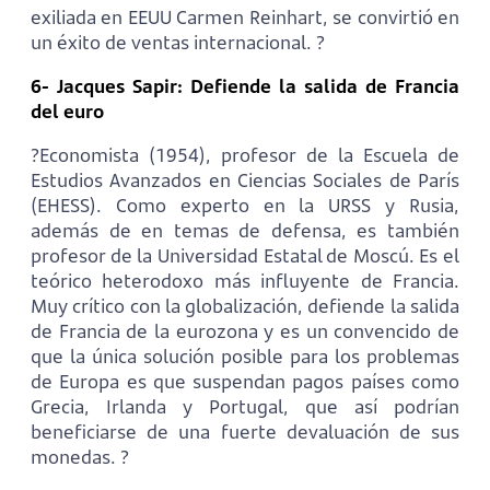
exiliada en EEUU Carmen Reinhart, se convirtió en
un éxito de ventas internacional. ?
6- Jacques Sapir: Defiende la salida de Francia
del euro
?Economista (1954), profesor de la Escuela de
Estudios Avanzados en Ciencias Sociales de París
(EHESS). Como experto en la URSS y Rusia,
además de en temas de defensa, es también
profesor de la Universidad Estatal de Moscú. Es el
teórico heterodoxo más influyente de Francia.
Muy crítico con la globalización, defiende la salida
de Francia de la eurozona y es un convencido de
que la única solución posible para los problemas
de Europa es que suspendan pagos países como
Grecia, Irlanda y Portugal, que así podrían
beneficiarse de una fuerte devaluación de sus
monedas. ?