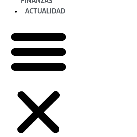
FINANZAS
ACTUALIDAD