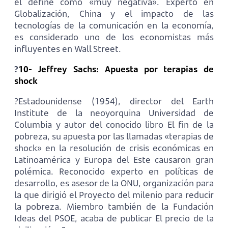
él define como «muy negativa». Experto en
Globalización, China y el impacto de las
tecnologías de la comunicación en la economía,
es considerado uno de los economistas más
influyentes en Wall Street.
?
10- Jeffrey Sachs: Apuesta por terapias de
shock
?Estadounidense (1954), director del Earth
Institute de la neoyorquina Universidad de
Columbia y autor del conocido libro El fin de la
pobreza, su apuesta por las llamadas «terapias de
shock» en la resolución de crisis económicas en
Latinoamérica y Europa del Este causaron gran
polémica. Reconocido experto en políticas de
desarrollo, es asesor de la ONU, organización para
la que dirigió el Proyecto del milenio para reducir
la pobreza. Miembro también de la Fundación
Ideas del PSOE, acaba de publicar El precio de la