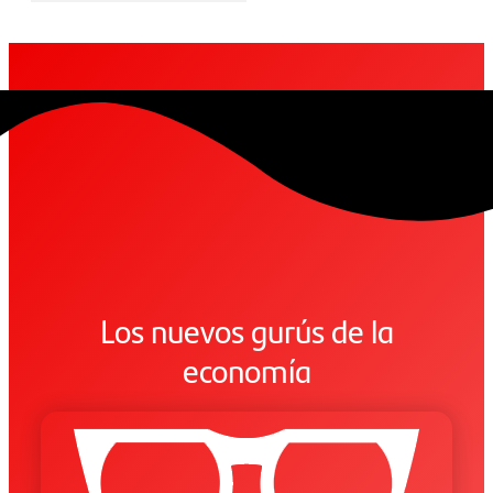
Los nuevos gurús de la
economía