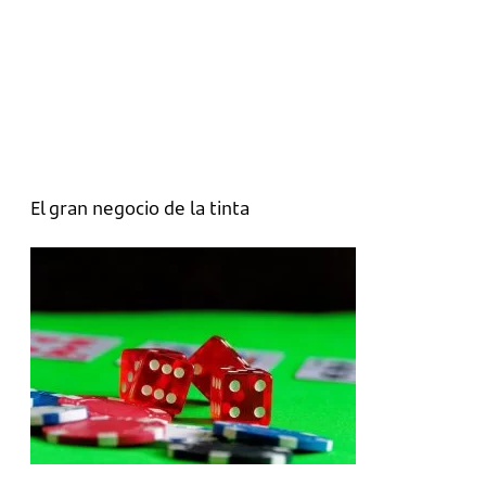
El gran negocio de la tinta