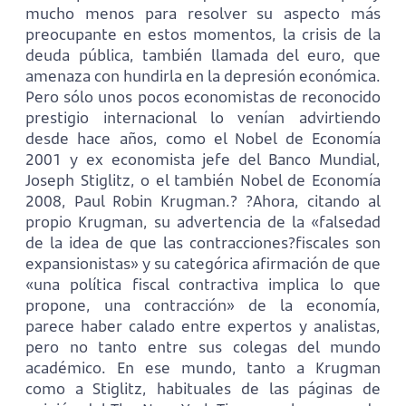
mucho menos para resolver su aspecto más
preocupante en estos momentos, la crisis de la
deuda pública, también llamada del euro, que
amenaza con hundirla en la depresión económica.
Pero sólo unos pocos economistas de reconocido
prestigio internacional lo venían advirtiendo
desde hace años, como el Nobel de Economía
2001 y ex economista jefe del Banco Mundial,
Joseph Stiglitz, o el también Nobel de Economía
2008, Paul Robin Krugman.? ?Ahora, citando al
propio Krugman, su advertencia de la «falsedad
de la idea de que las contracciones?fiscales son
expansionistas» y su categórica afirmación de que
«una política fiscal contractiva implica lo que
propone, una contracción» de la economía,
parece haber calado entre expertos y analistas,
pero no tanto entre sus colegas del mundo
académico. En ese mundo, tanto a Krugman
como a Stiglitz, habituales de las páginas de