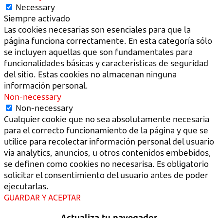
Necessary
Siempre activado
Las cookies necesarias son esenciales para que la
página funciona correctamente. En esta categoría sólo
se incluyen aquellas que son fundamentales para
funcionalidades básicas y características de seguridad
del sitio. Estas cookies no almacenan ninguna
información personal.
Non-necessary
Non-necessary
Cualquier cookie que no sea absolutamente necesaria
para el correcto funcionamiento de la página y que se
utilice para recolectar información personal del usuario
vía analytics, anuncios, u otros contenidos embebidos,
se definen como cookies no necesarisa. Es obligatorio
solicitar el consentimiento del usuario antes de poder
ejecutarlas.
GUARDAR Y ACEPTAR
Actualiza tu navegador