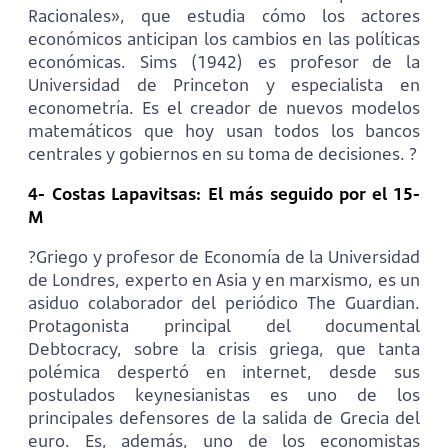
Racionales», que estudia cómo los actores
económicos anticipan los cambios en las políticas
económicas. Sims (1942) es profesor de la
Universidad de Princeton y especialista en
econometría. Es el creador de nuevos modelos
matemáticos que hoy usan todos los bancos
centrales y gobiernos en su toma de decisiones. ?
4- Costas Lapavitsas: El más seguido por el 15-
M
?Griego y profesor de Economía de la Universidad
de Londres, experto en Asia y en marxismo, es un
asiduo colaborador del periódico The Guardian.
Protagonista principal del documental
Debtocracy, sobre la crisis griega, que tanta
polémica despertó en internet, desde sus
postulados keynesianistas es uno de los
principales defensores de la salida de Grecia del
euro. Es, además, uno de los economistas