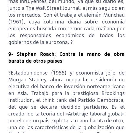
más influyentes del mundo, ya que su diario es,
junto a The Wall Street Journal, el más seguido en
los mercados. Con él trabaja el alemán Munchau
(1961), cuya columna diaria sobre economía
europea es buscada con temor cada mañana por
los responsables económicos de todos los
gobiernos de la eurozona. ?
9- Stephen Roach: Contra la mano de obra
barata de otros países
?Estadounidense (1955) y economista jefe de
Morgan Stanley, ahora ocupa la presidencia no
ejecutiva del banco de inversión norteamericano
en Asia. Trabajó para la prestigiosa Brookings
Institution, el think tank del Partido Demócrata,
del que se declara decidido partidario. Es el
creador de la teoría del «Arbitraje laboral global»
por el que un país explota la mano barata de otro,
una de las características de la globalización que