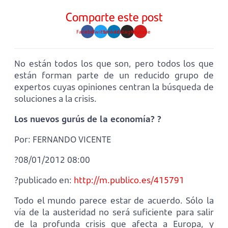
Comparte este post
Facebook
Twitter
Linkedin
Instagram
Youtube
No están todos los que son, pero todos los que
están forman parte de un reducido grupo de
expertos cuyas opiniones centran la búsqueda de
soluciones a la crisis.
Los nuevos gurús de la economía? ?
Por: FERNANDO VICENTE
?08/01/2012 08:00
?publicado en:
http://m.publico.es/415791
Todo el mundo parece estar de acuerdo. Sólo la
vía de la austeridad no será suficiente para salir
de la profunda crisis que afecta a Europa, y