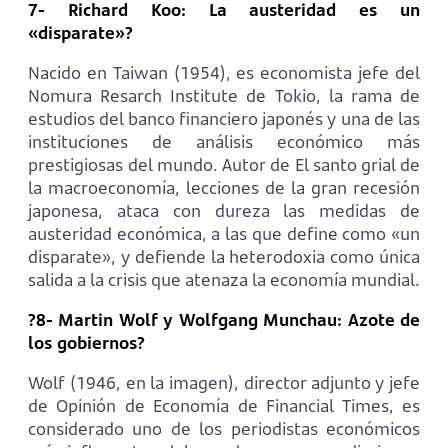
7- Richard Koo: La austeridad es un
«disparate»?
Nacido en Taiwan (1954), es economista jefe del
Nomura Resarch Institute de Tokio, la rama de
estudios del banco financiero japonés y una de las
instituciones de análisis económico más
prestigiosas del mundo. Autor de El santo grial de
la macroeconomía, lecciones de la gran recesión
japonesa, ataca con dureza las medidas de
austeridad económica, a las que define como «un
disparate», y defiende la heterodoxia como única
salida a la crisis que atenaza la economía mundial.
?8- Martin Wolf y Wolfgang Munchau: Azote de
los gobiernos?
Wolf (1946, en la imagen), director adjunto y jefe
de Opinión de Economía de Financial Times, es
considerado uno de los periodistas económicos