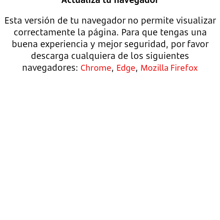
Esta versión de tu navegador no permite visualizar
correctamente la página. Para que tengas una
buena experiencia y mejor seguridad, por favor
descarga cualquiera de los siguientes
navegadores:
,
,
Chrome
Edge
Mozilla Firefox