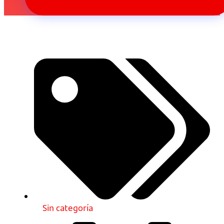
Sin categoría