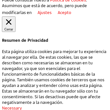
Asumimos que está de acuerdo, pero puede
modificarlas en
Ajustes
Acepto
Cerrar
Resumen de Privacidad
Esta página utiliza cookies para mejorar tu experiencia
al navegar por ella. De estas cookies, las que se
describen como necesarias se almacenan en tu
navegador, ya que son esenciales para el
funcionamiento de funcionalidades básicas de la
página. También usamos cookies de terceros que nos
ayudan a analizar y entender cómo usas esta página.
Estas se almacenarán en tu navegador sólo con tu
consentimiento. Si las desactivas puede que afecte
negativamente a la navegación.
Necessary