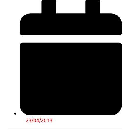
23/04/2013