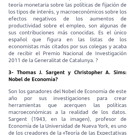
teoría monetaria sobre las políticas de fijación de
los tipos de interés, y macroeconómicos sobre los
efectos negativos de los aumentos de
productividad sobre el empleo, son algunas de
sus contribuciones más conocidas. Es el único
español que figura en las listas de los
economistas más citados por sus colegas y acaba
de recibir el Premio Nacional de Investigación
2011 de la Generalitat de Catalunya. ?
3- Thomas J. Sargent y Christopher A. Sims:
Nobel de Economía?
Son los ganadores del Nobel de Economía de este
año por sus investigaciones para crear
herramientas que acerquen las políticas
macroeconómicas a la realidad de los datos.
Sargent (1943, en la imagen), profesor de
Economía de la Universidad de Nueva York, es uno
de los creadores de la «Teoría de las Expectativas