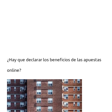
¿Hay que declarar los beneficios de las apuestas
online?