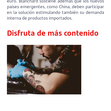
euro. Blanchard sostiene además que los nuevos
países emergentes, como China, deben participar
en la solución estimulando también su demanda
interna de productos importados.
Disfruta de más contenido