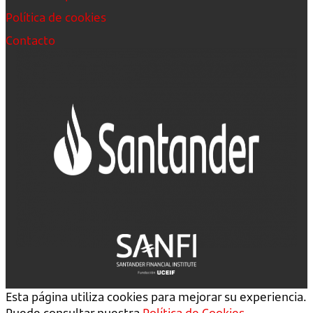
Política de cookies
Contacto
Esta página utiliza cookies para mejorar su experiencia.
Puede consultar nuestra
Política de Cookies
.