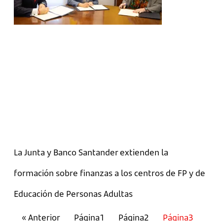
La Junta y Banco Santander extienden la
formación sobre finanzas a los centros de FP y de
Educación de Personas Adultas
« Anterior
Página
1
Página
2
Página
3