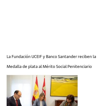
La Fundación UCEIF y Banco Santander reciben la
Medalla de plata al Mérito Social Penitenciario