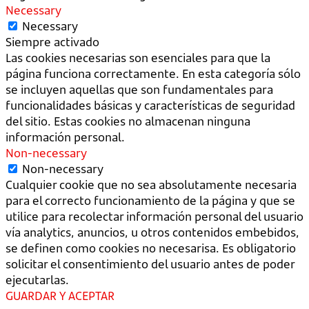
Necessary
Necessary
Siempre activado
Las cookies necesarias son esenciales para que la
página funciona correctamente. En esta categoría sólo
se incluyen aquellas que son fundamentales para
funcionalidades básicas y características de seguridad
del sitio. Estas cookies no almacenan ninguna
información personal.
Non-necessary
Non-necessary
Cualquier cookie que no sea absolutamente necesaria
para el correcto funcionamiento de la página y que se
utilice para recolectar información personal del usuario
vía analytics, anuncios, u otros contenidos embebidos,
se definen como cookies no necesarisa. Es obligatorio
solicitar el consentimiento del usuario antes de poder
ejecutarlas.
GUARDAR Y ACEPTAR