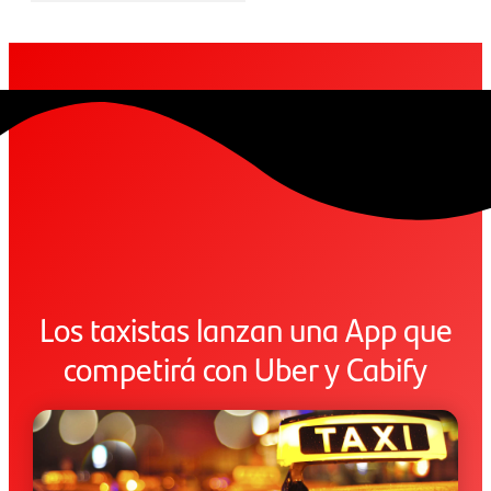
Los taxistas lanzan una App que
competirá con Uber y Cabify