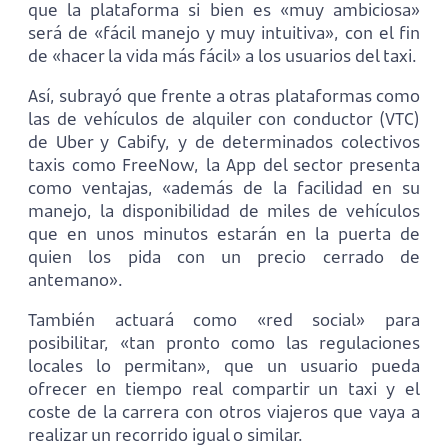
que la plataforma si bien es «muy ambiciosa»
será de «fácil manejo y muy intuitiva», con el fin
de «hacer la vida más fácil» a los usuarios del taxi.
Así, subrayó que frente a otras plataformas como
las de vehículos de alquiler con conductor (VTC)
de Uber y Cabify, y de determinados colectivos
taxis como FreeNow, la App del sector presenta
como ventajas, «además de la facilidad en su
manejo, la disponibilidad de miles de vehículos
que en unos minutos estarán en la puerta de
quien los pida con un precio cerrado de
antemano».
También actuará como «red social» para
posibilitar, «tan pronto como las regulaciones
locales lo permitan», que un usuario pueda
ofrecer en tiempo real compartir un taxi y el
coste de la carrera con otros viajeros que vaya a
realizar un recorrido igual o similar.