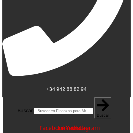
+34 942 88 82 94
Buscar
Buscar
Facebook
Linkedin
Youtube
Instagram