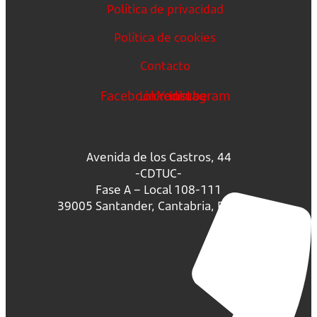
Política de privacidad
Política de cookies
Contacto
Facebook
Linkedin
Youtube
Instagram
Avenida de los Castros, 44
-CDTUC-
Fase A – Local 108-111
39005 Santander, Cantabria, España.