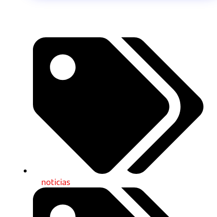
noticias