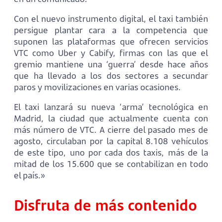
Con el nuevo instrumento digital, el taxi también
persigue plantar cara a la competencia que
suponen las plataformas que ofrecen servicios
VTC como Uber y Cabify, firmas con las que el
gremio mantiene una ‘guerra’ desde hace años
que ha llevado a los dos sectores a secundar
paros y movilizaciones en varias ocasiones.
El taxi lanzará su nueva ‘arma’ tecnológica en
Madrid, la ciudad que actualmente cuenta con
más número de VTC. A cierre del pasado mes de
agosto, circulaban por la capital 8.108 vehículos
de este tipo, uno por cada dos taxis, más de la
mitad de los 15.600 que se contabilizan en todo
el país.»
Disfruta de más contenido