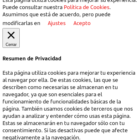
Puede consultar nuestra
Política de Cookies
.
Asumimos que está de acuerdo, pero puede
modificarlas en
Ajustes
Acepto
Cerrar
Resumen de Privacidad
Esta página utiliza cookies para mejorar tu experiencia
al navegar por ella. De estas cookies, las que se
describen como necesarias se almacenan en tu
navegador, ya que son esenciales para el
funcionamiento de funcionalidades básicas de la
página. También usamos cookies de terceros que nos
ayudan a analizar y entender cómo usas esta página.
Estas se almacenarán en tu navegador sólo con tu
consentimiento. Si las desactivas puede que afecte
negativamente a la navegación.