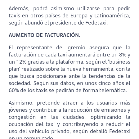
Además, podrá asimismo utilizarse para pedir
taxis en otros países de Europa y Latinoamérica,
según abundó el presidente de Fedetaxi.
AUMENTO DE FACTURACIÓN.
El representante del gremio asegura que la
facturación de cada taxi aumentará entre un 8% y
un 12% gracias a la plataforma, según el ‘business
plan’ realizado sobre la nueva herramienta, con la
que busca posicionarse ante la tendencias de la
sociedad. Según sus datos, en unos cinco años el
60% de los taxis se pedirán de forma telemática.
Asimismo, pretende atraer a los usuarios más
jóvenes y contribuir a la reducción de emisiones y
congestión en las ciudades, optimizando la
ocupación del taxi y contribuyendo a reducir el
uso del vehículo privado, según detalló Fedetaxi
en un comunicado.