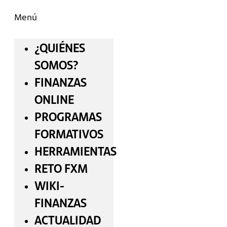
Menú
¿QUIÉNES
SOMOS?
FINANZAS
ONLINE
PROGRAMAS
FORMATIVOS
HERRAMIENTAS
RETO FXM
WIKI-
FINANZAS
ACTUALIDAD