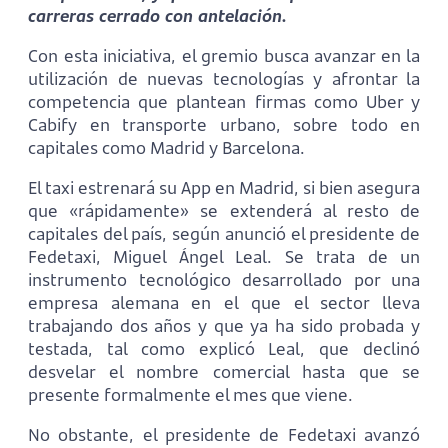
carreras cerrado con antelación.
Con esta iniciativa, el gremio busca avanzar en la
utilización de nuevas tecnologías y afrontar la
competencia que plantean firmas como Uber y
Cabify en transporte urbano, sobre todo en
capitales como Madrid y Barcelona.
El taxi estrenará su App en Madrid, si bien asegura
que «rápidamente» se extenderá al resto de
capitales del país, según anunció el presidente de
Fedetaxi, Miguel Ángel Leal. Se trata de un
instrumento tecnológico desarrollado por una
empresa alemana en el que el sector lleva
trabajando dos años y que ya ha sido probada y
testada, tal como explicó Leal, que declinó
desvelar el nombre comercial hasta que se
presente formalmente el mes que viene.
No obstante, el presidente de Fedetaxi avanzó