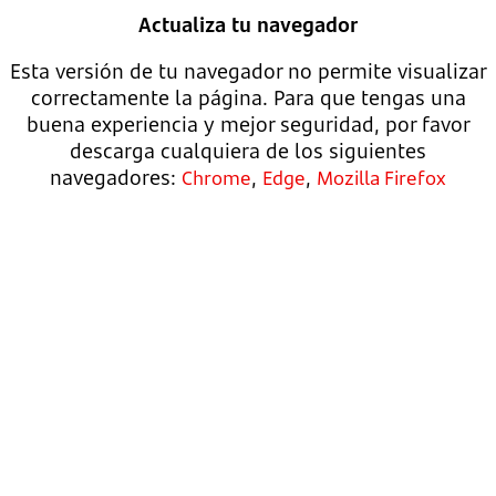
Actualiza tu navegador
Esta versión de tu navegador no permite visualizar
correctamente la página. Para que tengas una
buena experiencia y mejor seguridad, por favor
descarga cualquiera de los siguientes
navegadores:
,
,
Chrome
Edge
Mozilla Firefox