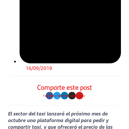
16/09/2019
Comparte este post
Facebook
Twitter
Linkedin
Instagram
Youtube
El sector del taxi lanzará el próximo mes de
octubre una plataforma digital para pedir y
compartir taxi, y que ofrecerá el precio de las