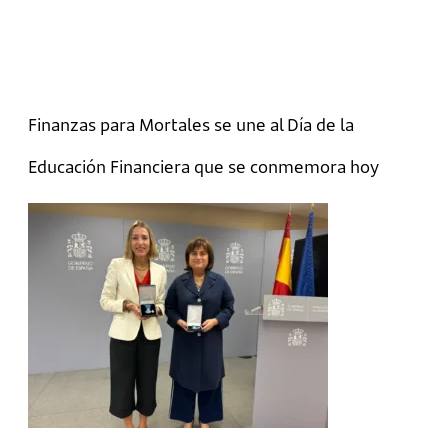
Finanzas para Mortales se une al Día de la
Educación Financiera que se conmemora hoy