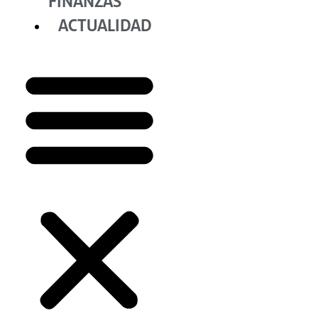
FINANZAS
ACTUALIDAD