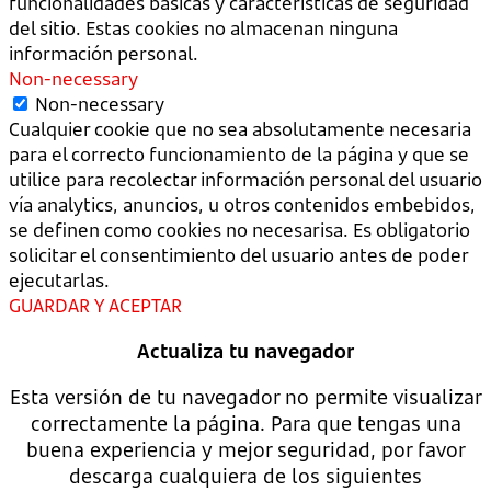
funcionalidades básicas y características de seguridad
del sitio. Estas cookies no almacenan ninguna
información personal.
Non-necessary
Non-necessary
Cualquier cookie que no sea absolutamente necesaria
para el correcto funcionamiento de la página y que se
utilice para recolectar información personal del usuario
vía analytics, anuncios, u otros contenidos embebidos,
se definen como cookies no necesarisa. Es obligatorio
solicitar el consentimiento del usuario antes de poder
ejecutarlas.
GUARDAR Y ACEPTAR
Actualiza tu navegador
Esta versión de tu navegador no permite visualizar
correctamente la página. Para que tengas una
buena experiencia y mejor seguridad, por favor
descarga cualquiera de los siguientes