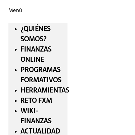
Menú
¿QUIÉNES
SOMOS?
FINANZAS
ONLINE
PROGRAMAS
FORMATIVOS
HERRAMIENTAS
RETO FXM
WIKI-
FINANZAS
ACTUALIDAD