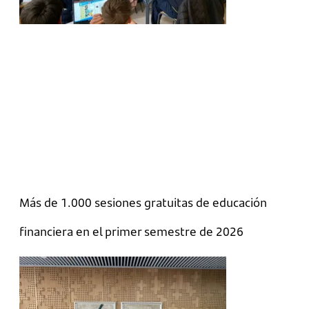
Más de 1.000 sesiones gratuitas de educación
financiera en el primer semestre de 2026