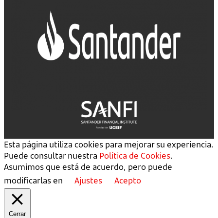
Esta página utiliza cookies para mejorar su experiencia.
Puede consultar nuestra
Política de Cookies
.
Asumimos que está de acuerdo, pero puede
modificarlas en
Ajustes
Acepto
Cerrar