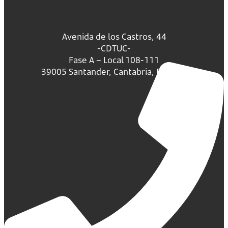
Avenida de los Castros, 44
-CDTUC-
Fase A – Local 108-111
39005 Santander, Cantabria, España.