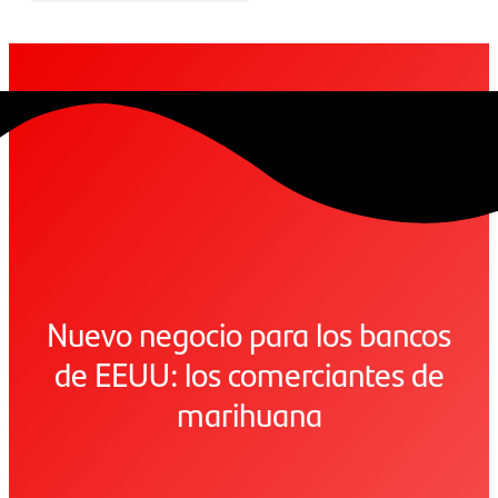
Nuevo negocio para los bancos
de EEUU: los comerciantes de
marihuana