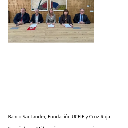
Banco Santander, Fundación UCEIF y Cruz Roja