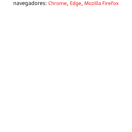
navegadores:
,
,
Chrome
Edge
Mozilla Firefox