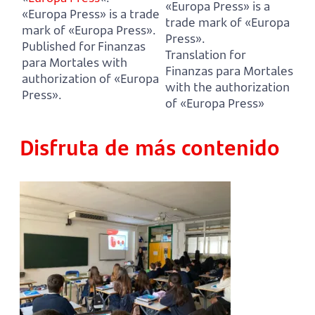
«Europa Press» is a
«Europa Press» is a trade
trade mark of «Europa
mark of «Europa Press».
Press».
Published for Finanzas
Translation for
para Mortales with
Finanzas para Mortales
authorization of «Europa
with the authorization
Press».
of «Europa Press»
Disfruta de más contenido