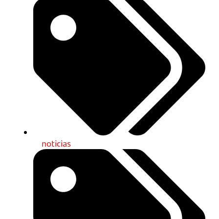
noticias