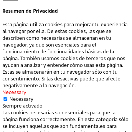
Resumen de Privacidad
Esta página utiliza cookies para mejorar tu experiencia
al navegar por ella. De estas cookies, las que se
describen como necesarias se almacenan en tu
navegador, ya que son esenciales para el
funcionamiento de funcionalidades básicas de la
página. También usamos cookies de terceros que nos
ayudan a analizar y entender cómo usas esta página.
Estas se almacenarán en tu navegador sólo con tu
consentimiento. Si las desactivas puede que afecte
negativamente a la navegación.
Necessary
Necessary
Siempre activado
Las cookies necesarias son esenciales para que la
página funciona correctamente. En esta categoría sólo
se incluyen aquellas que son fundamentales para