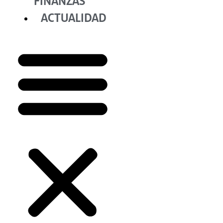
FINANZAS
ACTUALIDAD