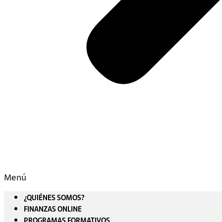
Menú
¿QUIÉNES SOMOS?
FINANZAS ONLINE
PROGRAMAS FORMATIVOS