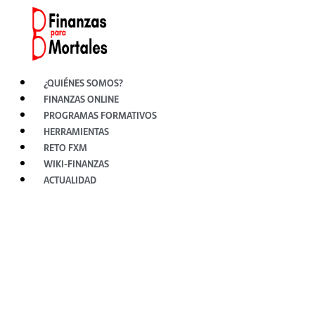
Ir
al
contenido
¿QUIÉNES SOMOS?
FINANZAS ONLINE
PROGRAMAS FORMATIVOS
HERRAMIENTAS
RETO FXM
WIKI-FINANZAS
ACTUALIDAD