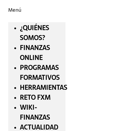
Menú
¿QUIÉNES
SOMOS?
FINANZAS
ONLINE
PROGRAMAS
FORMATIVOS
HERRAMIENTAS
RETO FXM
WIKI-
FINANZAS
ACTUALIDAD