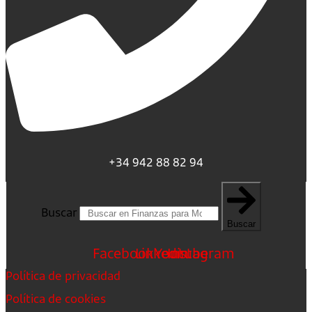
+34 942 88 82 94
Buscar
Buscar
Facebook
Linkedin
Youtube
Instagram
Política de privacidad
Política de cookies