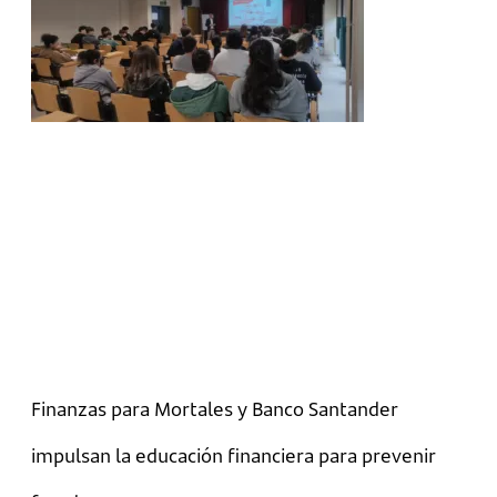
Finanzas para Mortales y Banco Santander
impulsan la educación financiera para prevenir