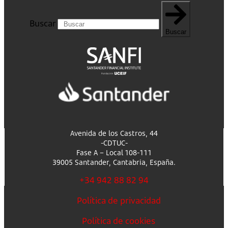
Buscar
Buscar
Avenida de los Castros, 44
-CDTUC-
Fase A – Local 108-111
39005 Santander, Cantabria, España.
+34 942 88 82 94
Política de privacidad
Política de cookies