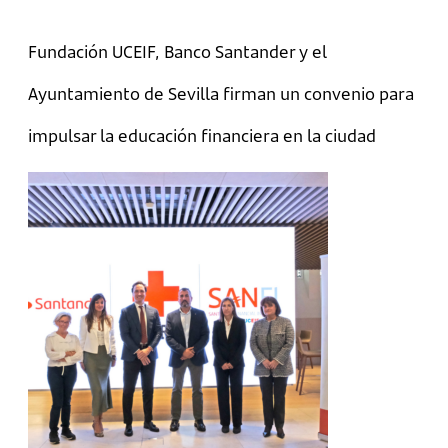
Fundación UCEIF, Banco Santander y el
Ayuntamiento de Sevilla firman un convenio para
impulsar la educación financiera en la ciudad