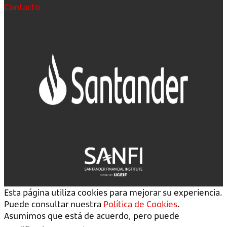
Contacto
Esta página utiliza cookies para mejorar su experiencia.
Puede consultar nuestra
Política de Cookies
.
Asumimos que está de acuerdo, pero puede