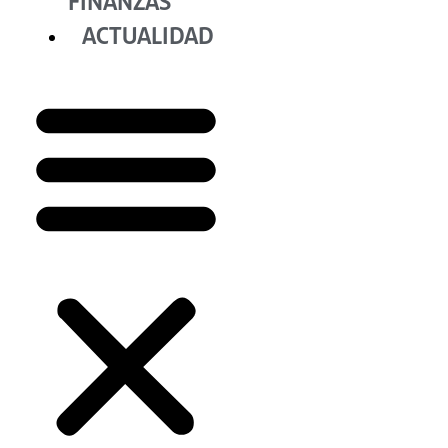
FINANZAS
ACTUALIDAD