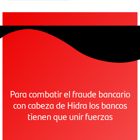
Para combatir el fraude bancario
con cabeza de Hidra los bancos
tienen que unir fuerzas