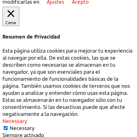
modificarlas en
Ajustes
Acepto
Cerrar
Resumen de Privacidad
Esta página utiliza cookies para mejorar tu experiencia
al navegar por ella. De estas cookies, las que se
describen como necesarias se almacenan en tu
navegador, ya que son esenciales para el
funcionamiento de funcionalidades básicas de la
página. También usamos cookies de terceros que nos
ayudan a analizar y entender cómo usas esta página.
Estas se almacenarán en tu navegador sólo con tu
consentimiento. Si las desactivas puede que afecte
negativamente a la navegación.
Necessary
Necessary
Siempre activado