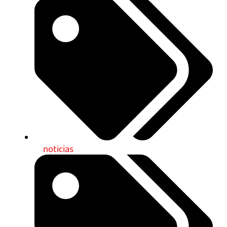
noticias