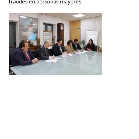
fraudes en personas mayores