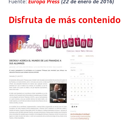
Fuente:
Europa Press
(22 de enero de 2016)
Disfruta de más contenido