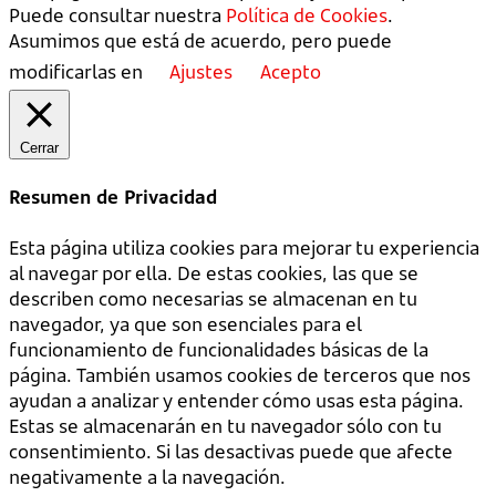
Puede consultar nuestra
Política de Cookies
.
Asumimos que está de acuerdo, pero puede
modificarlas en
Ajustes
Acepto
Cerrar
Resumen de Privacidad
Esta página utiliza cookies para mejorar tu experiencia
al navegar por ella. De estas cookies, las que se
describen como necesarias se almacenan en tu
navegador, ya que son esenciales para el
funcionamiento de funcionalidades básicas de la
página. También usamos cookies de terceros que nos
ayudan a analizar y entender cómo usas esta página.
Estas se almacenarán en tu navegador sólo con tu
consentimiento. Si las desactivas puede que afecte
negativamente a la navegación.