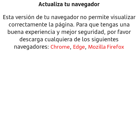
Actualiza tu navegador
Esta versión de tu navegador no permite visualizar
correctamente la página. Para que tengas una
buena experiencia y mejor seguridad, por favor
descarga cualquiera de los siguientes
navegadores:
,
,
Chrome
Edge
Mozilla Firefox