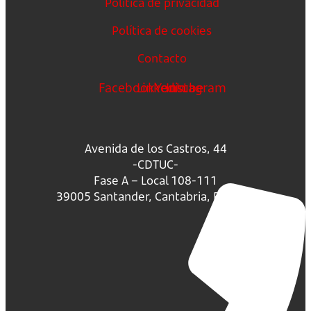
Política de privacidad
Política de cookies
Contacto
Facebook
Linkedin
Youtube
Instagram
Avenida de los Castros, 44
-CDTUC-
Fase A – Local 108-111
39005 Santander, Cantabria, España.