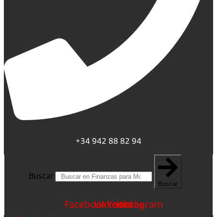
+34 942 88 82 94
Buscar
Buscar
Facebook
Linkedin
Youtube
Instagram