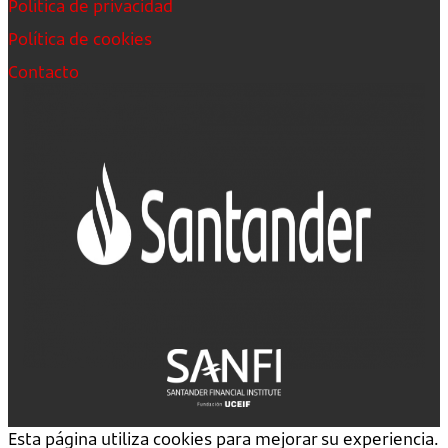
Política de privacidad
Política de cookies
Contacto
Esta página utiliza cookies para mejorar su experiencia.