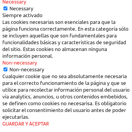
Necessary
Necessary
Siempre activado
Las cookies necesarias son esenciales para que la
página funciona correctamente. En esta categoría sólo
se incluyen aquellas que son fundamentales para
funcionalidades básicas y características de seguridad
del sitio. Estas cookies no almacenan ninguna
información personal.
Non-necessary
Non-necessary
Cualquier cookie que no sea absolutamente necesaria
para el correcto funcionamiento de la página y que se
utilice para recolectar información personal del usuario
vía analytics, anuncios, u otros contenidos embebidos,
se definen como cookies no necesarisa. Es obligatorio
solicitar el consentimiento del usuario antes de poder
ejecutarlas.
GUARDAR Y ACEPTAR