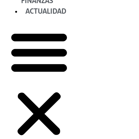
FINANZAS
ACTUALIDAD