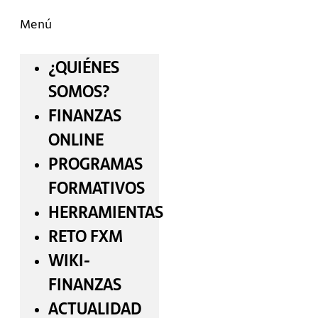
Menú
¿QUIÉNES
SOMOS?
FINANZAS
ONLINE
PROGRAMAS
FORMATIVOS
HERRAMIENTAS
RETO FXM
WIKI-
FINANZAS
ACTUALIDAD