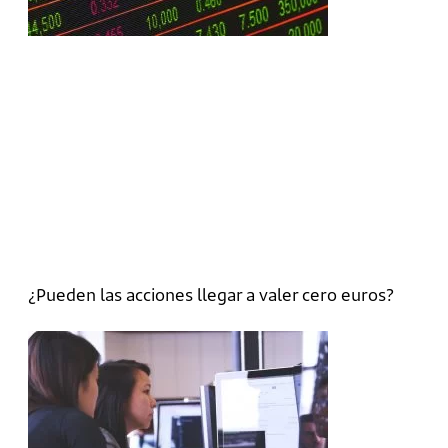
¿Pueden las acciones llegar a valer cero euros?