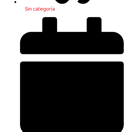
Sin categoría