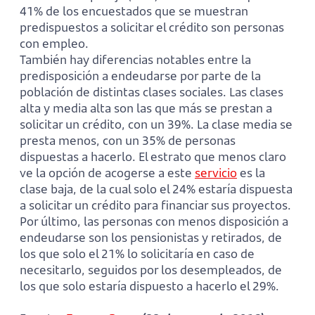
41% de los encuestados que se muestran
predispuestos a solicitar el crédito son personas
con empleo.
También hay diferencias notables entre la
predisposición a endeudarse por parte de la
población de distintas clases sociales. Las clases
alta y media alta son las que más se prestan a
solicitar un crédito, con un 39%. La clase media se
presta menos, con un 35% de personas
dispuestas a hacerlo. El estrato que menos claro
ve la opción de acogerse a este
servicio
es la
clase baja, de la cual solo el 24% estaría dispuesta
a solicitar un crédito para financiar sus proyectos.
Por último, las personas con menos disposición a
endeudarse son los pensionistas y retirados, de
los que solo el 21% lo solicitaría en caso de
necesitarlo, seguidos por los desempleados, de
los que solo estaría dispuesto a hacerlo el 29%.