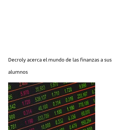
Decroly acerca el mundo de las finanzas a sus
alumnos