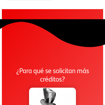
¿Para qué se solicitan más
créditos?