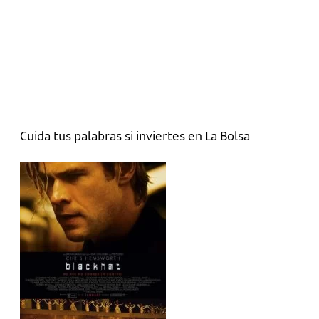
Cuida tus palabras si inviertes en La Bolsa