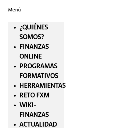
Menú
¿QUIÉNES
SOMOS?
FINANZAS
ONLINE
PROGRAMAS
FORMATIVOS
HERRAMIENTAS
RETO FXM
WIKI-
FINANZAS
ACTUALIDAD