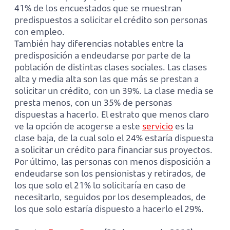
41% de los encuestados que se muestran
predispuestos a solicitar el crédito son personas
con empleo.
También hay diferencias notables entre la
predisposición a endeudarse por parte de la
población de distintas clases sociales. Las clases
alta y media alta son las que más se prestan a
solicitar un crédito, con un 39%. La clase media se
presta menos, con un 35% de personas
dispuestas a hacerlo. El estrato que menos claro
ve la opción de acogerse a este
servicio
es la
clase baja, de la cual solo el 24% estaría dispuesta
a solicitar un crédito para financiar sus proyectos.
Por último, las personas con menos disposición a
endeudarse son los pensionistas y retirados, de
los que solo el 21% lo solicitaría en caso de
necesitarlo, seguidos por los desempleados, de
los que solo estaría dispuesto a hacerlo el 29%.