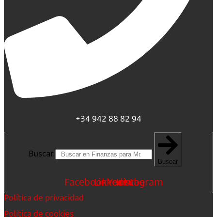
+34 942 88 82 94
Buscar
Buscar
Facebook
Linkedin
Youtube
Instagram
Política de privacidad
Política de cookies