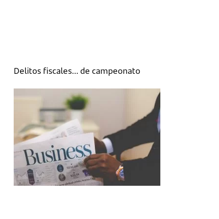
Delitos fiscales… de campeonato