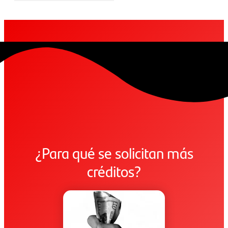
¿Para qué se solicitan más
créditos?