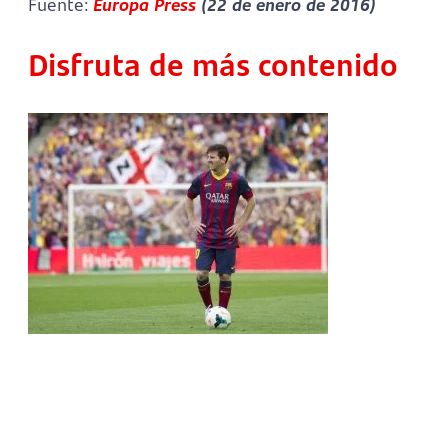
Fuente:
Europa Press
(22 de enero de 2016)
Disfruta de más contenido