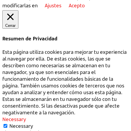
modificarlas en
Ajustes
Acepto
Cerrar
Resumen de Privacidad
Esta página utiliza cookies para mejorar tu experiencia
al navegar por ella. De estas cookies, las que se
describen como necesarias se almacenan en tu
navegador, ya que son esenciales para el
funcionamiento de funcionalidades básicas de la
página. También usamos cookies de terceros que nos
ayudan a analizar y entender cómo usas esta página.
Estas se almacenarán en tu navegador sólo con tu
consentimiento. Si las desactivas puede que afecte
negativamente a la navegación.
Necessary
Necessary