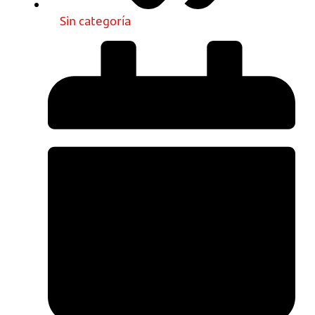
Sin categoría