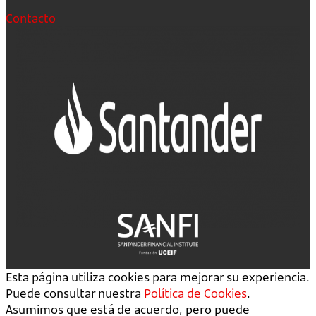
Contacto
Esta página utiliza cookies para mejorar su experiencia.
Puede consultar nuestra
Política de Cookies
.
Asumimos que está de acuerdo, pero puede