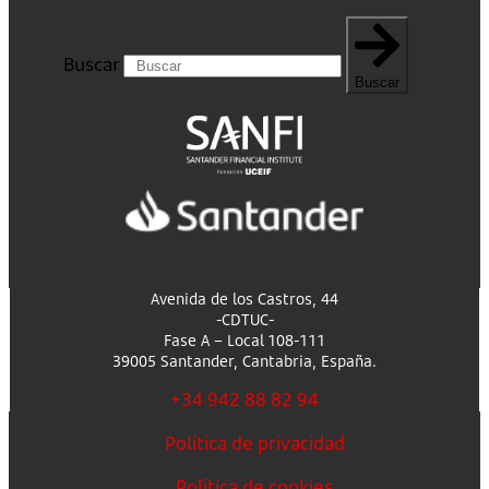
Buscar
Buscar
Avenida de los Castros, 44
-CDTUC-
Fase A – Local 108-111
39005 Santander, Cantabria, España.
+34 942 88 82 94
Política de privacidad
Política de cookies