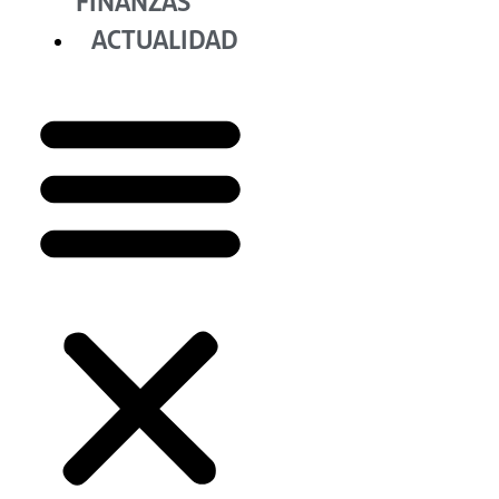
FINANZAS
ACTUALIDAD