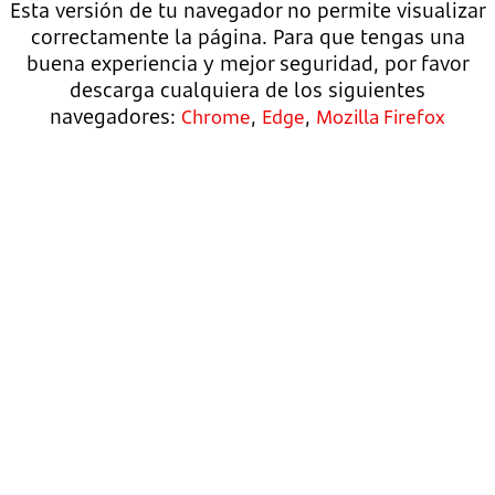
Esta versión de tu navegador no permite visualizar
correctamente la página. Para que tengas una
buena experiencia y mejor seguridad, por favor
descarga cualquiera de los siguientes
navegadores:
,
,
Chrome
Edge
Mozilla Firefox