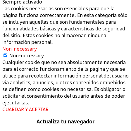
Siempre activado
Las cookies necesarias son esenciales para que la
página funciona correctamente. En esta categoría sólo
se incluyen aquellas que son fundamentales para
funcionalidades básicas y características de seguridad
del sitio. Estas cookies no almacenan ninguna
información personal.
Non-necessary
Non-necessary
Cualquier cookie que no sea absolutamente necesaria
para el correcto funcionamiento de la página y que se
utilice para recolectar información personal del usuario
vía analytics, anuncios, u otros contenidos embebidos,
se definen como cookies no necesarisa. Es obligatorio
solicitar el consentimiento del usuario antes de poder
ejecutarlas.
GUARDAR Y ACEPTAR
Actualiza tu navegador