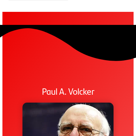
Paul A. Volcker