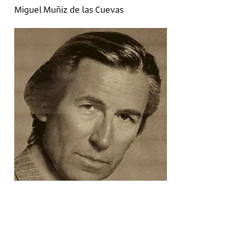
Miguel Muñiz de las Cuevas