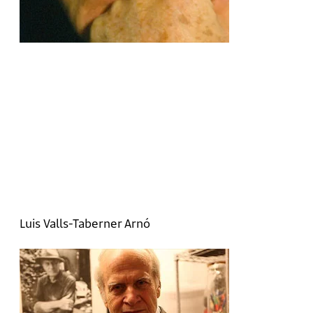
Luis Valls-Taberner Arnó