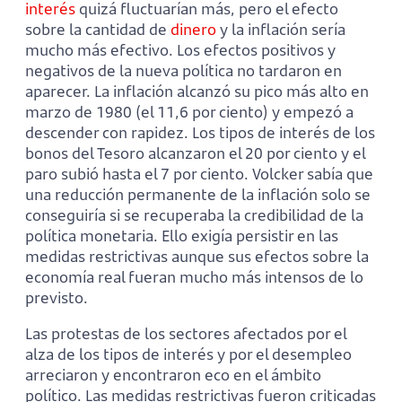
interés
quizá fluctuarían más, pero el efecto
sobre la cantidad de
dinero
y la inflación sería
mucho más efectivo. Los efectos positivos y
negativos de la nueva política no tardaron en
aparecer. La inflación alcanzó su pico más alto en
marzo de 1980 (el 11,6 por ciento) y empezó a
descender con rapidez. Los tipos de interés de los
bonos del Tesoro alcanzaron el 20 por ciento y el
paro subió hasta el 7 por ciento. Volcker sabía que
una reducción permanente de la inflación solo se
conseguiría si se recuperaba la credibilidad de la
política monetaria. Ello exigía persistir en las
medidas restrictivas aunque sus efectos sobre la
economía real fueran mucho más intensos de lo
previsto.
Las protestas de los sectores afectados por el
alza de los tipos de interés y por el desempleo
arreciaron y encontraron eco en el ámbito
político. Las medidas restrictivas fueron criticadas