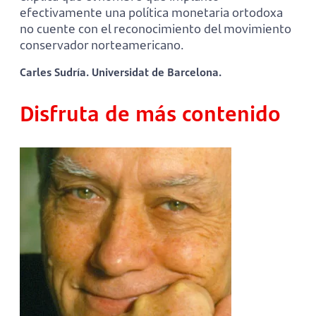
efectivamente una política monetaria ortodoxa
no cuente con el reconocimiento del movimiento
conservador norteamericano.
Carles Sudría. Universidat de Barcelona.
Disfruta de más contenido