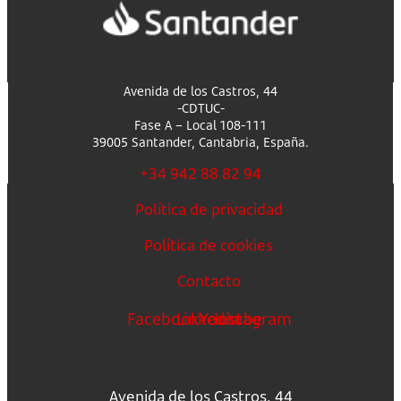
Avenida de los Castros, 44
-CDTUC-
Fase A – Local 108-111
39005 Santander, Cantabria, España.
+34 942 88 82 94
Política de privacidad
Política de cookies
Contacto
Facebook
Linkedin
Youtube
Instagram
Avenida de los Castros, 44