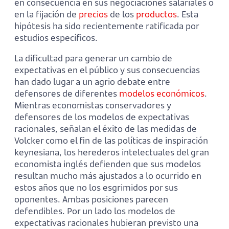
en consecuencia en sus negociaciones salariales o
en la fijación de
precios
de los
productos
. Esta
hipótesis ha sido recientemente ratificada por
estudios específicos.
La dificultad para generar un cambio de
expectativas en el público y sus consecuencias
han dado lugar a un agrio debate entre
defensores de diferentes
modelos económicos
.
Mientras economistas conservadores y
defensores de los modelos de expectativas
racionales, señalan el éxito de las medidas de
Volcker como el fin de las políticas de inspiración
keynesiana, los herederos intelectuales del gran
economista inglés defienden que sus modelos
resultan mucho más ajustados a lo ocurrido en
estos años que no los esgrimidos por sus
oponentes. Ambas posiciones parecen
defendibles. Por un lado los modelos de
expectativas racionales hubieran previsto una