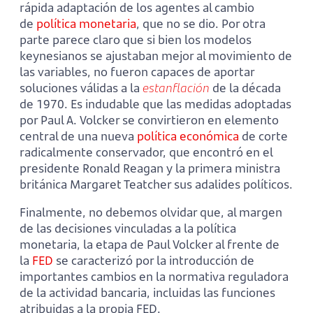
rápida adaptación de los agentes al cambio
de
política monetaria
, que no se dio. Por otra
parte parece claro que si bien los modelos
keynesianos se ajustaban mejor al movimiento de
las variables, no fueron capaces de aportar
soluciones válidas a la
estanflación
de la década
de 1970. Es indudable que las medidas adoptadas
por Paul A. Volcker se convirtieron en elemento
central de una nueva
política económica
de corte
radicalmente conservador, que encontró en el
presidente Ronald Reagan y la primera ministra
británica Margaret Teatcher sus adalides políticos.
Finalmente, no debemos olvidar que, al margen
de las decisiones vinculadas a la política
monetaria, la etapa de Paul Volcker al frente de
la
FED
se caracterizó por la introducción de
importantes cambios en la normativa reguladora
de la actividad bancaria, incluidas las funciones
atribuidas a la propia FED.