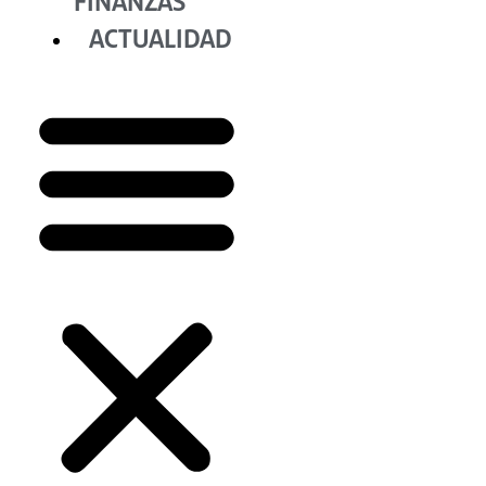
FINANZAS
ACTUALIDAD