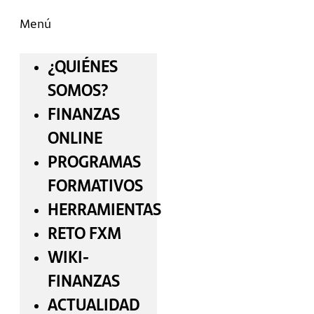
Menú
¿QUIÉNES
SOMOS?
FINANZAS
ONLINE
PROGRAMAS
FORMATIVOS
HERRAMIENTAS
RETO FXM
WIKI-
FINANZAS
ACTUALIDAD