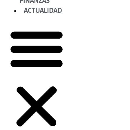
FINANZAS
ACTUALIDAD