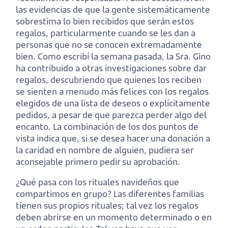
las evidencias de que la gente sistemáticamente
sobrestima lo bien recibidos que serán estos
regalos, particularmente cuando se les dan a
personas que no se conocen extremadamente
bien. Como escribí la semana pasada, la Sra. Gino
ha contribuido a otras investigaciones sobre dar
regalos, descubriendo que quienes los reciben
se sienten a menudo más felices con los regalos
elegidos de una lista de deseos o explícitamente
pedidos, a pesar de que parezca perder algo del
encanto. La combinación de los dos puntos de
vista indica que, si se desea hacer una donación a
la caridad en nombre de alguien, pudiera ser
aconsejable primero pedir su aprobación.
¿Qué pasa con los rituales navideños que
compartimos en grupo? Las diferentes familias
tienen sus propios rituales; tal vez los regalos
deben abrirse en un momento determinado o en