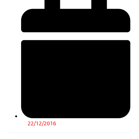
22/12/2016