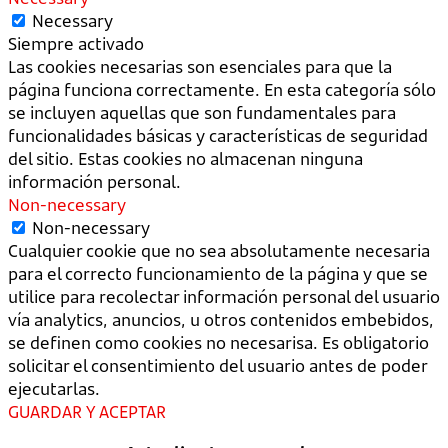
Necessary
Siempre activado
Las cookies necesarias son esenciales para que la
página funciona correctamente. En esta categoría sólo
se incluyen aquellas que son fundamentales para
funcionalidades básicas y características de seguridad
del sitio. Estas cookies no almacenan ninguna
información personal.
Non-necessary
Non-necessary
Cualquier cookie que no sea absolutamente necesaria
para el correcto funcionamiento de la página y que se
utilice para recolectar información personal del usuario
vía analytics, anuncios, u otros contenidos embebidos,
se definen como cookies no necesarisa. Es obligatorio
solicitar el consentimiento del usuario antes de poder
ejecutarlas.
GUARDAR Y ACEPTAR