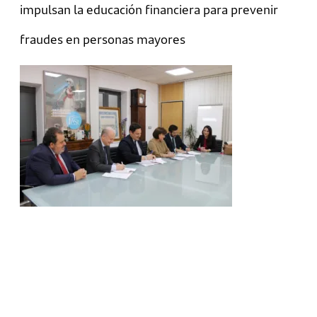
impulsan la educación financiera para prevenir
fraudes en personas mayores