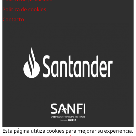
Política de cookies
Contacto
Esta página utiliza cookies para mejorar su experiencia.