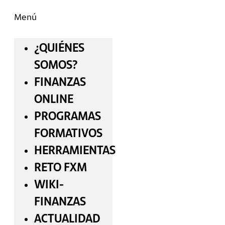
Menú
¿QUIÉNES
SOMOS?
FINANZAS
ONLINE
PROGRAMAS
FORMATIVOS
HERRAMIENTAS
RETO FXM
WIKI-
FINANZAS
ACTUALIDAD