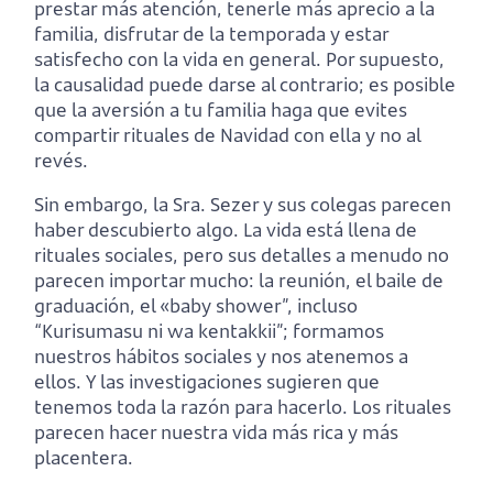
prestar más atención, tenerle más aprecio a la
familia, disfrutar de la temporada y estar
satisfecho con la vida en general. Por supuesto,
la causalidad puede darse al contrario; es posible
que la aversión a tu familia haga que evites
compartir rituales de Navidad con ella y no al
revés.
Sin embargo, la Sra. Sezer y sus colegas parecen
haber descubierto algo. La vida está llena de
rituales sociales, pero sus detalles a menudo no
parecen importar mucho: la reunión, el baile de
graduación, el «baby shower”, incluso
“Kurisumasu ni wa kentakkii”; formamos
nuestros hábitos sociales y nos atenemos a
ellos. Y las investigaciones sugieren que
tenemos toda la razón para hacerlo. Los rituales
parecen hacer nuestra vida más rica y más
placentera.