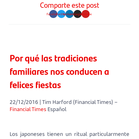
Comparte este post
Facebook
Twitter
Linkedin
Instagram
Youtube
Por qué las tradiciones
familiares nos conducen a
felices fiestas
22/12/2016 | Tim Harford (Financial Times) –
Financial Times
Español
Los japoneses tienen un ritual particularmente