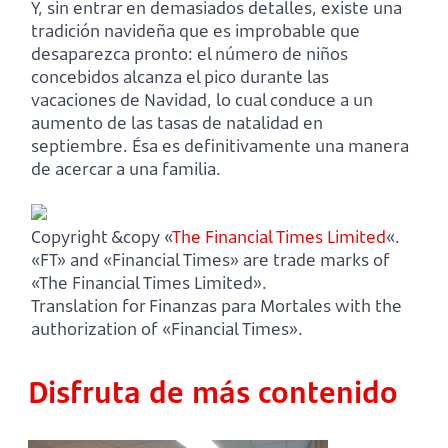
Y, sin entrar en demasiados detalles, existe una
tradición navideña que es improbable que
desaparezca pronto: el número de niños
concebidos alcanza el pico durante las
vacaciones de Navidad, lo cual conduce a un
aumento de las tasas de natalidad en
septiembre. Ésa es definitivamente una manera
de acercar a una familia.
Copyright &copy «
The Financial Times Limited
«.
«FT» and «Financial Times» are trade marks of
«The Financial Times Limited».
Translation for Finanzas para Mortales with the
authorization of «Financial Times».
Disfruta de más contenido