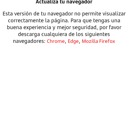
Actualiza tu navegador
Esta versión de tu navegador no permite visualizar
correctamente la página. Para que tengas una
buena experiencia y mejor seguridad, por favor
descarga cualquiera de los siguientes
navegadores:
,
,
Chrome
Edge
Mozilla Firefox