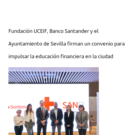
Fundación UCEIF, Banco Santander y el
Ayuntamiento de Sevilla firman un convenio para
impulsar la educación financiera en la ciudad