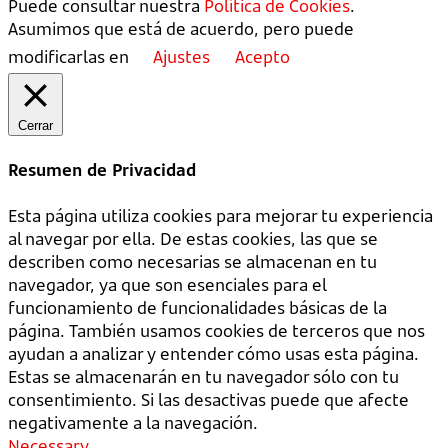
Puede consultar nuestra
Política de Cookies
.
Asumimos que está de acuerdo, pero puede
modificarlas en
Ajustes
Acepto
Cerrar
Resumen de Privacidad
Esta página utiliza cookies para mejorar tu experiencia
al navegar por ella. De estas cookies, las que se
describen como necesarias se almacenan en tu
navegador, ya que son esenciales para el
funcionamiento de funcionalidades básicas de la
página. También usamos cookies de terceros que nos
ayudan a analizar y entender cómo usas esta página.
Estas se almacenarán en tu navegador sólo con tu
consentimiento. Si las desactivas puede que afecte
negativamente a la navegación.
Necessary