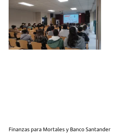
Finanzas para Mortales y Banco Santander