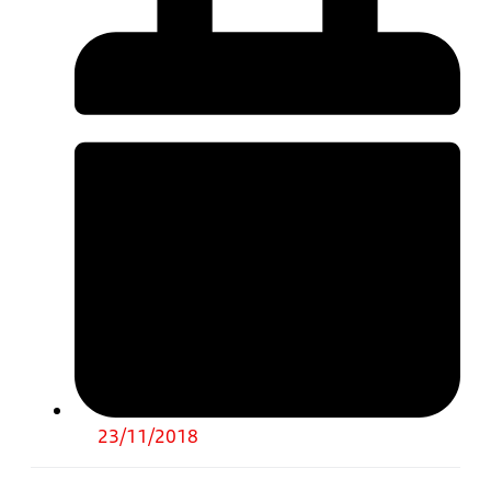
23/11/2018