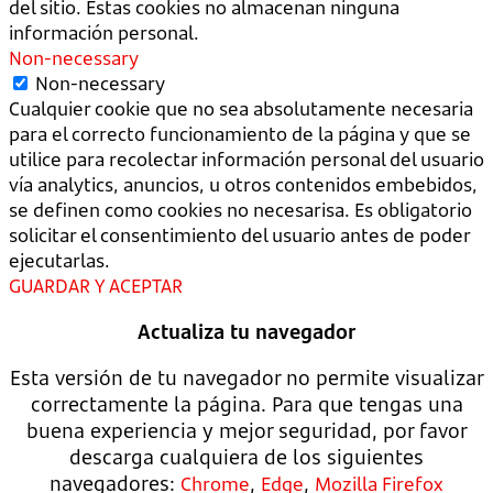
del sitio. Estas cookies no almacenan ninguna
información personal.
Non-necessary
Non-necessary
Cualquier cookie que no sea absolutamente necesaria
para el correcto funcionamiento de la página y que se
utilice para recolectar información personal del usuario
vía analytics, anuncios, u otros contenidos embebidos,
se definen como cookies no necesarisa. Es obligatorio
solicitar el consentimiento del usuario antes de poder
ejecutarlas.
GUARDAR Y ACEPTAR
Actualiza tu navegador
Esta versión de tu navegador no permite visualizar
correctamente la página. Para que tengas una
buena experiencia y mejor seguridad, por favor
descarga cualquiera de los siguientes
navegadores:
,
,
Chrome
Edge
Mozilla Firefox