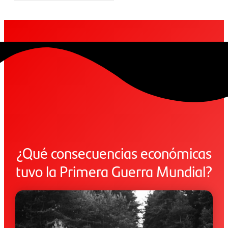
¿Qué consecuencias económicas
tuvo la Primera Guerra Mundial?