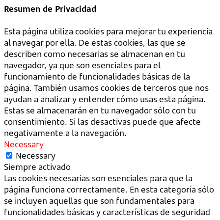
Resumen de Privacidad
Esta página utiliza cookies para mejorar tu experiencia
al navegar por ella. De estas cookies, las que se
describen como necesarias se almacenan en tu
navegador, ya que son esenciales para el
funcionamiento de funcionalidades básicas de la
página. También usamos cookies de terceros que nos
ayudan a analizar y entender cómo usas esta página.
Estas se almacenarán en tu navegador sólo con tu
consentimiento. Si las desactivas puede que afecte
negativamente a la navegación.
Necessary
Necessary
Siempre activado
Las cookies necesarias son esenciales para que la
página funciona correctamente. En esta categoría sólo
se incluyen aquellas que son fundamentales para
funcionalidades básicas y características de seguridad