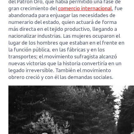
del Patrón Oro, que había permitido una fase de
gran crecimiento del
comercio internacional
, fue
abandonada para enjuagar las necesidades de
numerario del estado, quien actuará de forma
más directa en el tejido productivo, llegando a
nacionalizar industrias. Las mujeres ocuparon el
lugar de los hombres que estaban en el frente en
la función pública, en las fábricas y en los
transportes; el movimiento sufragista alcanzó
nuevas victorias que la historia convertiría en un
legado irreversible. También el movimiento
obrero creció y con él las demandas sociales.