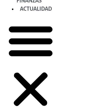
FINANZAS
ACTUALIDAD