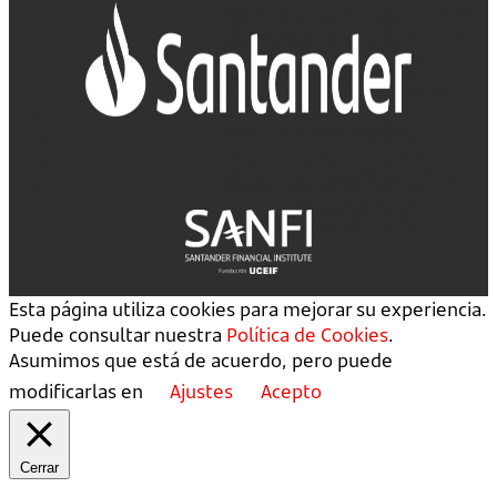
Esta página utiliza cookies para mejorar su experiencia.
Puede consultar nuestra
Política de Cookies
.
Asumimos que está de acuerdo, pero puede
modificarlas en
Ajustes
Acepto
Cerrar