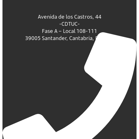
Avenida de los Castros, 44
-CDTUC-
Fase A – Local 108-111
39005 Santander, Cantabria, España.