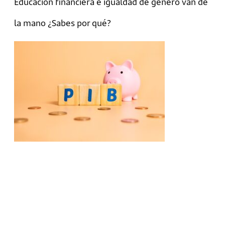
Educación financiera e igualdad de género van de
la mano ¿Sabes por qué?