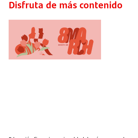
Disfruta de más contenido