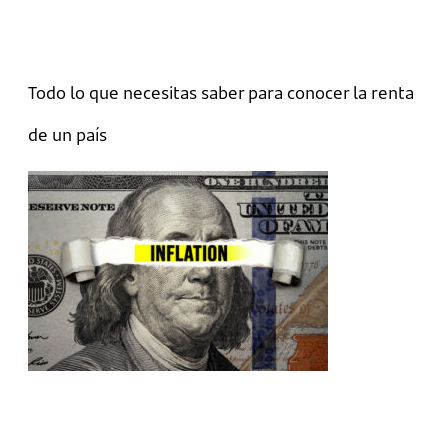
Todo lo que necesitas saber para conocer la renta
de un país