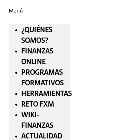
Menú
¿QUIÉNES
SOMOS?
FINANZAS
ONLINE
PROGRAMAS
FORMATIVOS
HERRAMIENTAS
RETO FXM
WIKI-
FINANZAS
ACTUALIDAD