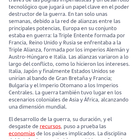
tecnológico que jugará un papel clave en el poder
destructor de la guerra. En tan solo unas
semanas, debido a la red de alianzas entre las
principales potencias, Europa en su conjunto
estaba en guerra: la Triple Entente formada por
Francia, Reino Unido y Rusia se enfrentaba a la
Triple Alianza, formada por los imperios Alemán y
Austro-Húngaro e Italia. Las alianzas variaron a lo
largo del conflicto, como lo hicieron los intereses.
Italia, Japón y finalmente Estados Unidos se
unirían al bando de Gran Bretaña y Francia;
Bulgaria y el Imperio Otomano a los Imperios
Centrales. La guerra también tuvo lugar en los
escenarios coloniales de Asia y África, alcanzando
una dimensión mundial.
El desarrollo de la guerra, su duración, y el
desgaste de
recursos
, puso a prueba las
economías
de los países implicados. La disciplina