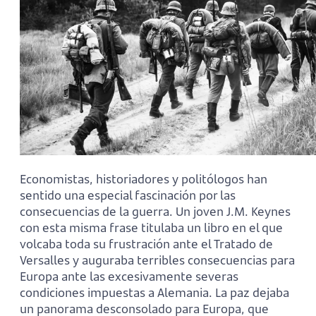
Economistas, historiadores y politólogos han
sentido una especial fascinación por las
consecuencias de la guerra. Un joven J.M. Keynes
con esta misma frase titulaba un libro en el que
volcaba toda su frustración ante el Tratado de
Versalles y auguraba terribles consecuencias para
Europa ante las excesivamente severas
condiciones impuestas a Alemania. La paz dejaba
un panorama desconsolado para Europa, que