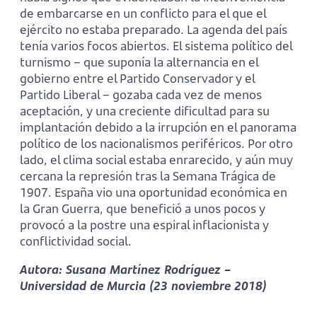
de embarcarse en un conflicto para el que el
ejército no estaba preparado. La agenda del país
tenía varios focos abiertos. El sistema político del
turnismo – que suponía la alternancia en el
gobierno entre el Partido Conservador y el
Partido Liberal – gozaba cada vez de menos
aceptación, y una creciente dificultad para su
implantación debido a la irrupción en el panorama
político de los nacionalismos periféricos. Por otro
lado, el clima social estaba enrarecido, y aún muy
cercana la represión tras la Semana Trágica de
1907. España vio una oportunidad económica en
la Gran Guerra, que benefició a unos pocos y
provocó a la postre una espiral inflacionista y
conflictividad social.
Autora: Susana Martínez Rodríguez –
Universidad de Murcia (23 noviembre 2018)