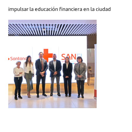
impulsar la educación financiera en la ciudad