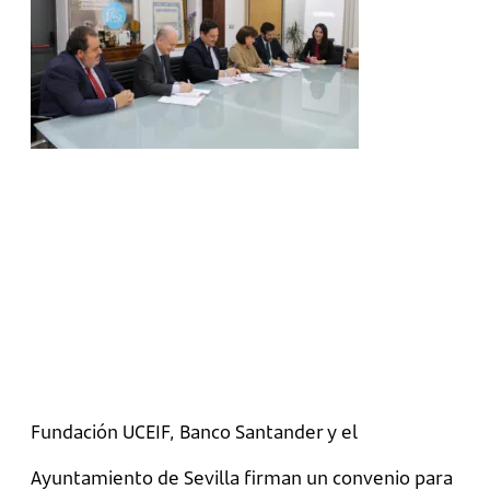
Fundación UCEIF, Banco Santander y el
Ayuntamiento de Sevilla firman un convenio para