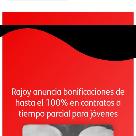
Rajoy anuncia bonificaciones de
hasta el 100% en contratos a
tiempo parcial para jóvenes