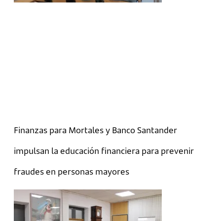
Finanzas para Mortales y Banco Santander
impulsan la educación financiera para prevenir
fraudes en personas mayores