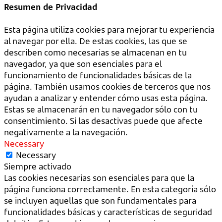
Resumen de Privacidad
Esta página utiliza cookies para mejorar tu experiencia
al navegar por ella. De estas cookies, las que se
describen como necesarias se almacenan en tu
navegador, ya que son esenciales para el
funcionamiento de funcionalidades básicas de la
página. También usamos cookies de terceros que nos
ayudan a analizar y entender cómo usas esta página.
Estas se almacenarán en tu navegador sólo con tu
consentimiento. Si las desactivas puede que afecte
negativamente a la navegación.
Necessary
Necessary
Siempre activado
Las cookies necesarias son esenciales para que la
página funciona correctamente. En esta categoría sólo
se incluyen aquellas que son fundamentales para
funcionalidades básicas y características de seguridad