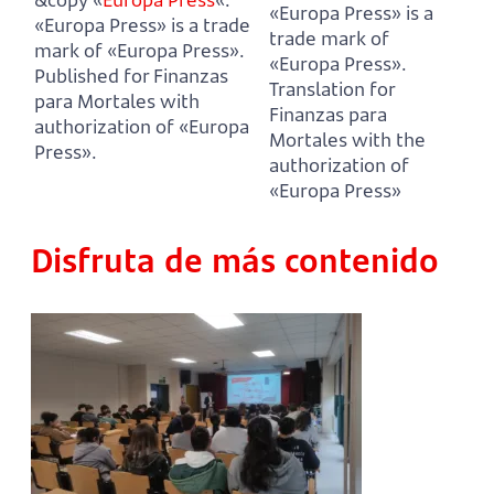
«Europa Press» is a
«Europa Press» is a trade
trade mark of
mark of «Europa Press».
«Europa Press».
Published for Finanzas
Translation for
para Mortales with
Finanzas para
authorization of «Europa
Mortales with the
Press».
authorization of
«Europa Press»
Disfruta de más contenido