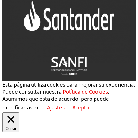
Esta página utiliza cookies para mejorar su experiencia.
Puede consultar nuestra
Política de Cookies
.
Asumimos que está de acuerdo, pero puede
modificarlas en
Ajustes
Acepto
Cerrar