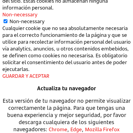
del sitio. Estas cookies no almacenan ninguna
información personal.
Non-necessary
Non-necessary
Cualquier cookie que no sea absolutamente necesaria
para el correcto funcionamiento de la página y que se
utilice para recolectar información personal del usuario
vía analytics, anuncios, u otros contenidos embebidos,
se definen como cookies no necesarisa. Es obligatorio
solicitar el consentimiento del usuario antes de poder
ejecutarlas.
GUARDAR Y ACEPTAR
Actualiza tu navegador
Esta versión de tu navegador no permite visualizar
correctamente la página. Para que tengas una
buena experiencia y mejor seguridad, por favor
descarga cualquiera de los siguientes
navegadores:
,
,
Chrome
Edge
Mozilla Firefox