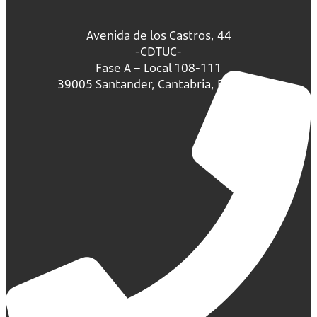
Avenida de los Castros, 44
-CDTUC-
Fase A – Local 108-111
39005 Santander, Cantabria, España.