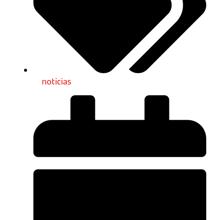
noticias