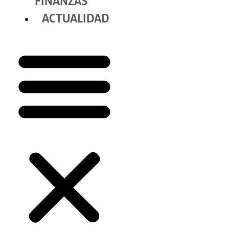
FINANZAS
ACTUALIDAD