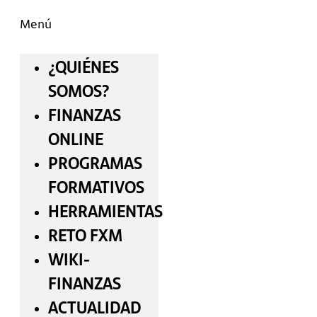
Menú
¿QUIÉNES
SOMOS?
FINANZAS
ONLINE
PROGRAMAS
FORMATIVOS
HERRAMIENTAS
RETO FXM
WIKI-
FINANZAS
ACTUALIDAD