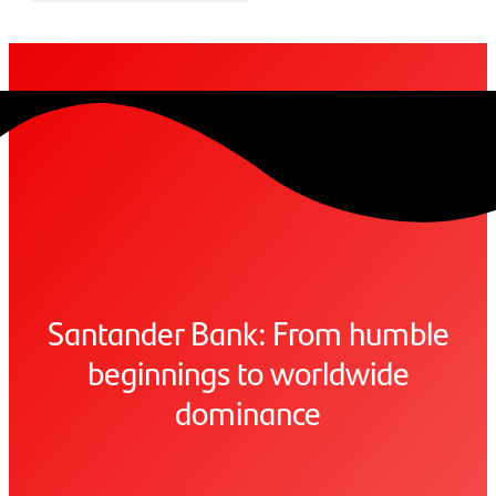
Santander Bank: From humble
beginnings to worldwide
dominance