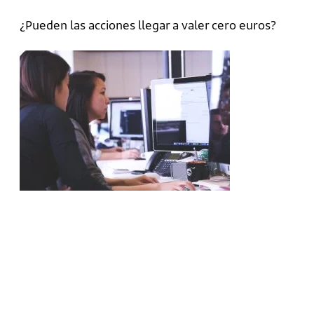
¿Pueden las acciones llegar a valer cero euros?