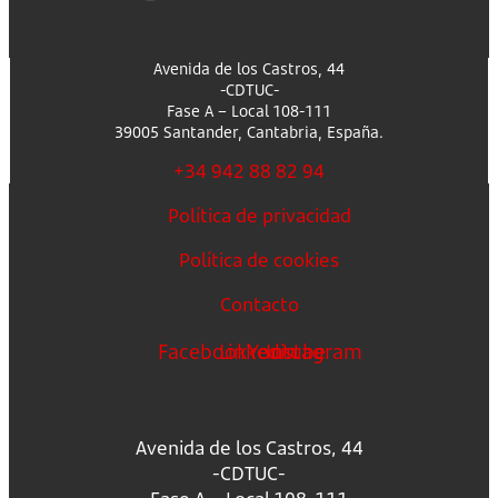
Avenida de los Castros, 44
-CDTUC-
Fase A – Local 108-111
39005 Santander, Cantabria, España.
+34 942 88 82 94
Política de privacidad
Política de cookies
Contacto
Facebook
Linkedin
Youtube
Instagram
Avenida de los Castros, 44
-CDTUC-