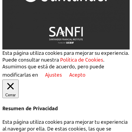
Esta página utiliza cookies para mejorar su experiencia.
Puede consultar nuestra
Política de Cookies
.
Asumimos que está de acuerdo, pero puede
modificarlas en
Ajustes
Acepto
Cerrar
Resumen de Privacidad
Esta página utiliza cookies para mejorar tu experiencia
al navegar por ella. De estas cookies, las que se