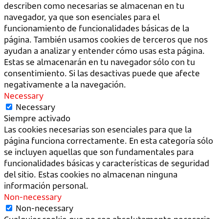
describen como necesarias se almacenan en tu
navegador, ya que son esenciales para el
funcionamiento de funcionalidades básicas de la
página. También usamos cookies de terceros que nos
ayudan a analizar y entender cómo usas esta página.
Estas se almacenarán en tu navegador sólo con tu
consentimiento. Si las desactivas puede que afecte
negativamente a la navegación.
Necessary
Necessary
Siempre activado
Las cookies necesarias son esenciales para que la
página funciona correctamente. En esta categoría sólo
se incluyen aquellas que son fundamentales para
funcionalidades básicas y características de seguridad
del sitio. Estas cookies no almacenan ninguna
información personal.
Non-necessary
Non-necessary