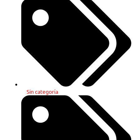
Sin categoría