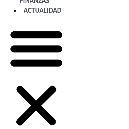
FINANZAS
ACTUALIDAD