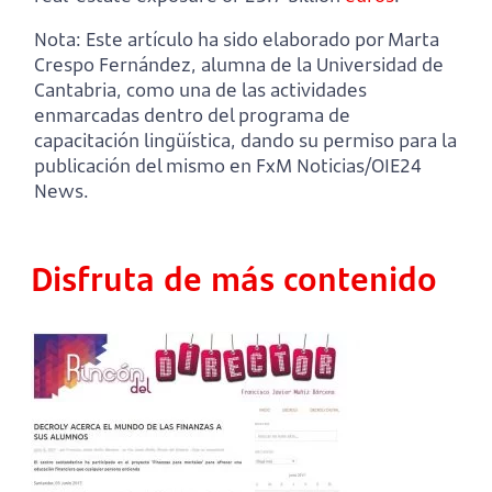
Nota: Este artículo ha sido elaborado por Marta
Crespo Fernández, alumna de la Universidad de
Cantabria, como una de las actividades
enmarcadas dentro del programa de
capacitación lingüística, dando su permiso para la
publicación del mismo en FxM Noticias/OIE24
News.
Disfruta de más contenido