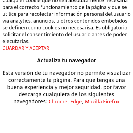
Cualquier cookie que no sea absolutamente necesaria
para el correcto funcionamiento de la página y que se
utilice para recolectar información personal del usuario
vía analytics, anuncios, u otros contenidos embebidos,
se definen como cookies no necesarisa. Es obligatorio
solicitar el consentimiento del usuario antes de poder
ejecutarlas.
GUARDAR Y ACEPTAR
Actualiza tu navegador
Esta versión de tu navegador no permite visualizar
correctamente la página. Para que tengas una
buena experiencia y mejor seguridad, por favor
descarga cualquiera de los siguientes
navegadores:
,
,
Chrome
Edge
Mozilla Firefox