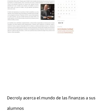
Decroly acerca el mundo de las finanzas a sus
alumnos