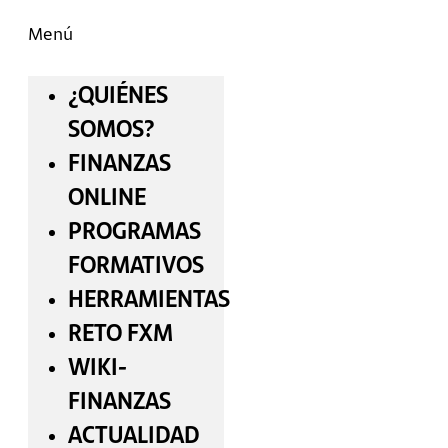
Menú
¿QUIÉNES
SOMOS?
FINANZAS
ONLINE
PROGRAMAS
FORMATIVOS
HERRAMIENTAS
RETO FXM
WIKI-
FINANZAS
ACTUALIDAD