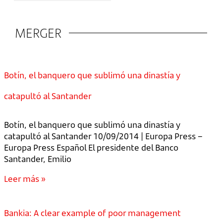
MERGER
Botín, el banquero que sublimó una dinastía y
catapultó al Santander
Botín, el banquero que sublimó una dinastía y
catapultó al Santander 10/09/2014 | Europa Press –
Europa Press Español El presidente del Banco
Santander, Emilio
Leer más »
Bankia: A clear example of poor management