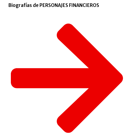
Biografías de PERSONAJES FINANCIEROS