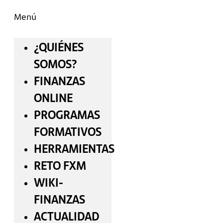
Menú
¿QUIÉNES
SOMOS?
FINANZAS
ONLINE
PROGRAMAS
FORMATIVOS
HERRAMIENTAS
RETO FXM
WIKI-
FINANZAS
ACTUALIDAD