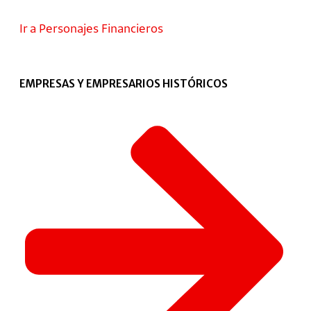
Ir a Personajes Financieros
EMPRESAS Y EMPRESARIOS HISTÓRICOS