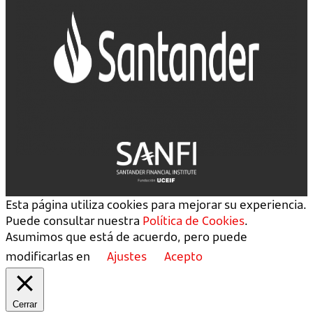
Esta página utiliza cookies para mejorar su experiencia.
Puede consultar nuestra
Política de Cookies
.
Asumimos que está de acuerdo, pero puede
modificarlas en
Ajustes
Acepto
Cerrar