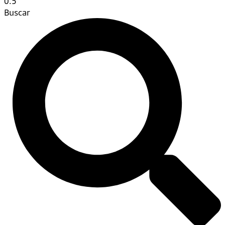
Buscar