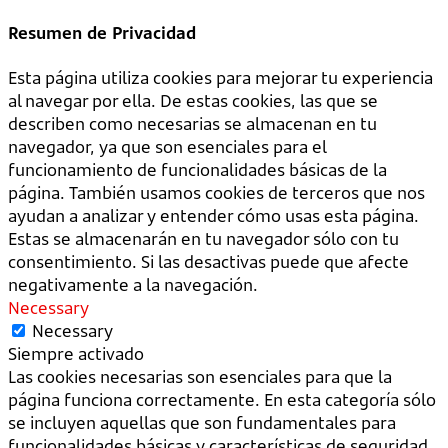
Resumen de Privacidad
Esta página utiliza cookies para mejorar tu experiencia
al navegar por ella. De estas cookies, las que se
describen como necesarias se almacenan en tu
navegador, ya que son esenciales para el
funcionamiento de funcionalidades básicas de la
página. También usamos cookies de terceros que nos
ayudan a analizar y entender cómo usas esta página.
Estas se almacenarán en tu navegador sólo con tu
consentimiento. Si las desactivas puede que afecte
negativamente a la navegación.
Necessary
Necessary
Siempre activado
Las cookies necesarias son esenciales para que la
página funciona correctamente. En esta categoría sólo
se incluyen aquellas que son fundamentales para
funcionalidades básicas y características de seguridad