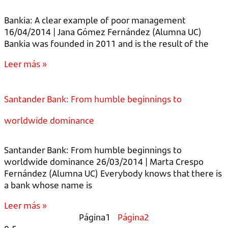
Bankia: A clear example of poor management
16/04/2014 | Jana Gómez Fernández (Alumna UC)
Bankia was founded in 2011 and is the result of the
Leer más »
Santander Bank: From humble beginnings to
worldwide dominance
Santander Bank: From humble beginnings to
worldwide dominance 26/03/2014 | Marta Crespo
Fernández (Alumna UC) Everybody knows that there is
a bank whose name is
Leer más »
Página
1
Página
2