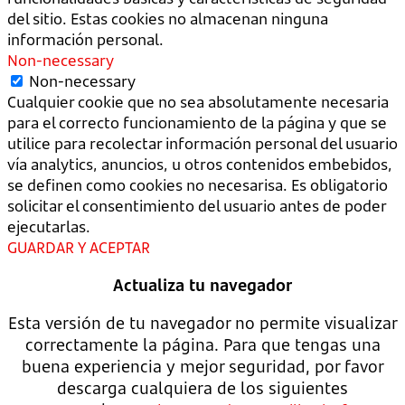
del sitio. Estas cookies no almacenan ninguna
información personal.
Non-necessary
Non-necessary
Cualquier cookie que no sea absolutamente necesaria
para el correcto funcionamiento de la página y que se
utilice para recolectar información personal del usuario
vía analytics, anuncios, u otros contenidos embebidos,
se definen como cookies no necesarisa. Es obligatorio
solicitar el consentimiento del usuario antes de poder
ejecutarlas.
GUARDAR Y ACEPTAR
Actualiza tu navegador
Esta versión de tu navegador no permite visualizar
correctamente la página. Para que tengas una
buena experiencia y mejor seguridad, por favor
descarga cualquiera de los siguientes