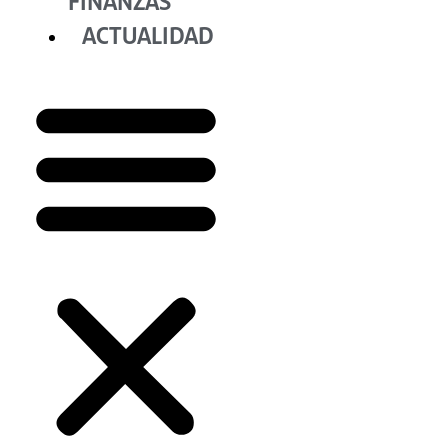
FINANZAS
ACTUALIDAD