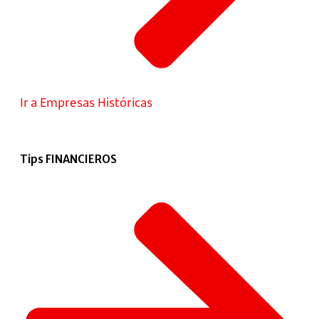
Ir a Empresas Históricas
Tips FINANCIEROS