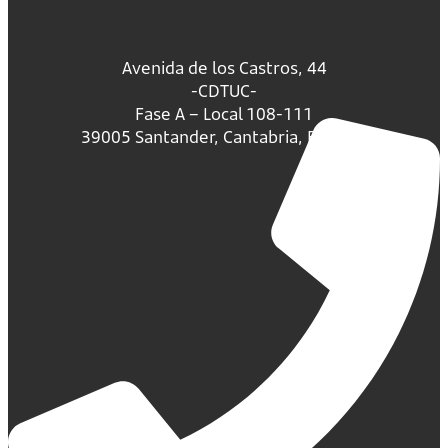
Avenida de los Castros, 44
-CDTUC-
Fase A – Local 108-111
39005 Santander, Cantabria, España.