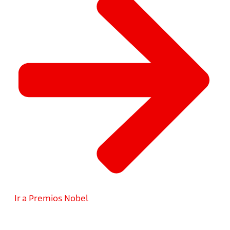
Ir a Premios Nobel