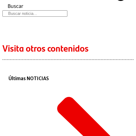
Buscar
Visita otros contenidos
Últimas NOTICIAS