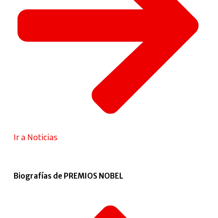
Ir a Noticias
Biografías de PREMIOS NOBEL