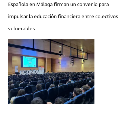
Española en Málaga firman un convenio para
impulsar la educación financiera entre colectivos
vulnerables