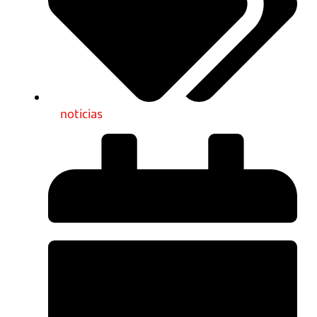
noticias