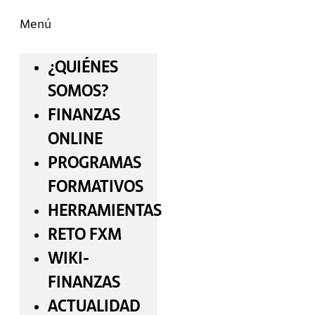
Menú
¿QUIÉNES
SOMOS?
FINANZAS
ONLINE
PROGRAMAS
FORMATIVOS
HERRAMIENTAS
RETO FXM
WIKI-
FINANZAS
ACTUALIDAD