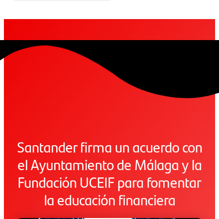
Santander firma un acuerdo con
el Ayuntamiento de Málaga y la
Fundación UCEIF para fomentar
la educación financiera