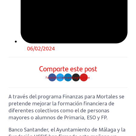
06/02/2024
Comparte este post
Facebook
Twitter
Linkedin
Instagram
Youtube
A través del programa Finanzas para Mortales se
pretende mejorar la formación financiera de
diferentes colectivos como el de personas
mayores o alumnos de Primaria, ESO y FP.
Banco Santander, el Ayuntamiento de Málaga y la