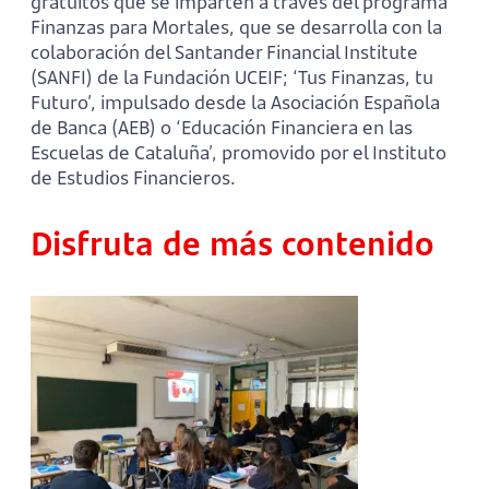
gratuitos que se imparten a través del programa
Finanzas para Mortales, que se desarrolla con la
colaboración del Santander Financial Institute
(SANFI) de la Fundación UCEIF; ‘Tus Finanzas, tu
Futuro’, impulsado desde la Asociación Española
de Banca (AEB) o ‘Educación Financiera en las
Escuelas de Cataluña’, promovido por el Instituto
de Estudios Financieros.
Disfruta de más contenido