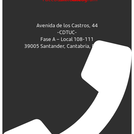
Avenida de los Castros, 44
-CDTUC-
Fase A – Local 108-111
39005 Santander, Cantabria, España.