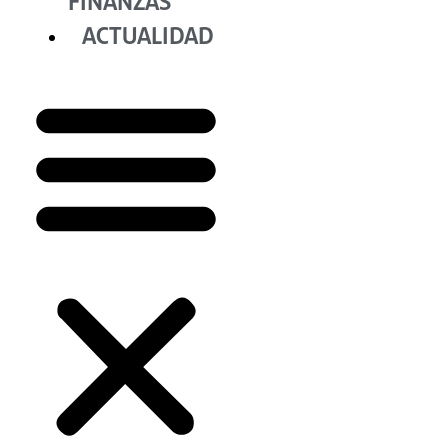
FINANZAS
ACTUALIDAD