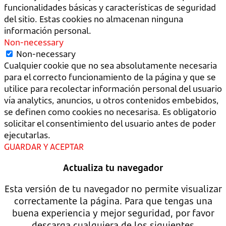
funcionalidades básicas y características de seguridad
del sitio. Estas cookies no almacenan ninguna
información personal.
Non-necessary
Non-necessary
Cualquier cookie que no sea absolutamente necesaria
para el correcto funcionamiento de la página y que se
utilice para recolectar información personal del usuario
vía analytics, anuncios, u otros contenidos embebidos,
se definen como cookies no necesarisa. Es obligatorio
solicitar el consentimiento del usuario antes de poder
ejecutarlas.
GUARDAR Y ACEPTAR
Actualiza tu navegador
Esta versión de tu navegador no permite visualizar
correctamente la página. Para que tengas una
buena experiencia y mejor seguridad, por favor
descarga cualquiera de los siguientes