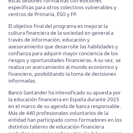
estas sesiones formativas con ediciones
específicas para otros colectivos vulnerables y
centros de Primaria, ESO y FP.
El objetivo final del programa es mejorar la
cultura financiera de la sociedad en general a
través de información, educación y
asesoramiento que desarrolle las habilidades y
confianza para adquirir mayor conciencia de los
riesgos y oportunidades financieras. A su vez, se
realiza un acercamiento al mundo económico y
financiero, posibilitando la toma de decisiones
informadas.
Banco Santander ha intensificado su apuesta por
la educación financiera en España durante 2023
en el marco de su agenda de banca responsable.
Más de 440 profesionales voluntarios de la
entidad han participado como formadores en los
distintos talleres de educación financiera