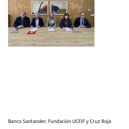
Banco Santander, Fundación UCEIF y Cruz Roja