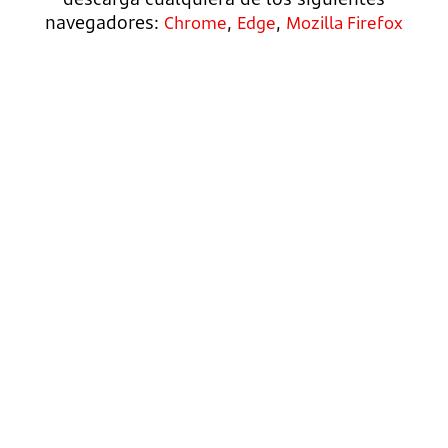
navegadores:
,
,
Chrome
Edge
Mozilla Firefox