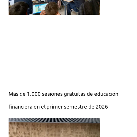
Más de 1.000 sesiones gratuitas de educación
financiera en el primer semestre de 2026