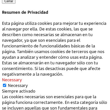
Cerrar
Resumen de Privacidad
Esta página utiliza cookies para mejorar tu experiencia
al navegar por ella. De estas cookies, las que se
describen como necesarias se almacenan en tu
navegador, ya que son esenciales para el
funcionamiento de funcionalidades básicas de la
página. También usamos cookies de terceros que nos
ayudan a analizar y entender cómo usas esta página.
Estas se almacenarán en tu navegador sólo con tu
consentimiento. Si las desactivas puede que afecte
negativamente a la navegación.
Necessary
Necessary
Siempre activado
Las cookies necesarias son esenciales para que la
página funciona correctamente. En esta categoría sólo
se incluyen aquellas que son fundamentales para