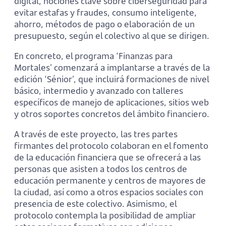
digital, nociones clave sobre ciberseguridad para
evitar estafas y fraudes, consumo inteligente,
ahorro, métodos de pago o elaboración de un
presupuesto, según el colectivo al que se dirigen.
En concreto, el programa ‘Finanzas para
Mortales’ comenzará a implantarse a través de la
edición ‘Sénior’, que incluirá formaciones de nivel
básico, intermedio y avanzado con talleres
específicos de manejo de aplicaciones, sitios web
y otros soportes concretos del ámbito financiero.
A través de este proyecto, las tres partes
firmantes del protocolo colaboran en el fomento
de la educación financiera que se ofrecerá a las
personas que asisten a todos los centros de
educación permanente y centros de mayores de
la ciudad, así como a otros espacios sociales con
presencia de este colectivo. Asimismo, el
protocolo contempla la posibilidad de ampliar