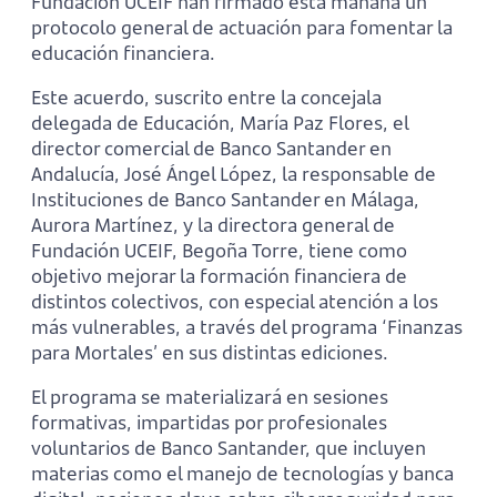
Fundación UCEIF han firmado esta mañana un
protocolo general de actuación para fomentar la
educación financiera.
Este acuerdo, suscrito entre la concejala
delegada de Educación, María Paz Flores, el
director comercial de Banco Santander en
Andalucía, José Ángel López, la responsable de
Instituciones de Banco Santander en Málaga,
Aurora Martínez, y la directora general de
Fundación UCEIF, Begoña Torre, tiene como
objetivo mejorar la formación financiera de
distintos colectivos, con especial atención a los
más vulnerables, a través del programa ‘Finanzas
para Mortales’ en sus distintas ediciones.
El programa se materializará en sesiones
formativas, impartidas por profesionales
voluntarios de Banco Santander, que incluyen
materias como el manejo de tecnologías y banca