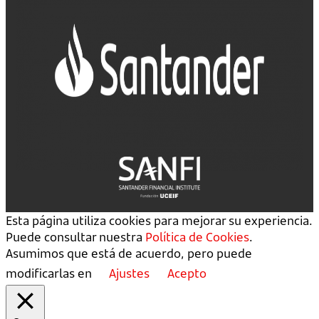
Esta página utiliza cookies para mejorar su experiencia.
Puede consultar nuestra
Política de Cookies
.
Asumimos que está de acuerdo, pero puede
modificarlas en
Ajustes
Acepto