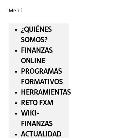
Menú
¿QUIÉNES
SOMOS?
FINANZAS
ONLINE
PROGRAMAS
FORMATIVOS
HERRAMIENTAS
RETO FXM
WIKI-
FINANZAS
ACTUALIDAD