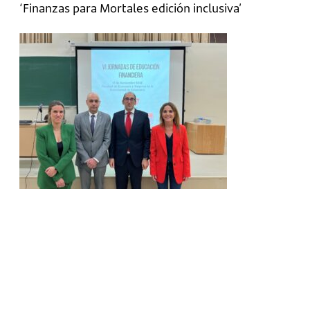
‘Finanzas para Mortales edición inclusiva’