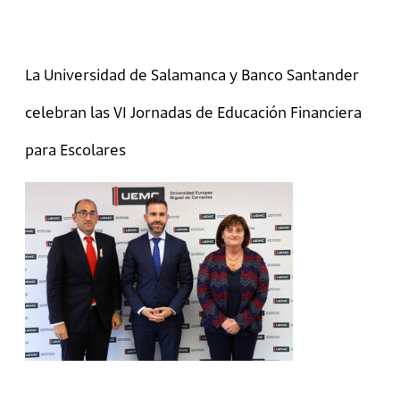
La Universidad de Salamanca y Banco Santander
celebran las VI Jornadas de Educación Financiera
para Escolares