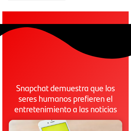
Snapchat demuestra que los
seres humanos prefieren el
entretenimiento a las noticias