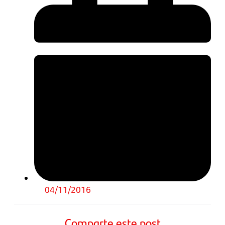
04/11/2016
Comparte este post