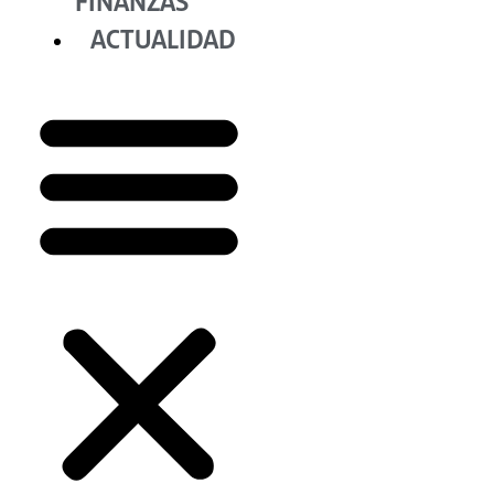
FINANZAS
ACTUALIDAD