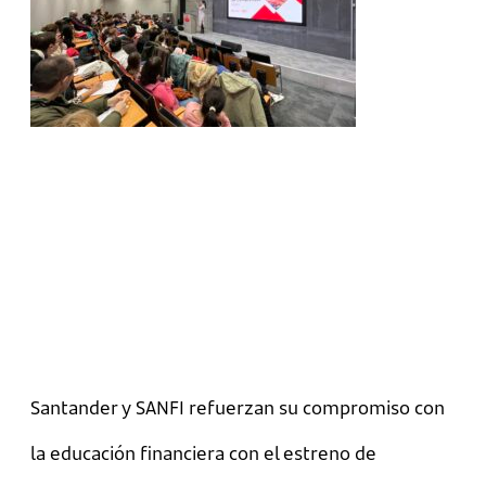
Santander y SANFI refuerzan su compromiso con
la educación financiera con el estreno de