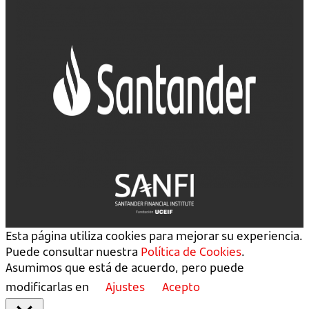
Esta página utiliza cookies para mejorar su experiencia.
Puede consultar nuestra
Política de Cookies
.
Asumimos que está de acuerdo, pero puede
modificarlas en
Ajustes
Acepto