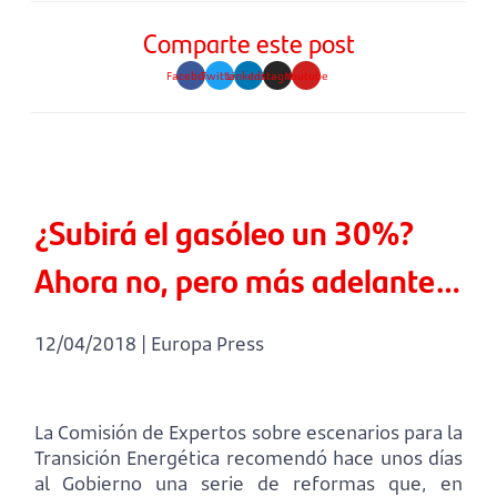
Comparte este post
Facebook
Twitter
Linkedin
Instagram
Youtube
¿Subirá el gasóleo un 30%?
Ahora no, pero más adelante…
12/04/2018 | Europa Press
La Comisión de Expertos sobre escenarios para la
Transición Energética recomendó hace unos días
al Gobierno una serie de reformas que, en