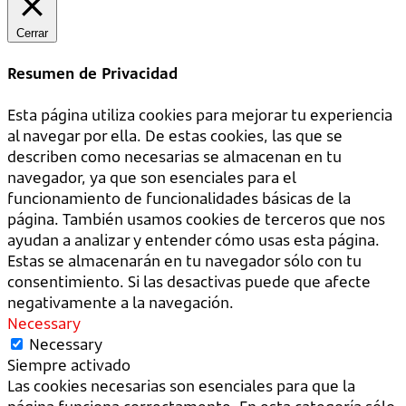
Cerrar
Resumen de Privacidad
Esta página utiliza cookies para mejorar tu experiencia
al navegar por ella. De estas cookies, las que se
describen como necesarias se almacenan en tu
navegador, ya que son esenciales para el
funcionamiento de funcionalidades básicas de la
página. También usamos cookies de terceros que nos
ayudan a analizar y entender cómo usas esta página.
Estas se almacenarán en tu navegador sólo con tu
consentimiento. Si las desactivas puede que afecte
negativamente a la navegación.
Necessary
Necessary
Siempre activado
Las cookies necesarias son esenciales para que la