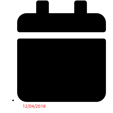
12/04/2018