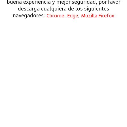
buena experiencia y mejor seguridad, por favor
descarga cualquiera de los siguientes
navegadores:
,
,
Chrome
Edge
Mozilla Firefox