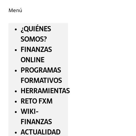
Menú
¿QUIÉNES
SOMOS?
FINANZAS
ONLINE
PROGRAMAS
FORMATIVOS
HERRAMIENTAS
RETO FXM
WIKI-
FINANZAS
ACTUALIDAD