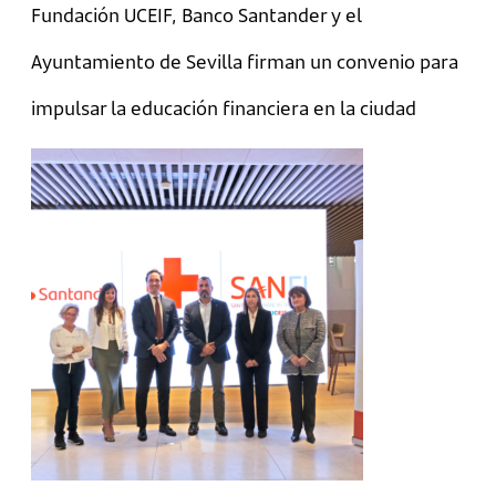
Fundación UCEIF, Banco Santander y el
Ayuntamiento de Sevilla firman un convenio para
impulsar la educación financiera en la ciudad