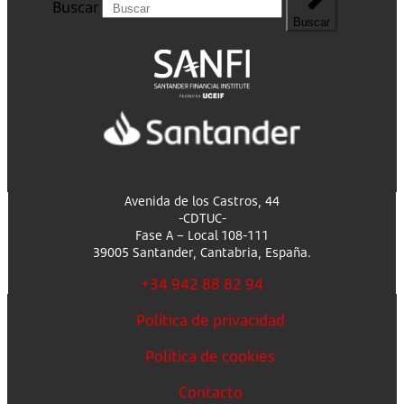
Buscar
Buscar
Avenida de los Castros, 44
-CDTUC-
Fase A – Local 108-111
39005 Santander, Cantabria, España.
+34 942 88 82 94
Política de privacidad
Política de cookies
Contacto