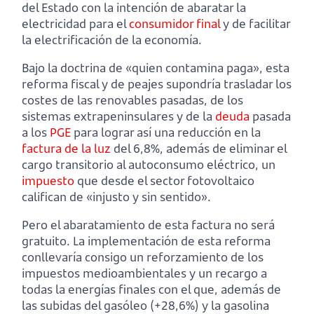
del Estado con la intención de abaratar la
electricidad para el
consumidor final
y de facilitar
la electrificación de la economía.
Bajo la doctrina de «quien contamina paga», esta
reforma fiscal y de peajes supondría trasladar los
costes de las renovables pasadas, de los
sistemas extrapeninsulares y de la
deuda
pasada
a los
PGE
para lograr así una reducción en la
factura de la luz
del 6,8%, además de eliminar el
cargo transitorio al autoconsumo eléctrico, un
impuesto
que desde el sector fotovoltaico
califican de «injusto y sin sentido».
Pero el abaratamiento de esta factura no será
gratuito. La implementación de esta reforma
conllevaría consigo un reforzamiento de los
impuestos medioambientales y un recargo a
todas la energías finales con el que, además de
las subidas del gasóleo (+28,6%) y la gasolina