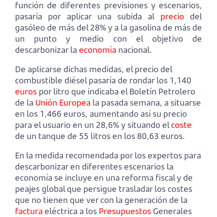
función de diferentes previsiones y escenarios,
pasaría por aplicar una subida al
precio
del
gasóleo de más del 28% y a la gasolina de más de
un punto y medio con el objetivo de
descarbonizar la
economía
nacional.
De aplicarse dichas medidas, el precio del
combustible diésel pasaría de rondar los 1,140
euros
por litro que indicaba el Boletín Petrolero
de la
Unión Europea
la pasada semana, a situarse
en los 1,466 euros, aumentando así su precio
para el usuario en un 28,6% y situando el
coste
de un tanque de 55 litros en los 80,63 euros.
En la medida recomendada por los expertos para
descarbonizar en diferentes escenarios la
economía se incluye en una reforma fiscal y de
peajes global que persigue trasladar los costes
que no tienen que ver con la generación de la
factura
eléctrica a los
Presupuestos
Generales