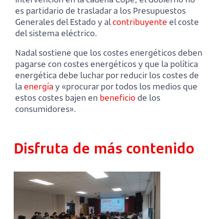
es partidario de trasladar a los Presupuestos
Generales del Estado y al
contribuyente
el coste
del sistema eléctrico.
Nadal sostiene que los costes energéticos deben
pagarse con costes energéticos y que la política
energética debe luchar por reducir los costes de
la
energía
y «procurar por todos los medios que
estos costes bajen en
beneficio
de los
consumidores».
Disfruta de más contenido