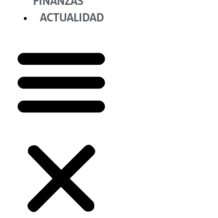
FINANZAS
ACTUALIDAD