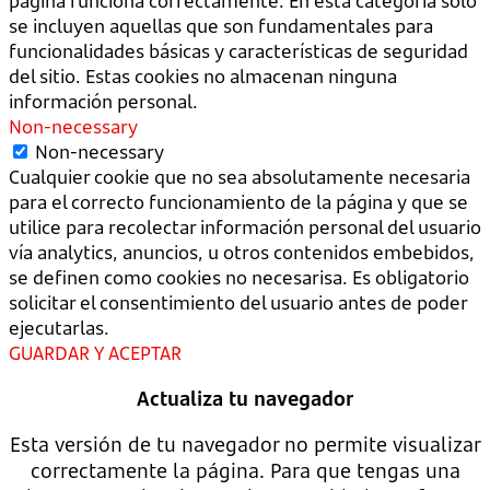
página funciona correctamente. En esta categoría sólo
se incluyen aquellas que son fundamentales para
funcionalidades básicas y características de seguridad
del sitio. Estas cookies no almacenan ninguna
información personal.
Non-necessary
Non-necessary
Cualquier cookie que no sea absolutamente necesaria
para el correcto funcionamiento de la página y que se
utilice para recolectar información personal del usuario
vía analytics, anuncios, u otros contenidos embebidos,
se definen como cookies no necesarisa. Es obligatorio
solicitar el consentimiento del usuario antes de poder
ejecutarlas.
GUARDAR Y ACEPTAR
Actualiza tu navegador
Esta versión de tu navegador no permite visualizar
correctamente la página. Para que tengas una