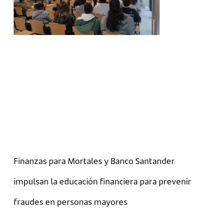
Finanzas para Mortales y Banco Santander
impulsan la educación financiera para prevenir
fraudes en personas mayores