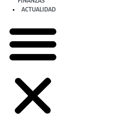
FINANZAS
ACTUALIDAD