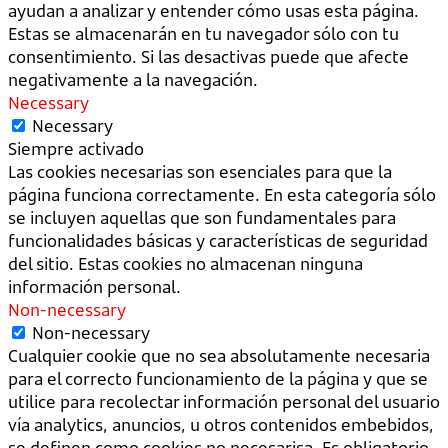
ayudan a analizar y entender cómo usas esta página.
Estas se almacenarán en tu navegador sólo con tu
consentimiento. Si las desactivas puede que afecte
negativamente a la navegación.
Necessary
Necessary
Siempre activado
Las cookies necesarias son esenciales para que la
página funciona correctamente. En esta categoría sólo
se incluyen aquellas que son fundamentales para
funcionalidades básicas y características de seguridad
del sitio. Estas cookies no almacenan ninguna
información personal.
Non-necessary
Non-necessary
Cualquier cookie que no sea absolutamente necesaria
para el correcto funcionamiento de la página y que se
utilice para recolectar información personal del usuario
vía analytics, anuncios, u otros contenidos embebidos,
se definen como cookies no necesarisa. Es obligatorio