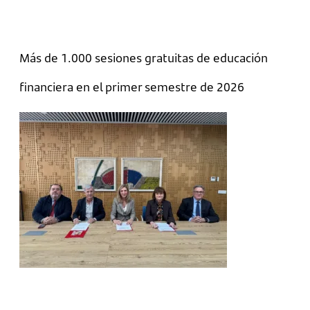
Más de 1.000 sesiones gratuitas de educación
financiera en el primer semestre de 2026