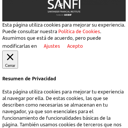
Esta página utiliza cookies para mejorar su experiencia.
Puede consultar nuestra
Política de Cookies
.
Asumimos que está de acuerdo, pero puede
modificarlas en
Ajustes
Acepto
Cerrar
Resumen de Privacidad
Esta página utiliza cookies para mejorar tu experiencia
al navegar por ella. De estas cookies, las que se
describen como necesarias se almacenan en tu
navegador, ya que son esenciales para el
funcionamiento de funcionalidades básicas de la
página. También usamos cookies de terceros que nos