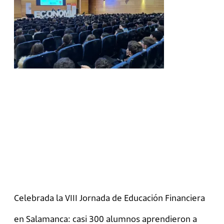
Celebrada la VIII Jornada de Educación Financiera
en Salamanca: casi 300 alumnos aprendieron a