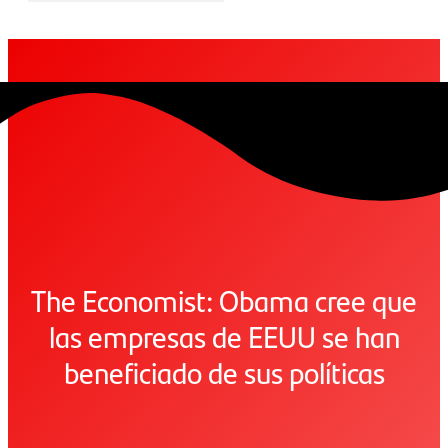
The Economist: Obama cree que
las empresas de EEUU se han
beneficiado de sus políticas