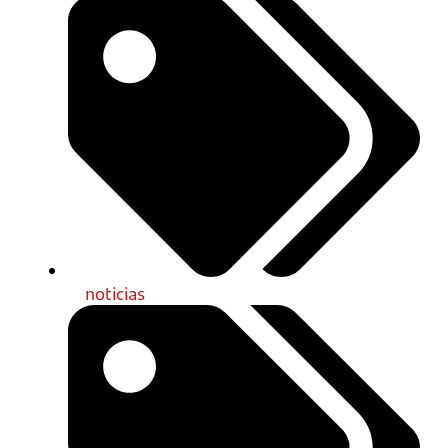
noticias