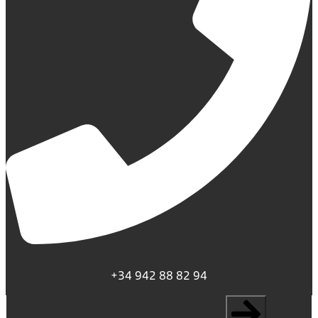
+34 942 88 82 94