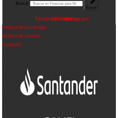
Buscar
Buscar
Facebook
Linkedin
Youtube
Instagram
Política de privacidad
Política de cookies
Contacto