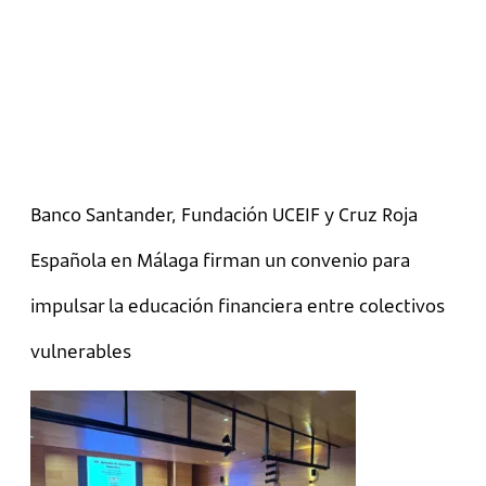
Banco Santander, Fundación UCEIF y Cruz Roja
Española en Málaga firman un convenio para
impulsar la educación financiera entre colectivos
vulnerables