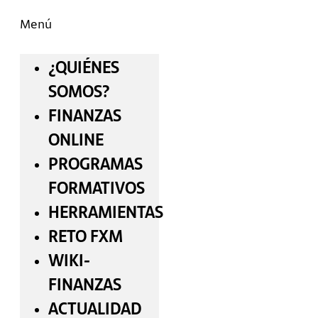
Menú
¿QUIÉNES
SOMOS?
FINANZAS
ONLINE
PROGRAMAS
FORMATIVOS
HERRAMIENTAS
RETO FXM
WIKI-
FINANZAS
ACTUALIDAD