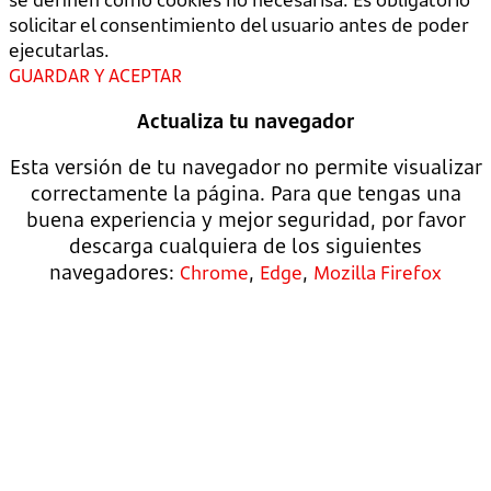
solicitar el consentimiento del usuario antes de poder
ejecutarlas.
GUARDAR Y ACEPTAR
Actualiza tu navegador
Esta versión de tu navegador no permite visualizar
correctamente la página. Para que tengas una
buena experiencia y mejor seguridad, por favor
descarga cualquiera de los siguientes
navegadores:
,
,
Chrome
Edge
Mozilla Firefox