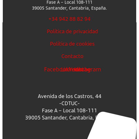
Fase A – Local 108-111
39005 Santander, Cantabria, España.
+34 942 88 82 94
Política de privacidad
Política de cookies
Contacto
Facebook
Linkedin
Youtube
Instagram
Avenida de los Castros, 44
-CDTUC-
Fase A – Local 108-111
39005 Santander, Cantabria, España.