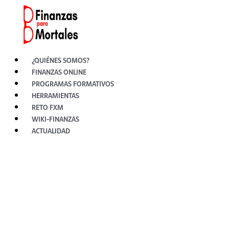
Ir
al
contenido
¿QUIÉNES SOMOS?
FINANZAS ONLINE
PROGRAMAS FORMATIVOS
HERRAMIENTAS
RETO FXM
WIKI-FINANZAS
ACTUALIDAD