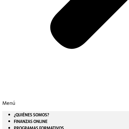
Menú
¿QUIÉNES SOMOS?
FINANZAS ONLINE
PROGRAMAS FORMATIVOS