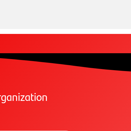
ganization