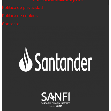
Política de privacidad
Política de cookies
Contacto