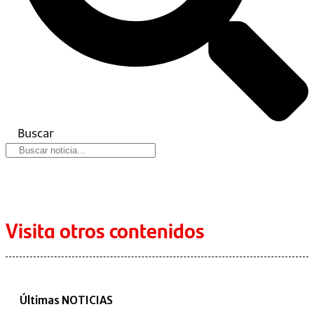
Buscar
Visita otros contenidos
Últimas NOTICIAS