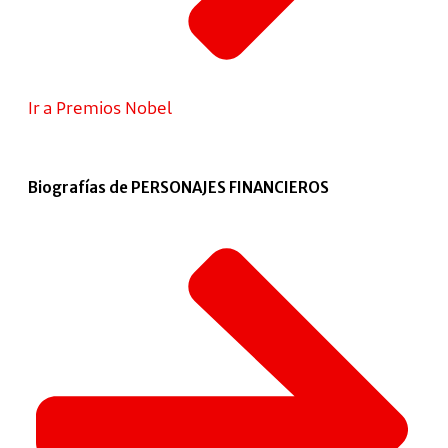
Ir a Premios Nobel
Biografías de PERSONAJES FINANCIEROS