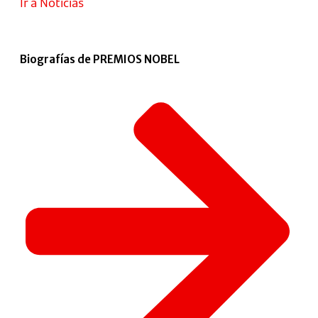
Ir a Noticias
Biografías de PREMIOS NOBEL