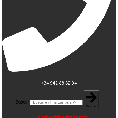
+34 942 88 82 94
Buscar
Buscar
Facebook
Linkedin
Youtube
Instagram