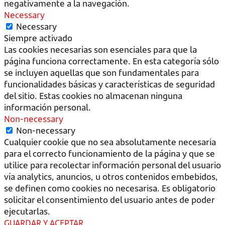
negativamente a la navegación.
Necessary
Necessary
Siempre activado
Las cookies necesarias son esenciales para que la
página funciona correctamente. En esta categoría sólo
se incluyen aquellas que son fundamentales para
funcionalidades básicas y características de seguridad
del sitio. Estas cookies no almacenan ninguna
información personal.
Non-necessary
Non-necessary
Cualquier cookie que no sea absolutamente necesaria
para el correcto funcionamiento de la página y que se
utilice para recolectar información personal del usuario
vía analytics, anuncios, u otros contenidos embebidos,
se definen como cookies no necesarisa. Es obligatorio
solicitar el consentimiento del usuario antes de poder
ejecutarlas.
GUARDAR Y ACEPTAR