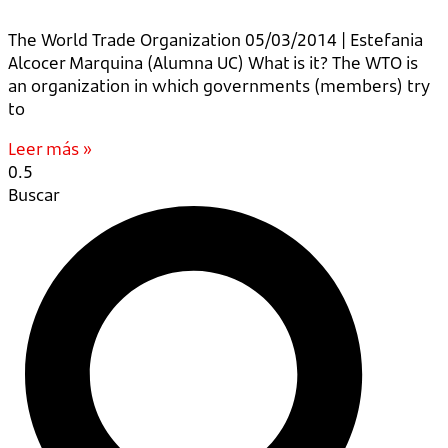
The World Trade Organization 05/03/2014 | Estefania
Alcocer Marquina (Alumna UC) What is it? The WTO is
an organization in which governments (members) try
to
Leer más »
Buscar