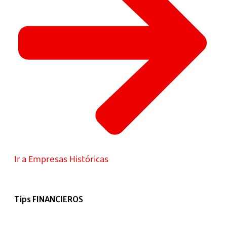
Ir a Empresas Históricas
Tips FINANCIEROS