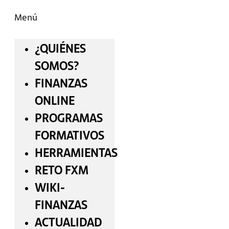
Menú
¿QUIÉNES
SOMOS?
FINANZAS
ONLINE
PROGRAMAS
FORMATIVOS
HERRAMIENTAS
RETO FXM
WIKI-
FINANZAS
ACTUALIDAD