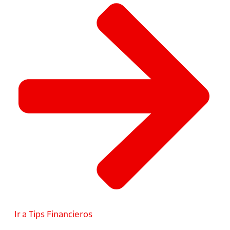
Ir a Tips Financieros