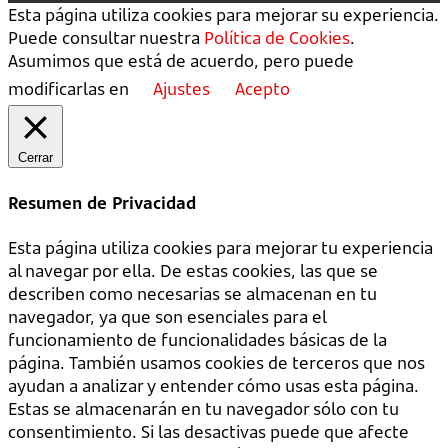
Esta página utiliza cookies para mejorar su experiencia.
Puede consultar nuestra
Política de Cookies
.
Asumimos que está de acuerdo, pero puede
modificarlas en
Ajustes
Acepto
Cerrar
Resumen de Privacidad
Esta página utiliza cookies para mejorar tu experiencia
al navegar por ella. De estas cookies, las que se
describen como necesarias se almacenan en tu
navegador, ya que son esenciales para el
funcionamiento de funcionalidades básicas de la
página. También usamos cookies de terceros que nos
ayudan a analizar y entender cómo usas esta página.
Estas se almacenarán en tu navegador sólo con tu
consentimiento. Si las desactivas puede que afecte