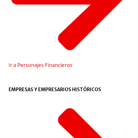
Ir a Personajes Financieros
EMPRESAS Y EMPRESARIOS HISTÓRICOS