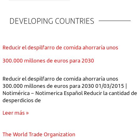
DEVELOPING COUNTRIES
Reducir el despilfarro de comida ahorraría unos
300.000 millones de euros para 2030
Reducir el despilfarro de comida ahorraría unos
300.000 millones de euros para 2030 01/03/2015 |
Notimérica – Notimerica Español Reducir la cantidad de
desperdicios de
Leer más »
The World Trade Organization