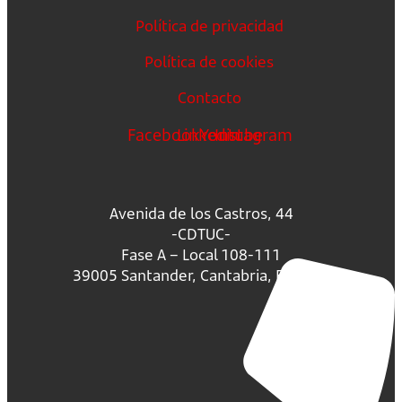
Política de privacidad
Política de cookies
Contacto
Facebook
Linkedin
Youtube
Instagram
Avenida de los Castros, 44
-CDTUC-
Fase A – Local 108-111
39005 Santander, Cantabria, España.