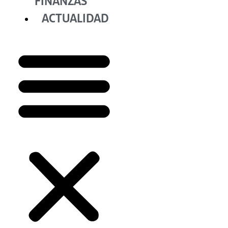
FINANZAS
ACTUALIDAD