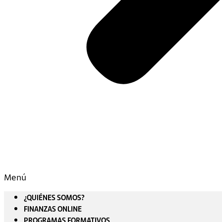
Menú
¿QUIÉNES SOMOS?
FINANZAS ONLINE
PROGRAMAS FORMATIVOS