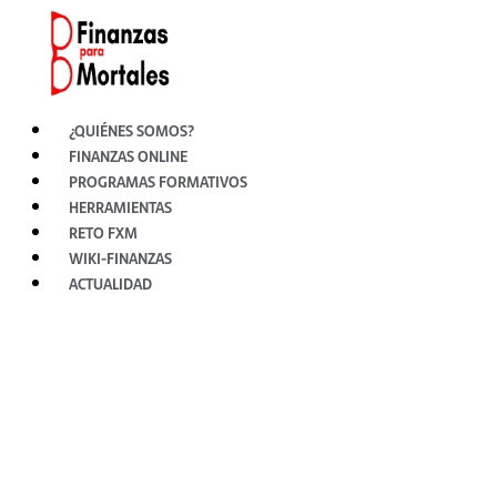
Ir
al
contenido
¿QUIÉNES SOMOS?
FINANZAS ONLINE
PROGRAMAS FORMATIVOS
HERRAMIENTAS
RETO FXM
WIKI-FINANZAS
ACTUALIDAD