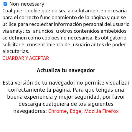
Non-necessary
Cualquier cookie que no sea absolutamente necesaria
para el correcto funcionamiento de la página y que se
utilice para recolectar información personal del usuario
vía analytics, anuncios, u otros contenidos embebidos,
se definen como cookies no necesarisa. Es obligatorio
solicitar el consentimiento del usuario antes de poder
ejecutarlas.
GUARDAR Y ACEPTAR
Actualiza tu navegador
Esta versión de tu navegador no permite visualizar
correctamente la página. Para que tengas una
buena experiencia y mejor seguridad, por favor
descarga cualquiera de los siguientes
navegadores:
,
,
Chrome
Edge
Mozilla Firefox