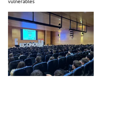
vulnerables