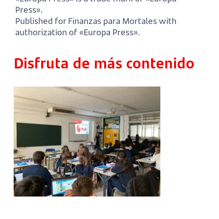
Press».
Published for Finanzas para Mortales with
authorization of «Europa Press».
Disfruta de más contenido