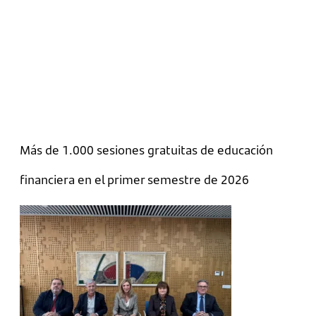
Más de 1.000 sesiones gratuitas de educación
financiera en el primer semestre de 2026