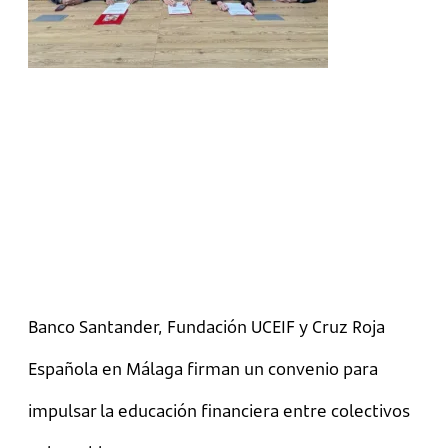
Banco Santander, Fundación UCEIF y Cruz Roja
Española en Málaga firman un convenio para
impulsar la educación financiera entre colectivos