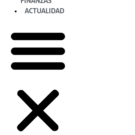
FINANZAS
ACTUALIDAD