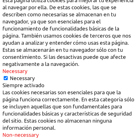
Esta página utiliza cookies para mejorar tu experiencia
al navegar por ella. De estas cookies, las que se
describen como necesarias se almacenan en tu
navegador, ya que son esenciales para el
funcionamiento de funcionalidades básicas de la
página. También usamos cookies de terceros que nos
ayudan a analizar y entender cómo usas esta página.
Estas se almacenarán en tu navegador sólo con tu
consentimiento. Si las desactivas puede que afecte
negativamente a la navegación.
Necessary
Necessary
Siempre activado
Las cookies necesarias son esenciales para que la
página funciona correctamente. En esta categoría sólo
se incluyen aquellas que son fundamentales para
funcionalidades básicas y características de seguridad
del sitio. Estas cookies no almacenan ninguna
información personal.
Non-necessary