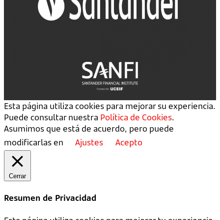
Esta página utiliza cookies para mejorar su experiencia.
Puede consultar nuestra
Política de Cookies
.
Asumimos que está de acuerdo, pero puede
modificarlas en
Ajustes
Acepto
Cerrar
Resumen de Privacidad