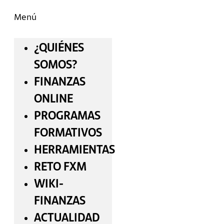
Menú
¿QUIÉNES
SOMOS?
FINANZAS
ONLINE
PROGRAMAS
FORMATIVOS
HERRAMIENTAS
RETO FXM
WIKI-
FINANZAS
ACTUALIDAD