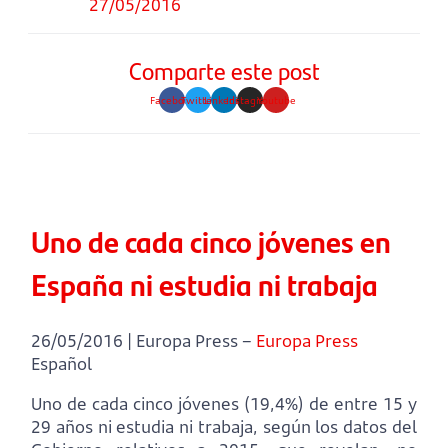
27/05/2016
Comparte este post
Facebook
Twitter
Linkedin
Instagram
Youtube
Uno de cada cinco jóvenes en
España ni estudia ni trabaja
26/05/2016 | Europa Press –
Europa Press
Español
Uno de cada cinco jóvenes (19,4%) de entre 15 y
29 años ni estudia ni trabaja, según los datos del