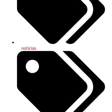
noticias