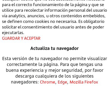
para el correcto funcionamiento de la página y que se
utilice para recolectar información personal del usuario
vía analytics, anuncios, u otros contenidos embebidos,
se definen como cookies no necesarisa. Es obligatorio
solicitar el consentimiento del usuario antes de poder
ejecutarlas.
GUARDAR Y ACEPTAR
Actualiza tu navegador
Esta versión de tu navegador no permite visualizar
correctamente la página. Para que tengas una
buena experiencia y mejor seguridad, por favor
descarga cualquiera de los siguientes
navegadores:
,
,
Chrome
Edge
Mozilla Firefox