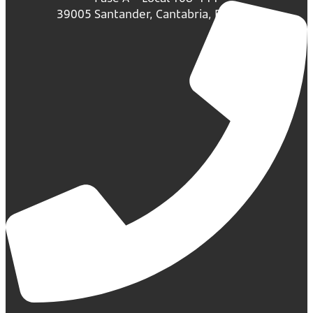
39005 Santander, Cantabria, España.