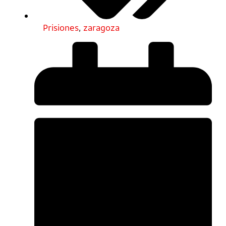
Prisiones
,
zaragoza