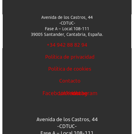
Avenida de los Castros, 44
-CDTUC-
Fase A – Local 108-111
39005 Santander, Cantabria, España.
+34 942 88 82 94
Política de privacidad
Política de cookies
Contacto
Facebook
Linkedin
Youtube
Instagram
Avenida de los Castros, 44
-CDTUC-
Fase A – Local 108-111