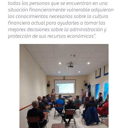
todas las personas que se encuentran en una
situación financieramente vulnerable adquieran
los conocimientos necesarios sobre la cultura
financiera actual para ayudarles a tomar las
mejores decisiones sobre la administración y
protección de sus recursos económicos”.