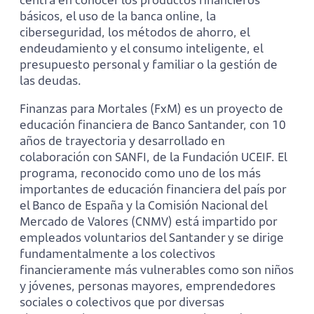
básicos, el uso de la banca online, la
ciberseguridad, los métodos de ahorro, el
endeudamiento y el consumo inteligente, el
presupuesto personal y familiar o la gestión de
las deudas.
Finanzas para Mortales (FxM) es un proyecto de
educación financiera de Banco Santander, con 10
años de trayectoria y desarrollado en
colaboración con SANFI, de la Fundación UCEIF. El
programa, reconocido como uno de los más
importantes de educación financiera del país por
el Banco de España y la Comisión Nacional del
Mercado de Valores (CNMV) está impartido por
empleados voluntarios del Santander y se dirige
fundamentalmente a los colectivos
financieramente más vulnerables como son niños
y jóvenes, personas mayores, emprendedores
sociales o colectivos que por diversas