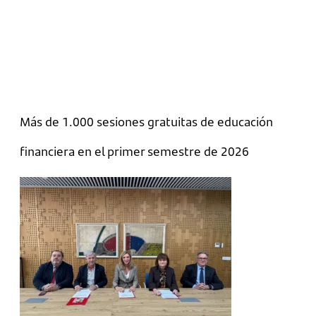
Más de 1.000 sesiones gratuitas de educación
financiera en el primer semestre de 2026