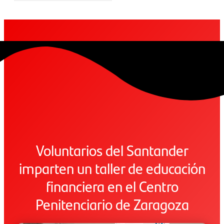
Voluntarios del Santander
imparten un taller de educación
financiera en el Centro
Penitenciario de Zaragoza