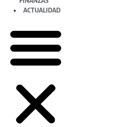
FINANZAS
ACTUALIDAD