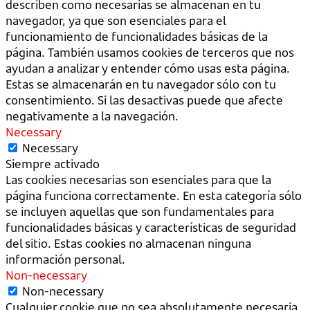
describen como necesarias se almacenan en tu
navegador, ya que son esenciales para el
funcionamiento de funcionalidades básicas de la
página. También usamos cookies de terceros que nos
ayudan a analizar y entender cómo usas esta página.
Estas se almacenarán en tu navegador sólo con tu
consentimiento. Si las desactivas puede que afecte
negativamente a la navegación.
Necessary
Necessary
Siempre activado
Las cookies necesarias son esenciales para que la
página funciona correctamente. En esta categoría sólo
se incluyen aquellas que son fundamentales para
funcionalidades básicas y características de seguridad
del sitio. Estas cookies no almacenan ninguna
información personal.
Non-necessary
Non-necessary
Cualquier cookie que no sea absolutamente necesaria