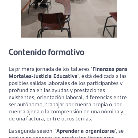
Contenido formativo
La primera jornada de los talleres
‘Finanzas para
Mortales-Justicia Educativa’
, está dedicada a las
posibles salidas laborales de los participantes y
profundiza en las ayudas y prestaciones
existentes, orientación laboral, diferencias entre
ser autónomo, trabajar por cuenta propia o por
cuenta ajena o la comprensión de una nómina y
de una factura, entre otros temas.
La segunda sesión,
‘Aprender a organizarse’,
se
centra en conocer los productos financieros