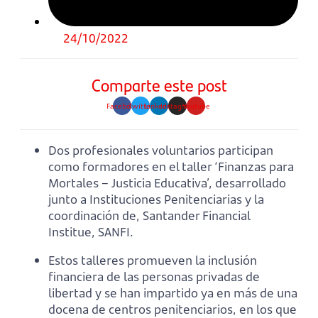
24/10/2022
Comparte este post
Facebook
Twitter
Linkedin
Instagram
Youtube
Dos profesionales voluntarios participan
como formadores en el taller ‘Finanzas para
Mortales – Justicia Educativa’, desarrollado
junto a Instituciones Penitenciarias y la
coordinación de, Santander Financial
Institue, SANFI.
Estos talleres promueven la inclusión
financiera de las personas privadas de
libertad y se han impartido ya en más de una
docena de centros penitenciarios, en los que