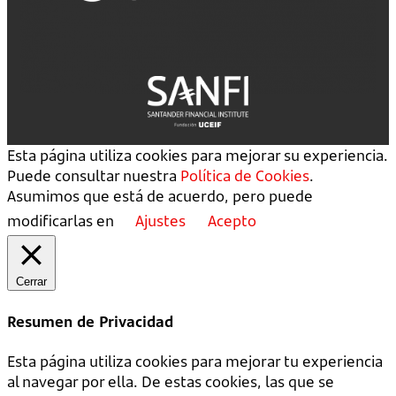
Esta página utiliza cookies para mejorar su experiencia.
Puede consultar nuestra
Política de Cookies
.
Asumimos que está de acuerdo, pero puede
modificarlas en
Ajustes
Acepto
Cerrar
Resumen de Privacidad
Esta página utiliza cookies para mejorar tu experiencia
al navegar por ella. De estas cookies, las que se