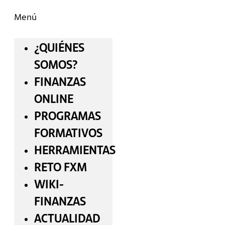
Menú
¿QUIÉNES
SOMOS?
FINANZAS
ONLINE
PROGRAMAS
FORMATIVOS
HERRAMIENTAS
RETO FXM
WIKI-
FINANZAS
ACTUALIDAD