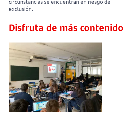
circunstancias se encuentran en riesgo de
exclusión.
Disfruta de más contenido