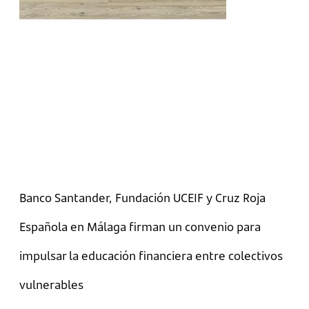
Banco Santander, Fundación UCEIF y Cruz Roja
Española en Málaga firman un convenio para
impulsar la educación financiera entre colectivos
vulnerables