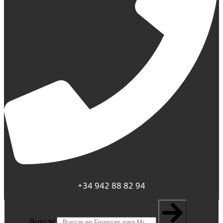
+34 942 88 82 94
Buscar