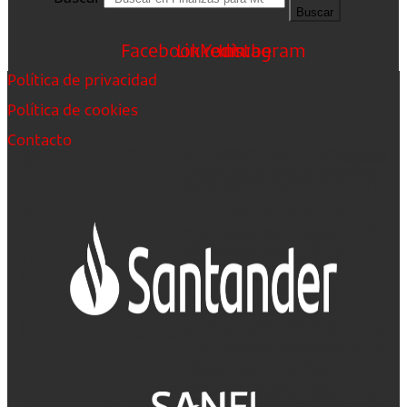
Buscar
Facebook
Linkedin
Youtube
Instagram
Política de privacidad
Política de cookies
Contacto