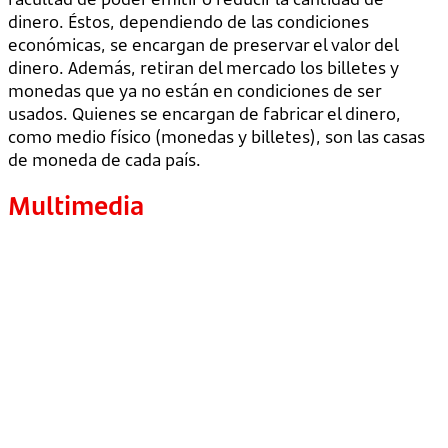
dinero. Éstos, dependiendo de las condiciones
económicas, se encargan de preservar el valor del
dinero. Además, retiran del mercado los billetes y
monedas que ya no están en condiciones de ser
usados. Q
uienes se encargan de fabricar el dinero,
como medio físico (monedas y billetes), son las casas
de moneda de cada país.