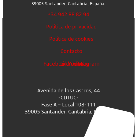
39005 Santander, Cantabria, España.
+34 942 88 82 94
Política de privacidad
Política de cookies
Contacto
Facebook
Linkedin
Youtube
Instagram
Avenida de los Castros, 44
-CDTUC-
Fase A – Local 108-111
39005 Santander, Cantabria, España.