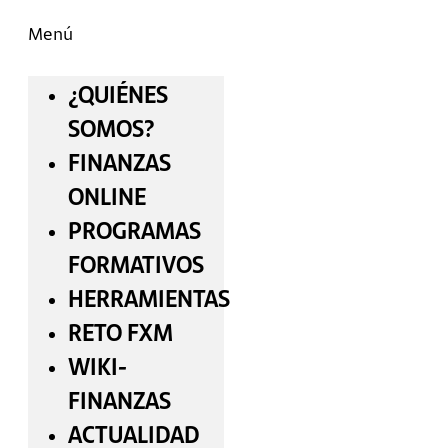
Menú
¿QUIÉNES
SOMOS?
FINANZAS
ONLINE
PROGRAMAS
FORMATIVOS
HERRAMIENTAS
RETO FXM
WIKI-
FINANZAS
ACTUALIDAD