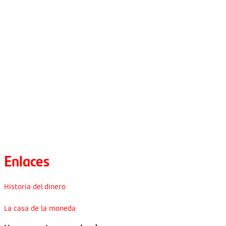
Enlaces
Historia del dinero
La casa de la moneda