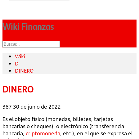
Wiki Finanzas
Wiki
D
DINERO
DINERO
387
30 de junio de 2022
Es el objeto físico (monedas, billetes, tarjetas
bancarias o cheques), o electrónico (transferencia
bancaria,
criptomoneda
, etc.), en el que se expresa el