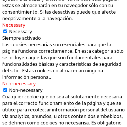
Estas se almacenarán en tu navegador sólo con tu
consentimiento. Si las desactivas puede que afecte
negativamente a la navegación.
Necessary
Necessary
Siempre activado
Las cookies necesarias son esenciales para que la
página funciona correctamente. En esta categoría sólo
se incluyen aquellas que son fundamentales para
funcionalidades básicas y características de seguridad
del sitio. Estas cookies no almacenan ninguna
información personal.
Non-necessary
Non-necessary
Cualquier cookie que no sea absolutamente necesaria
para el correcto funcionamiento de la página y que se
utilice para recolectar información personal del usuario
vía analytics, anuncios, u otros contenidos embebidos,
se definen como cookies no necesarisa. Es obligatorio