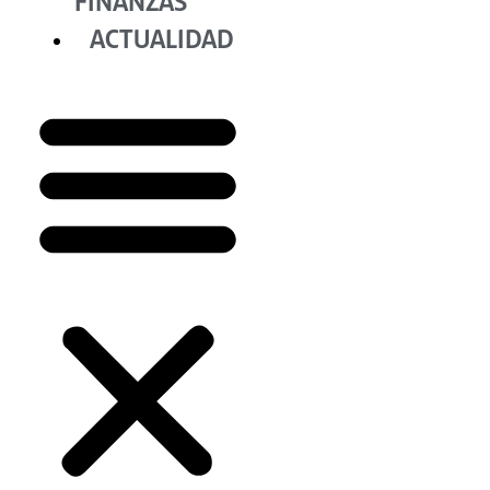
FINANZAS
ACTUALIDAD