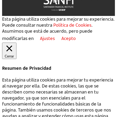
Esta página utiliza cookies para mejorar su experiencia.
Puede consultar nuestra
Política de Cookies
.
Asumimos que está de acuerdo, pero puede
modificarlas en
Ajustes
Acepto
Cerrar
Resumen de Privacidad
Esta página utiliza cookies para mejorar tu experiencia
al navegar por ella. De estas cookies, las que se
describen como necesarias se almacenan en tu
navegador, ya que son esenciales para el
funcionamiento de funcionalidades básicas de la
página. También usamos cookies de terceros que nos
ayudan a analizar y entender cómo usas esta página.