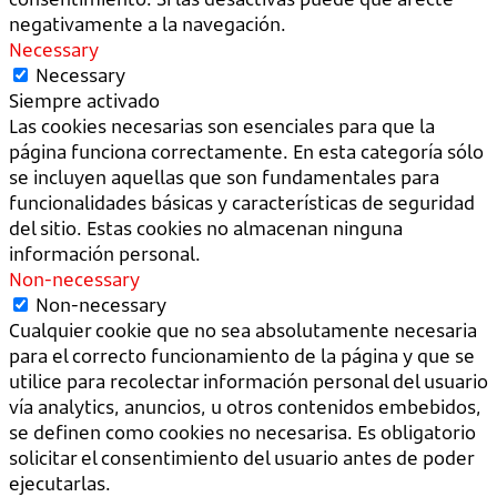
negativamente a la navegación.
Necessary
Necessary
Siempre activado
Las cookies necesarias son esenciales para que la
página funciona correctamente. En esta categoría sólo
se incluyen aquellas que son fundamentales para
funcionalidades básicas y características de seguridad
del sitio. Estas cookies no almacenan ninguna
información personal.
Non-necessary
Non-necessary
Cualquier cookie que no sea absolutamente necesaria
para el correcto funcionamiento de la página y que se
utilice para recolectar información personal del usuario
vía analytics, anuncios, u otros contenidos embebidos,
se definen como cookies no necesarisa. Es obligatorio
solicitar el consentimiento del usuario antes de poder
ejecutarlas.