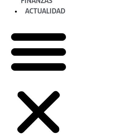
FINANZAS
ACTUALIDAD