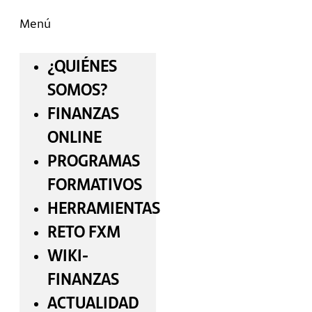
Menú
¿QUIÉNES
SOMOS?
FINANZAS
ONLINE
PROGRAMAS
FORMATIVOS
HERRAMIENTAS
RETO FXM
WIKI-
FINANZAS
ACTUALIDAD