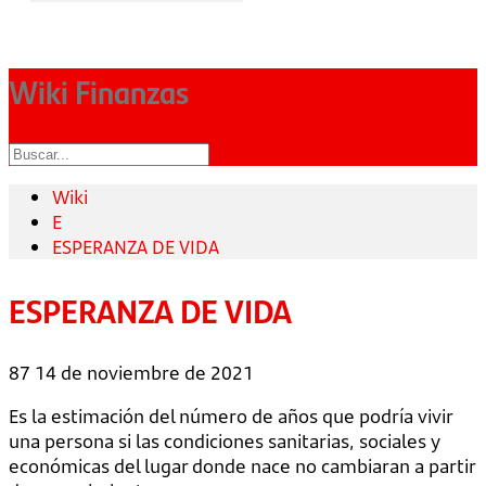
Wiki Finanzas
Wiki
E
ESPERANZA DE VIDA
ESPERANZA DE VIDA
87
14 de noviembre de 2021
Es la estimación del número de años que podría vivir
una persona si las condiciones sanitarias, sociales y
económicas del lugar donde nace no cambiaran a partir