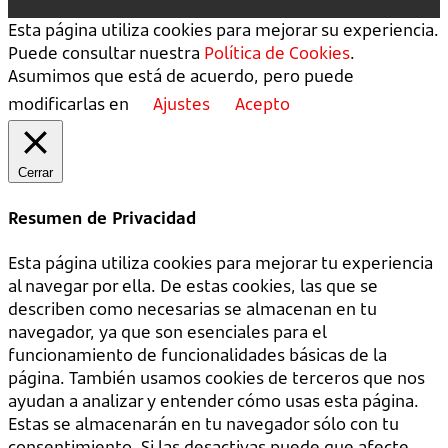
Esta página utiliza cookies para mejorar su experiencia.
Puede consultar nuestra
Política de Cookies
.
Asumimos que está de acuerdo, pero puede
modificarlas en
Ajustes
Acepto
Cerrar
Resumen de Privacidad
Esta página utiliza cookies para mejorar tu experiencia
al navegar por ella. De estas cookies, las que se
describen como necesarias se almacenan en tu
navegador, ya que son esenciales para el
funcionamiento de funcionalidades básicas de la
página. También usamos cookies de terceros que nos
ayudan a analizar y entender cómo usas esta página.
Estas se almacenarán en tu navegador sólo con tu
consentimiento. Si las desactivas puede que afecte