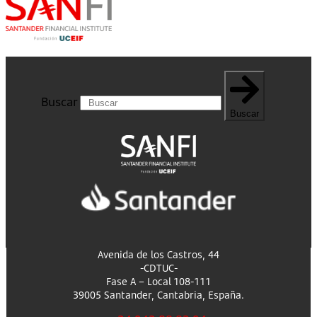
Buscar
Buscar
Avenida de los Castros, 44
-CDTUC-
Fase A – Local 108-111
39005 Santander, Cantabria, España.