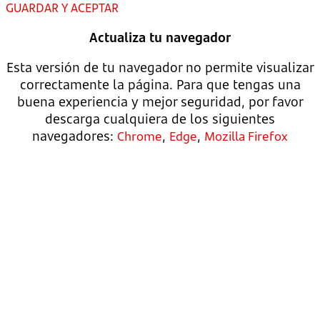
GUARDAR Y ACEPTAR
Actualiza tu navegador
Esta versión de tu navegador no permite visualizar
correctamente la página. Para que tengas una
buena experiencia y mejor seguridad, por favor
descarga cualquiera de los siguientes
navegadores:
,
,
Chrome
Edge
Mozilla Firefox