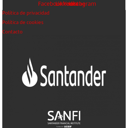
Facebook
Linkedin
Youtube
Instagram
Política de privacidad
Política de cookies
Contacto